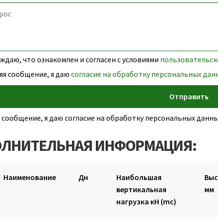
даю, что ознакомлен и согласен с условиями
пользовательск
яя сообщение, я даю
согласие на обработку персональных дан
 сообщение, я даю согласие на обработку персональных дан
ЛНИТЕЛЬНАЯ ИНФОРМАЦИЯ:
Наименование
Дн
Наибольшая
Выс
вертикальная
мм
нагрузка кН (mc)