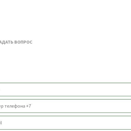
АДАТЬ ВОПРОС