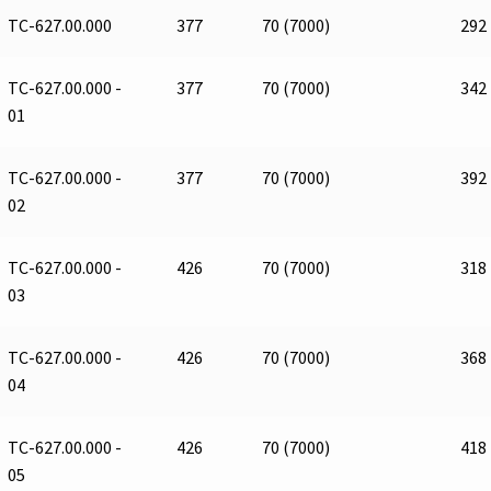
ТС-627.00.000
377
70 (7000)
292
ТС-627.00.000 -
377
70 (7000)
342
01
ТС-627.00.000 -
377
70 (7000)
392
02
ТС-627.00.000 -
426
70 (7000)
318
03
ТС-627.00.000 -
426
70 (7000)
368
04
ТС-627.00.000 -
426
70 (7000)
418
05