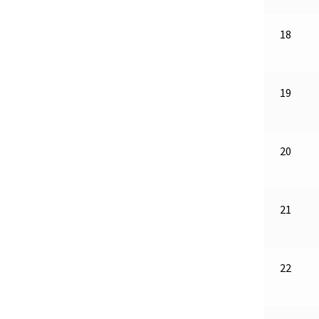
18
19
20
21
22