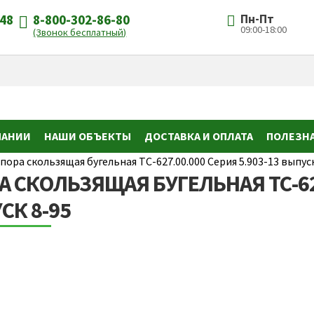
-48
8-800-302-86-80
Пн-Пт
09:00-18:00
(Звонок бесплатный)
ПАНИИ
НАШИ ОБЪЕКТЫ
ДОСТАВКА И ОПЛАТА
ПОЛЕЗН
пора скользящая бугельная ТС-627.00.000 Серия 5.903-13 выпуск
А СКОЛЬЗЯЩАЯ БУГЕЛЬНАЯ ТС-627
СК 8-95