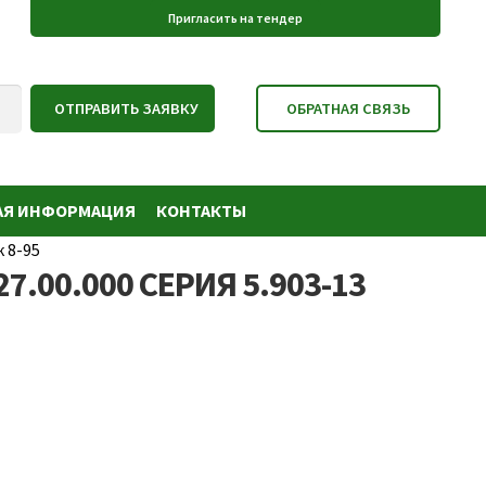
АЯ ИНФОРМАЦИЯ
КОНТАКТЫ
 8-95
.00.000 СЕРИЯ 5.903-13