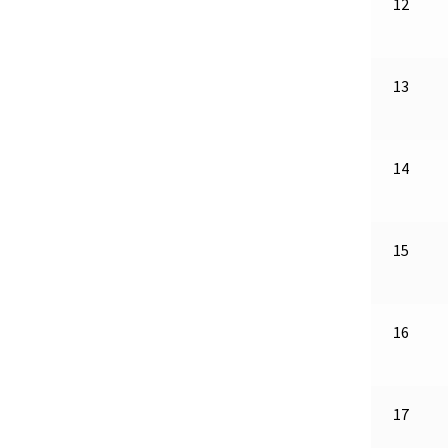
12
13
14
15
16
17