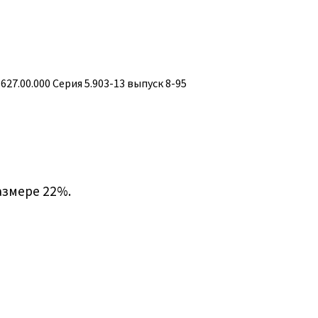
7.00.000 Серия 5.903-13 выпуск 8-95
азмере 22%.