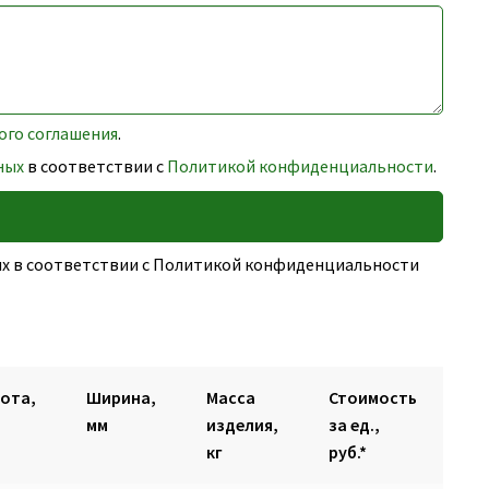
ого соглашения
.
ных
в соответствии с
Политикой конфиденциальности
.
ных в соответствии с Политикой конфиденциальности
ота,
Ширина,
Масса
Стоимость
мм
изделия,
за ед.,
кг
руб.*