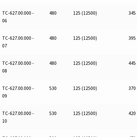
ТС-627.00.000 -
480
125 (12500)
345
06
ТС-627.00.000 -
480
125 (12500)
395
07
ТС-627.00.000 -
480
125 (12500)
445
08
ТС-627.00.000 -
530
125 (12500)
370
09
ТС-627.00.000 -
530
125 (12500)
420
10