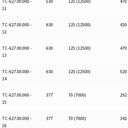
ТС-627.00.000 -
530
125 (12500)
470
11
ТС-627.00.000 -
630
125 (12500)
420
12
ТС-627.00.000 -
630
125 (12500)
470
13
ТС-627.00.000 -
630
125 (12500)
520
14
ТС-627.00.000 -
377
70 (7000)
292
15
ТС-627.00.000 -
377
70 (7000)
342
16