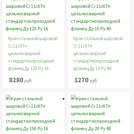
Кран стальной шаровой
Кран стальной шаровой
Ci 11с67п
Ci 11с67п
цельносварной
цельносварной
стандартнопроходной
стандартнопроходной
фланец Ду 125 Ру 16
фланец Ду 15 Ру 40
8280
1270
руб.
руб.