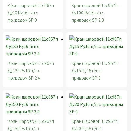
Кран шаровой 11с967п
Кран шаровой 11с967п
Ду10 Ру16 п/п с
Ду100 Ру16 п/п с
приводом SP 0
приводом SP 2.3
Кран шаровой 11с967п
Кран шаровой 11с967п
Ду125 Ру16 п/п с
Ду15 Ру16 п/п с
приводом SP 2.4
приводом SP 0
Кран шаровой 11с967п
Кран шаровой 11с967п
Ду150 Ру16 п/п с
Ду20 Ру16 п/п с