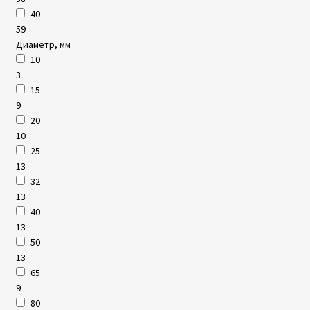
40
59
Диаметр, мм
10
3
15
9
20
10
25
13
32
13
40
13
50
13
65
9
80