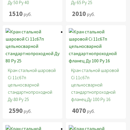
Ду 50 Ру 40
Ду 65 Ру 25
1510
2010
руб.
руб.
Кран стальной шаровой
Кран стальной шаровой
Ci 11с67п
Ci 11с67п
цельносварной
цельносварной
стандартнопроходной
стандартнопроходной
Ду 80 Ру 25
фланец Ду 100 Ру 16
2590
4070
руб.
руб.