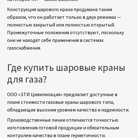
Конструкция шарового крана продумана таким
образом, что он работает только в двух режимах —
полностью закрытый или полностью открытый.
Промежуточные положения отсутствуют, поскольку
они не находят себе применения в системах
газоснабжения.
Где купить шаровые краны
для газа?
ООО «ЗТИ Цивилизация» предлагает доступные в
плане стоимости газовые краны шарового типа,
обладающие высоким уровнем качества и надежности.
Производственные линии отличаются точностью
изготовления готовой продукции и обязательным
контролем качества в плане герметичности.