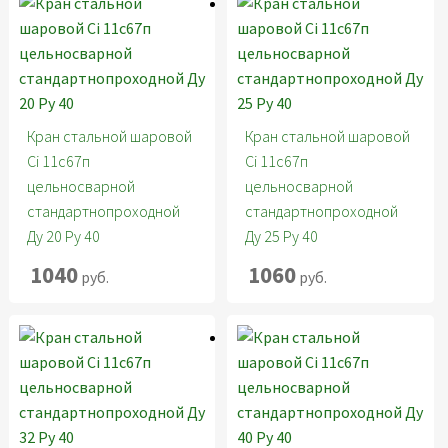
Кран стальной шаровой
Кран стальной шаровой
Ci 11с67п
Ci 11с67п
цельносварной
цельносварной
стандартнопроходной
стандартнопроходной
Ду 20 Ру 40
Ду 25 Ру 40
1040
1060
руб.
руб.