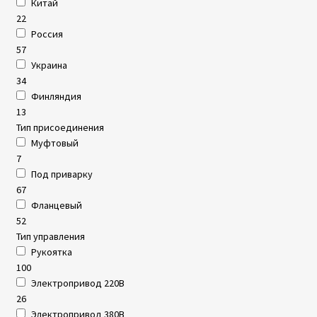
Китай
22
Россия
57
Украина
34
Финляндия
13
Тип присоединения
Муфтовый
7
Под приварку
67
Фланцевый
52
Тип управления
Рукоятка
100
Электропривод 220В
26
Электропривод 380В