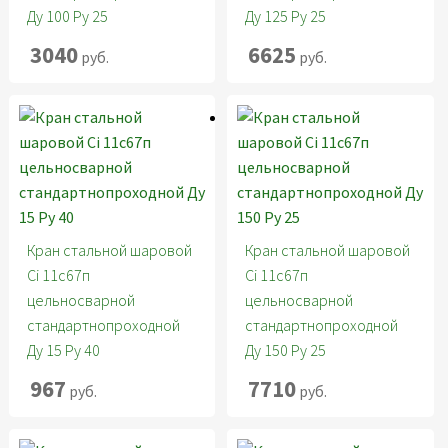
Ду 100 Ру 25
Ду 125 Ру 25
3040
6625
руб.
руб.
Кран стальной шаровой
Кран стальной шаровой
Ci 11с67п
Ci 11с67п
цельносварной
цельносварной
стандартнопроходной
стандартнопроходной
Ду 15 Ру 40
Ду 150 Ру 25
967
7710
руб.
руб.