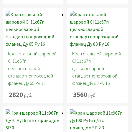
Кран стальной шаровой
Кран стальной шаровой
Ci 11с67п
Ci 11с67п
цельносварной
цельносварной
стандартнопроходной
стандартнопроходной
фланец Ду 65 Ру 16
фланец Ду 80 Ру 16
2820
3560
руб.
руб.