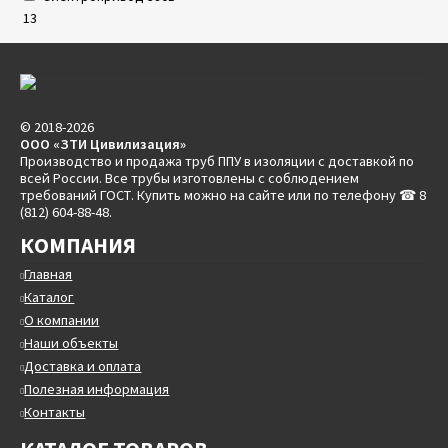
13
© 2018-2026
ООО «ЗТИ Цивилизация»
Производство и продажа труб ППУ в изоляции с доставкой по
всей России. Все трубы изготовлены с соблюдением
требований ГОСТ. Купить можно на сайте или по телефону ☎ 8
(812) 604-88-48.
КОМПАНИЯ
Главная
Каталог
О компании
Наши объекты
Доставка и оплата
Полезная информация
Контакты