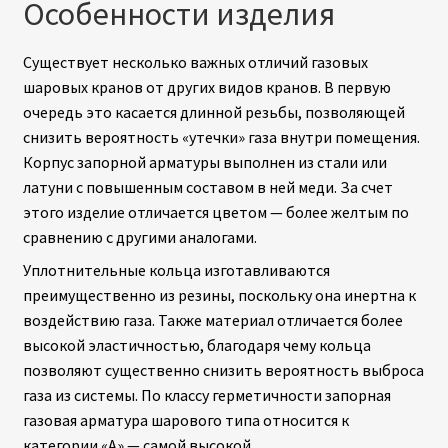
Особенности изделия
Существует несколько важных отличий газовых
шаровых кранов от других видов кранов. В первую
очередь это касается длинной резьбы, позволяющей
снизить вероятность «утечки» газа внутри помещения.
Корпус запорной арматуры выполнен из стали или
латуни с повышенным составом в ней меди. За счет
этого изделие отличается цветом — более желтым по
сравнению с другими аналогами.
Уплотнительные кольца изготавливаются
преимущественно из резины, поскольку она инертна к
воздействию газа. Также материал отличается более
высокой эластичностью, благодаря чему кольца
позволяют существенно снизить вероятность выброса
газа из системы. По классу герметичности запорная
газовая арматура шарового типа относится к
категории «А» — самой высокой.