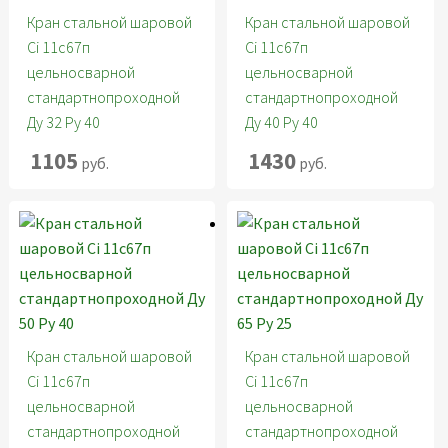
Кран стальной шаровой
Кран стальной шаровой
Ci 11с67п
Ci 11с67п
цельносварной
цельносварной
стандартнопроходной
стандартнопроходной
Ду 32 Ру 40
Ду 40 Ру 40
1105
1430
руб.
руб.
Кран стальной шаровой
Кран стальной шаровой
Ci 11с67п
Ci 11с67п
цельносварной
цельносварной
стандартнопроходной
стандартнопроходной