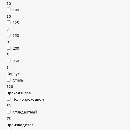
10
100
10
125
8
150
9
200
5
250
1
Корпус
Сталь
126
Проход шара
Полнопроходной
53
Стандартный
73
Производитель