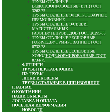
ТРУБЫ СТАЛЬНЫЕ
ВОДОГАЗОПРОВОДНЫЕ (ВГП) ГОСТ
3262-75
ТРУБЫ СТАЛЬНЫЕ ЭЛЕКТРОСВАРНЫЕ
ПРЯМОШОВНЫЕ
ТРУБЫ СТАЛЬНЫЕ Э/СВ ДЛЯ
МАГИСТРАЛЬНЫХ
ГАЗОНЕФТЕПРОВОДОВ ГОСТ 20295-85
ТРУБЫ СТАЛЬНЫЕ БЕСШОВНЫЕ
ГОРЯЧЕДЕФОРМИРОВАННЫЕ ГОСТ
8732-78
ТРУБЫ СТАЛЬНЫЕ БЕСШОВНЫЕ
ХОЛОДНОДЕФОРМИРОВАННЫЕ ГОСТ
8734-75
ФИТИНГИ
ТРУБЫ НЕРЖАВЕЮЩИЕ
ПЭ ТРУБЫ
ЛЮКИ И КОВЕРЫ
ТРУБЫ СТАЛЬНЫЕ В ЦПП ИЗОЛЯЦИИ
ГЛАВНАЯ
О КОМПАНИИ
НАШИ ОБЪЕКТЫ
ДОСТАВКА И ОПЛАТА
ПОЛЕЗНАЯ ИНФОРМАЦИЯ
НОВОСТИ