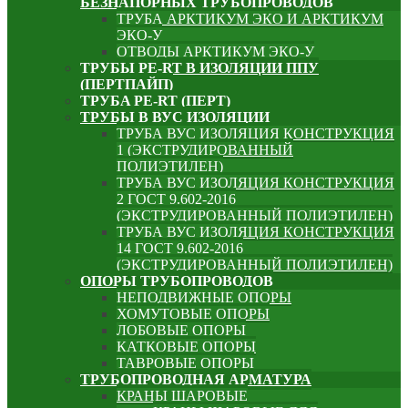
БЕЗНАПОРНЫХ ТРУБОПРОВОДОВ
ТРУБА АРКТИКУМ ЭКО И АРКТИКУМ
ЭКО-У
ОТВОДЫ АРКТИКУМ ЭКО-У
ТРУБЫ PE-RT В ИЗОЛЯЦИИ ППУ
(ПЕРТПАЙП)
⁠ТРУБA PE-RT (ПЕРТ)
ТРУБЫ В ВУС ИЗОЛЯЦИИ
ТРУБА ВУС ИЗОЛЯЦИЯ КОНСТРУКЦИЯ
1 (ЭКСТРУДИРОВАННЫЙ
ПОЛИЭТИЛЕН)
ТРУБА ВУС ИЗОЛЯЦИЯ КОНСТРУКЦИЯ
2 ГОСТ 9.602-2016
(ЭКСТРУДИРОВАННЫЙ ПОЛИЭТИЛЕН)
ТРУБА ВУС ИЗОЛЯЦИЯ КОНСТРУКЦИЯ
14 ГОСТ 9.602-2016
(ЭКСТРУДИРОВАННЫЙ ПОЛИЭТИЛЕН)
ОПОРЫ ТРУБОПРОВОДОВ
НЕПОДВИЖНЫЕ ОПОРЫ
ХОМУТОВЫЕ ОПОРЫ
ЛОБОВЫЕ ОПОРЫ
КАТКОВЫЕ ОПОРЫ
ТАВРОВЫЕ ОПОРЫ
ТРУБОПРОВОДНАЯ АРМАТУРА
КРАНЫ ШАРОВЫЕ