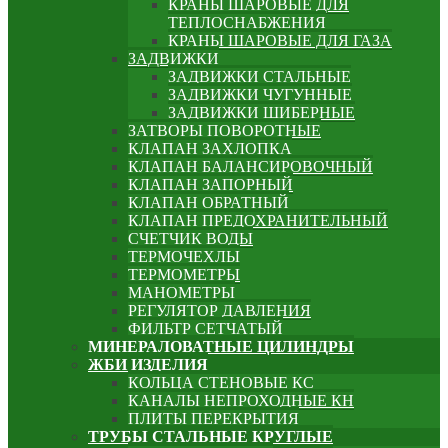
КРАНЫ ШАРОВЫЕ ДЛЯ
ТЕПЛОСНАБЖЕНИЯ
КРАНЫ ШАРОВЫЕ ДЛЯ ГАЗА
ЗАДВИЖКИ
ЗАДВИЖКИ СТАЛЬНЫЕ
ЗАДВИЖКИ ЧУГУННЫЕ
ЗАДВИЖКИ ШИБЕРНЫЕ
ЗАТВОРЫ ПОВОРОТНЫЕ
КЛАПАН ЗАХЛОПКА
КЛАПАН БАЛАНСИРОВОЧНЫЙ
КЛАПАН ЗАПОРНЫЙ
КЛАПАН ОБРАТНЫЙ
КЛАПАН ПРЕДОХРАНИТЕЛЬНЫЙ
СЧЕТЧИК ВОДЫ
ТЕРМОЧЕХЛЫ
ТЕРМОМЕТРЫ
МАНОМЕТРЫ
РЕГУЛЯТОР ДАВЛЕНИЯ
ФИЛЬТР СЕТЧАТЫЙ
МИНЕРАЛОВАТНЫЕ ЦИЛИНДРЫ
ЖБИ ИЗДЕЛИЯ
КОЛЬЦА СТЕНОВЫЕ КС
КАНАЛЫ НЕПРОХОДНЫЕ КН
ПЛИТЫ ПЕРЕКРЫТИЯ
ТРУБЫ СТАЛЬНЫЕ КРУГЛЫЕ