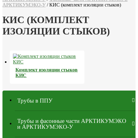
АРКТИКУМЭКО-У
/
КИС (комплект изоляции стыков)
КИС (КОМПЛЕКТ
ИЗОЛЯЦИИ СТЫКОВ)
Комплект изоляции стыков
КИС
Трубы в ППУ
Трубы и фасонные части АРКТИКУМЭКО
и АРКТИКУМЭКО-У