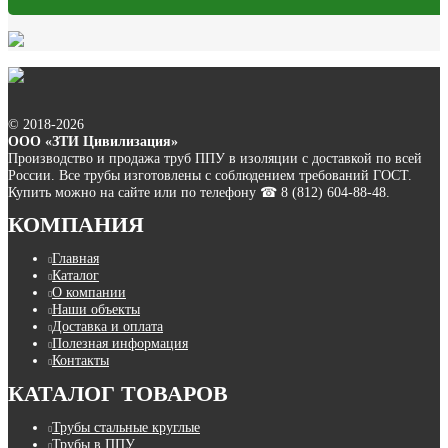
© 2018-2026
ООО «ЗТИ Цивилизация»
Производство и продажа труб ППУ в изоляции с доставкой по всей
России. Все трубы изготовлены с соблюдением требований ГОСТ.
Купить можно на сайте или по телефону ☎ 8 (812) 604-88-48.
КОМПАНИЯ
Главная
Каталог
О компании
Наши объекты
Доставка и оплата
Полезная информация
Контакты
КАТАЛОГ ТОВАРОВ
Трубы стальные круглые
Трубы в ППУ