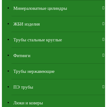
Минераловатные цилиндры
ЖБИ изделия
Трубы стальные круглые
Фитинги
Трубы нержавеющие
ПЭ трубы
Люки и коверы