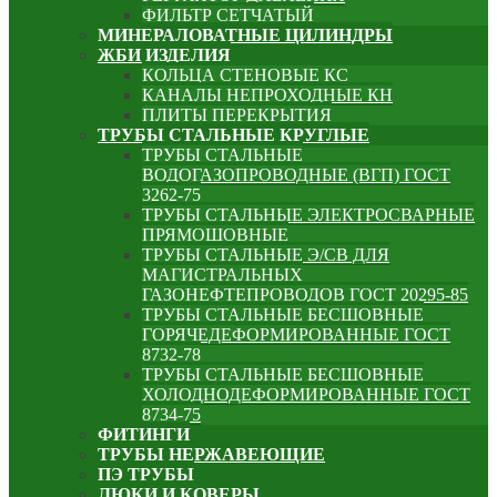
ФИЛЬТР СЕТЧАТЫЙ
МИНЕРАЛОВАТНЫЕ ЦИЛИНДРЫ
ЖБИ ИЗДЕЛИЯ
КОЛЬЦА СТЕНОВЫЕ КС
КАНАЛЫ НЕПРОХОДНЫЕ КН
ПЛИТЫ ПЕРЕКРЫТИЯ
ТРУБЫ СТАЛЬНЫЕ КРУГЛЫЕ
ТРУБЫ СТАЛЬНЫЕ
ВОДОГАЗОПРОВОДНЫЕ (ВГП) ГОСТ
3262-75
ТРУБЫ СТАЛЬНЫЕ ЭЛЕКТРОСВАРНЫЕ
ПРЯМОШОВНЫЕ
ТРУБЫ СТАЛЬНЫЕ Э/СВ ДЛЯ
МАГИСТРАЛЬНЫХ
ГАЗОНЕФТЕПРОВОДОВ ГОСТ 20295-85
ТРУБЫ СТАЛЬНЫЕ БЕСШОВНЫЕ
ГОРЯЧЕДЕФОРМИРОВАННЫЕ ГОСТ
8732-78
ТРУБЫ СТАЛЬНЫЕ БЕСШОВНЫЕ
ХОЛОДНОДЕФОРМИРОВАННЫЕ ГОСТ
8734-75
ФИТИНГИ
ТРУБЫ НЕРЖАВЕЮЩИЕ
ПЭ ТРУБЫ
ЛЮКИ И КОВЕРЫ