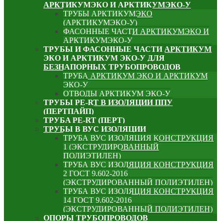
АРКТИКУМЭКО И АРКТИКУМЭКО-У
ТРУБЫ АРКТИКУМЭКО
(АРКТИКУМЭКО-У)
ФАСОННЫЕ ЧАСТИ АРКТИКУМЭКО И
АРКТИКУМЭКО-У
ТРУБЫ И ФАСОННЫЕ ЧАСТИ АРКТИКУМ
ЭКО И АРКТИКУМ ЭКО-У ДЛЯ
БЕЗНАПОРНЫХ ТРУБОПРОВОДОВ
ТРУБА АРКТИКУМ ЭКО И АРКТИКУМ
ЭКО-У
ОТВОДЫ АРКТИКУМ ЭКО-У
ТРУБЫ PE-RT В ИЗОЛЯЦИИ ППУ
(ПЕРТПАЙП)
⁠ТРУБA PE-RT (ПЕРТ)
ТРУБЫ В ВУС ИЗОЛЯЦИИ
ТРУБА ВУС ИЗОЛЯЦИЯ КОНСТРУКЦИЯ
1 (ЭКСТРУДИРОВАННЫЙ
ПОЛИЭТИЛЕН)
ТРУБА ВУС ИЗОЛЯЦИЯ КОНСТРУКЦИЯ
2 ГОСТ 9.602-2016
(ЭКСТРУДИРОВАННЫЙ ПОЛИЭТИЛЕН)
ТРУБА ВУС ИЗОЛЯЦИЯ КОНСТРУКЦИЯ
14 ГОСТ 9.602-2016
(ЭКСТРУДИРОВАННЫЙ ПОЛИЭТИЛЕН)
ОПОРЫ ТРУБОПРОВОДОВ