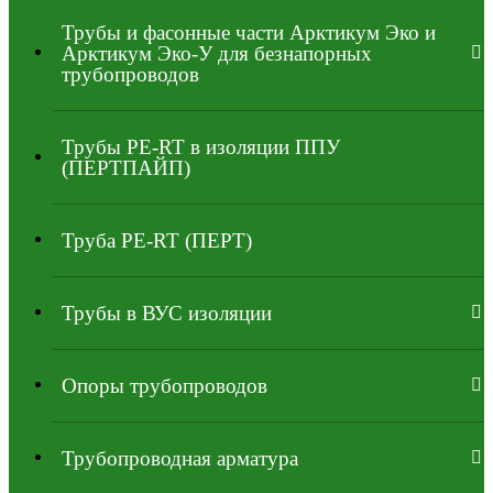
Трубы и фасонные части Арктикум Эко и
Арктикум Эко-У для безнапорных
трубопроводов
Трубы PE-RT в изоляции ППУ
(ПЕРТПАЙП)
⁠Трубa PE-RT (ПЕРТ)
Трубы в ВУС изоляции
Опоры трубопроводов
Трубопроводная арматура