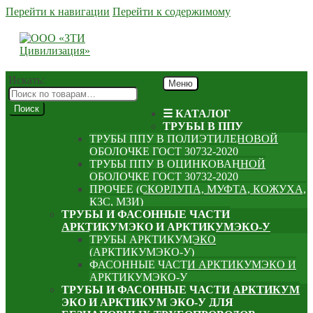
Перейти к навигации
Перейти к содержимому
Искать:
Меню
Поиск
☰ КАТАЛОГ
ТРУБЫ В ППУ
ТРУБЫ ППУ В ПОЛИЭТИЛЕНОВОЙ
ОБОЛОЧКЕ ГОСТ 30732-2020
ТРУБЫ ППУ В ОЦИНКОВАННОЙ
ОБОЛОЧКЕ ГОСТ 30732-2020
ПРОЧЕЕ (СКОРЛУПА, МУФТА, КОЖУХА,
КЗС, МЗИ)
ТРУБЫ И ФАСОННЫЕ ЧАСТИ
АРКТИКУМЭКО И АРКТИКУМЭКО-У
ТРУБЫ АРКТИКУМЭКО
(АРКТИКУМЭКО-У)
ФАСОННЫЕ ЧАСТИ АРКТИКУМЭКО И
АРКТИКУМЭКО-У
ТРУБЫ И ФАСОННЫЕ ЧАСТИ АРКТИКУМ
ЭКО И АРКТИКУМ ЭКО-У ДЛЯ