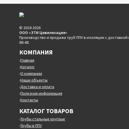
© 2018-2026
ООО «ЗТИ Цивилизация»
Производство и продажа труб ППУ в изоляции с доставкой 
88-48.
КОМПАНИЯ
Главная
Каталог
О компании
Наши объекты
Доставка и оплата
Полезная информация
Контакты
КАТАЛОГ ТОВАРОВ
Трубы стальные круглые
Трубы в ППУ