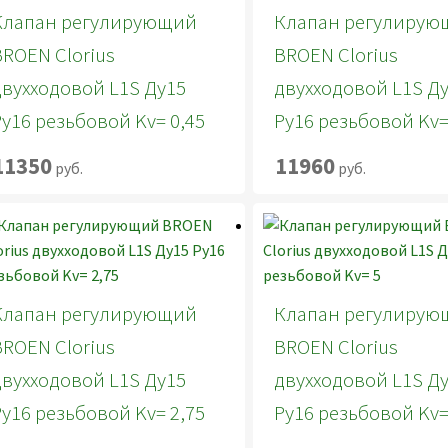
Клапан регулирующий
Клапан регулирую
BROEN Clorius
BROEN Clorius
двухходовой L1S Ду15
двухходовой L1S Д
Ру16 резьбовой Kv= 0,45
Ру16 резьбовой Kv=
11350
11960
руб.
руб.
Клапан регулирующий
Клапан регулирую
BROEN Clorius
BROEN Clorius
двухходовой L1S Ду15
двухходовой L1S Д
Ру16 резьбовой Kv= 2,75
Ру16 резьбовой Kv=