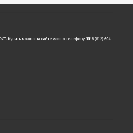
Т. Купить можно на сайте или по телефону ☎ 8 (812) 604-