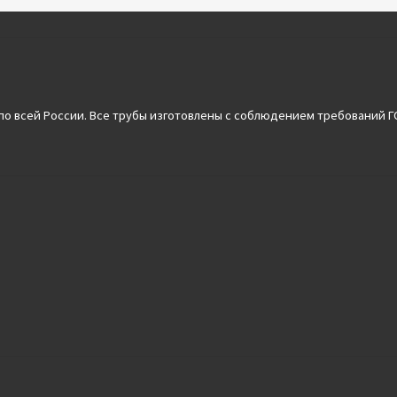
по всей России. Все трубы изготовлены с соблюдением требований ГОС