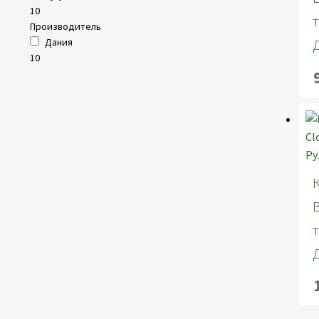
10
Производитель
Дания
10