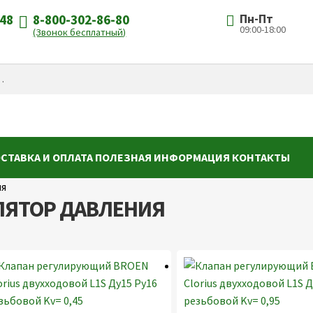
-48
8-800-302-86-80
Пн-Пт
09:00-18:00
(Звонок бесплатный)
СТАВКА И ОПЛАТА
ПОЛЕЗНАЯ ИНФОРМАЦИЯ
КОНТАКТЫ
ия
ЛЯТОР ДАВЛЕНИЯ