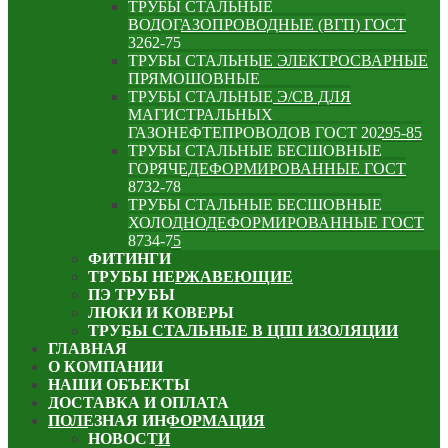
ТРУБЫ СТАЛЬНЫЕ
ВОДОГАЗОПРОВОДНЫЕ (ВГП) ГОСТ
3262-75
ТРУБЫ СТАЛЬНЫЕ ЭЛЕКТРОСВАРНЫЕ
ПРЯМОШОВНЫЕ
ТРУБЫ СТАЛЬНЫЕ Э/СВ ДЛЯ
МАГИСТРАЛЬНЫХ
ГАЗОНЕФТЕПРОВОДОВ ГОСТ 20295-85
ТРУБЫ СТАЛЬНЫЕ БЕСШОВНЫЕ
ГОРЯЧЕДЕФОРМИРОВАННЫЕ ГОСТ
8732-78
ТРУБЫ СТАЛЬНЫЕ БЕСШОВНЫЕ
ХОЛОДНОДЕФОРМИРОВАННЫЕ ГОСТ
8734-75
ФИТИНГИ
ТРУБЫ НЕРЖАВЕЮЩИЕ
ПЭ ТРУБЫ
ЛЮКИ И КОВЕРЫ
ТРУБЫ СТАЛЬНЫЕ В ЦПП ИЗОЛЯЦИИ
ГЛАВНАЯ
О КОМПАНИИ
НАШИ ОБЪЕКТЫ
ДОСТАВКА И ОПЛАТА
ПОЛЕЗНАЯ ИНФОРМАЦИЯ
НОВОСТИ