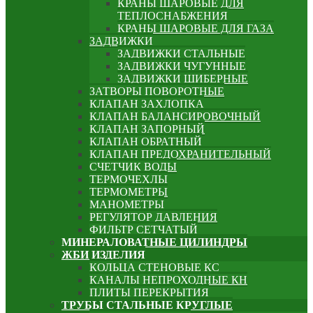
КРАНЫ ШАРОВЫЕ ДЛЯ
ТЕПЛОСНАБЖЕНИЯ
КРАНЫ ШАРОВЫЕ ДЛЯ ГАЗА
ЗАДВИЖКИ
ЗАДВИЖКИ СТАЛЬНЫЕ
ЗАДВИЖКИ ЧУГУННЫЕ
ЗАДВИЖКИ ШИБЕРНЫЕ
ЗАТВОРЫ ПОВОРОТНЫЕ
КЛАПАН ЗАХЛОПКА
КЛАПАН БАЛАНСИРОВОЧНЫЙ
КЛАПАН ЗАПОРНЫЙ
КЛАПАН ОБРАТНЫЙ
КЛАПАН ПРЕДОХРАНИТЕЛЬНЫЙ
СЧЕТЧИК ВОДЫ
ТЕРМОЧЕХЛЫ
ТЕРМОМЕТРЫ
МАНОМЕТРЫ
РЕГУЛЯТОР ДАВЛЕНИЯ
ФИЛЬТР СЕТЧАТЫЙ
МИНЕРАЛОВАТНЫЕ ЦИЛИНДРЫ
ЖБИ ИЗДЕЛИЯ
КОЛЬЦА СТЕНОВЫЕ КС
КАНАЛЫ НЕПРОХОДНЫЕ КН
ПЛИТЫ ПЕРЕКРЫТИЯ
ТРУБЫ СТАЛЬНЫЕ КРУГЛЫЕ