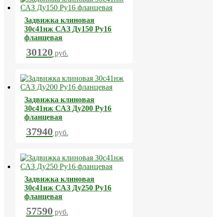
Задвижка клиновая
30с41нж САЗ Ду150 Ру16
фланцевая
30120
руб.
Задвижка клиновая
30с41нж САЗ Ду200 Ру16
фланцевая
37940
руб.
Задвижка клиновая
30с41нж САЗ Ду250 Ру16
фланцевая
57590
руб.