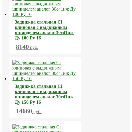
Задвижка стальная Ci
клиновая с выдвижным
шпинделем аналог 30с41нж
Ду 100 Ру 16
8140
руб.
Задвижка стальная Ci
клиновая с выдвижным
шпинделем аналог 30с41нж
Ду 150 Ру 16
14660
руб.