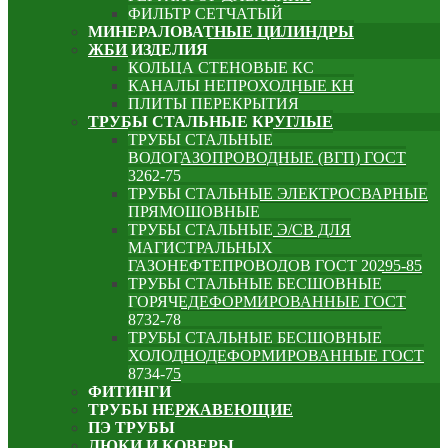
ФИЛЬТР СЕТЧАТЫЙ
МИНЕРАЛОВАТНЫЕ ЦИЛИНДРЫ
ЖБИ ИЗДЕЛИЯ
КОЛЬЦА СТЕНОВЫЕ КС
КАНАЛЫ НЕПРОХОДНЫЕ КН
ПЛИТЫ ПЕРЕКРЫТИЯ
ТРУБЫ СТАЛЬНЫЕ КРУГЛЫЕ
ТРУБЫ СТАЛЬНЫЕ
ВОДОГАЗОПРОВОДНЫЕ (ВГП) ГОСТ
3262-75
ТРУБЫ СТАЛЬНЫЕ ЭЛЕКТРОСВАРНЫЕ
ПРЯМОШОВНЫЕ
ТРУБЫ СТАЛЬНЫЕ Э/СВ ДЛЯ
МАГИСТРАЛЬНЫХ
ГАЗОНЕФТЕПРОВОДОВ ГОСТ 20295-85
ТРУБЫ СТАЛЬНЫЕ БЕСШОВНЫЕ
ГОРЯЧЕДЕФОРМИРОВАННЫЕ ГОСТ
8732-78
ТРУБЫ СТАЛЬНЫЕ БЕСШОВНЫЕ
ХОЛОДНОДЕФОРМИРОВАННЫЕ ГОСТ
8734-75
ФИТИНГИ
ТРУБЫ НЕРЖАВЕЮЩИЕ
ПЭ ТРУБЫ
ЛЮКИ И КОВЕРЫ