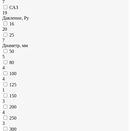
7
САЗ
19
Давление, Ру
16
20
25
7
Диаметр, мм
50
5
80
4
100
4
125
1
150
3
200
4
250
3
300