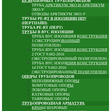
БЕЗНАПОРНЫХ ТРУБОПРОВОДОВ
ТРУБА АРКТИКУМ ЭКО И АРКТИКУМ
ЭКО-У
ОТВОДЫ АРКТИКУМ ЭКО-У
ТРУБЫ PE-RT В ИЗОЛЯЦИИ ППУ
(ПЕРТПАЙП)
⁠ТРУБA PE-RT (ПЕРТ)
ТРУБЫ В ВУС ИЗОЛЯЦИИ
ТРУБА ВУС ИЗОЛЯЦИЯ КОНСТРУКЦИЯ
1 (ЭКСТРУДИРОВАННЫЙ
ПОЛИЭТИЛЕН)
ТРУБА ВУС ИЗОЛЯЦИЯ КОНСТРУКЦИЯ
2 ГОСТ 9.602-2016
(ЭКСТРУДИРОВАННЫЙ ПОЛИЭТИЛЕН)
ТРУБА ВУС ИЗОЛЯЦИЯ КОНСТРУКЦИЯ
14 ГОСТ 9.602-2016
(ЭКСТРУДИРОВАННЫЙ ПОЛИЭТИЛЕН)
ОПОРЫ ТРУБОПРОВОДОВ
НЕПОДВИЖНЫЕ ОПОРЫ
ХОМУТОВЫЕ ОПОРЫ
ЛОБОВЫЕ ОПОРЫ
КАТКОВЫЕ ОПОРЫ
ТАВРОВЫЕ ОПОРЫ
ТРУБОПРОВОДНАЯ АРМАТУРА
КРАНЫ ШАРОВЫЕ