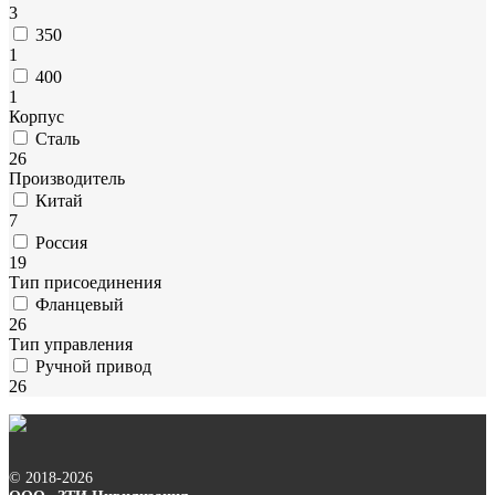
3
350
1
400
1
Корпус
Сталь
26
Производитель
Китай
7
Россия
19
Тип присоединения
Фланцевый
26
Тип управления
Ручной привод
26
© 2018-2026