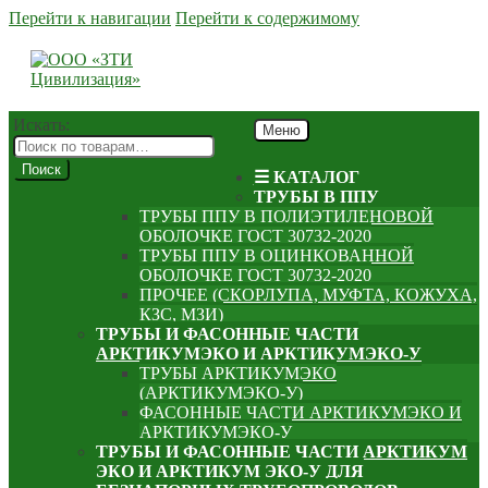
Перейти к навигации
Перейти к содержимому
Искать:
Меню
Поиск
☰ КАТАЛОГ
ТРУБЫ В ППУ
ТРУБЫ ППУ В ПОЛИЭТИЛЕНОВОЙ
ОБОЛОЧКЕ ГОСТ 30732-2020
ТРУБЫ ППУ В ОЦИНКОВАННОЙ
ОБОЛОЧКЕ ГОСТ 30732-2020
ПРОЧЕЕ (СКОРЛУПА, МУФТА, КОЖУХА,
КЗС, МЗИ)
ТРУБЫ И ФАСОННЫЕ ЧАСТИ
АРКТИКУМЭКО И АРКТИКУМЭКО-У
ТРУБЫ АРКТИКУМЭКО
(АРКТИКУМЭКО-У)
ФАСОННЫЕ ЧАСТИ АРКТИКУМЭКО И
АРКТИКУМЭКО-У
ТРУБЫ И ФАСОННЫЕ ЧАСТИ АРКТИКУМ
ЭКО И АРКТИКУМ ЭКО-У ДЛЯ