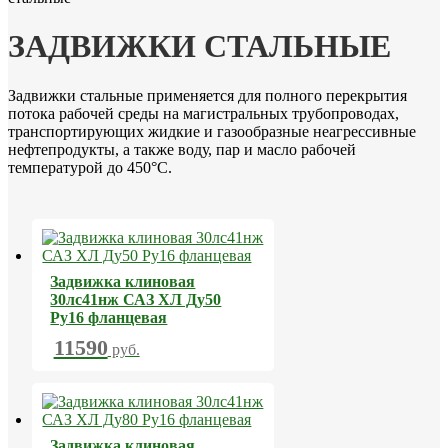
ЗАДВИЖКИ СТАЛЬНЫЕ
Задвижки стальные применяется для полного перекрытия
потока рабочей среды на магистральных трубопроводах,
транспортирующих жидкие и газообразные неагрессивные
нефтепродукты, а также воду, пар и масло рабочей
температурой до 450°С.
Задвижка клиновая
30лс41нж САЗ ХЛ Ду50
Ру16 фланцевая
11590
руб.
Задвижка клиновая