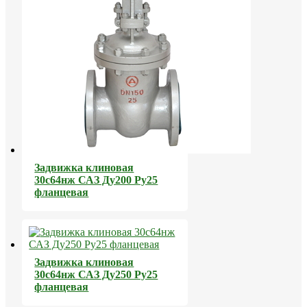
Задвижка клиновая
30с64нж САЗ Ду200 Ру25
фланцевая
Задвижка клиновая
30с64нж САЗ Ду250 Ру25
фланцевая