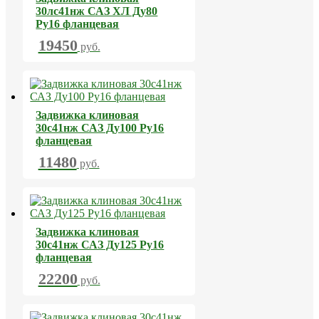
30лс41нж САЗ ХЛ Ду80
Ру16 фланцевая
19450
руб.
Задвижка клиновая
30с41нж САЗ Ду100 Ру16
фланцевая
11480
руб.
Задвижка клиновая
30с41нж САЗ Ду125 Ру16
фланцевая
22200
руб.