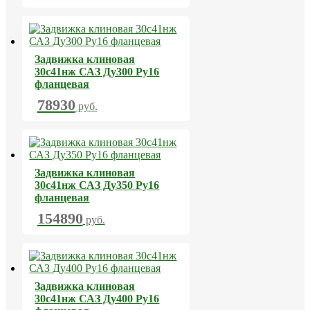
Задвижка клиновая
30с41нж САЗ Ду300 Ру16
фланцевая
78930
руб.
Задвижка клиновая
30с41нж САЗ Ду350 Ру16
фланцевая
154890
руб.
Задвижка клиновая
30с41нж САЗ Ду400 Ру16