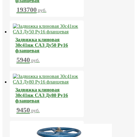
фланцевая
193700
руб.
Задвижка клиновая
30с41нж САЗ Ду50 Ру16
фланцевая
5940
руб.
Задвижка клиновая
30с41нж САЗ Ду80 Ру16
фланцевая
9450
руб.