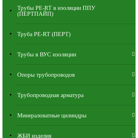
Трубы PE-RT в изоляции ППУ
(ПЕРТПАЙП)
⁠Трубa PE-RT (ПЕРТ)
Трубы в ВУС изоляции
Опоры трубопроводов
Трубопроводная арматура
Минераловатные цилиндры
ЖБИ изделия