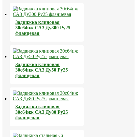
Задвижка клиновая
30с64нж САЗ Ду300 Ру25
фланцевая
Задвижка клиновая
30с64нж САЗ Ду50 Ру25
фланцевая
Задвижка клиновая
30с64нж САЗ Ду80 Ру25
фланцевая