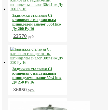
Задвижка стальная Ci
клиновая с выдвижным
шпинделем аналог 30с41нж
Ду 200 Ру 16
22570
руб.
Задвижка стальная Ci
клиновая с выдвижным
шпинделем аналог 30с41нж
Ду 250 Ру 16
36850
руб.