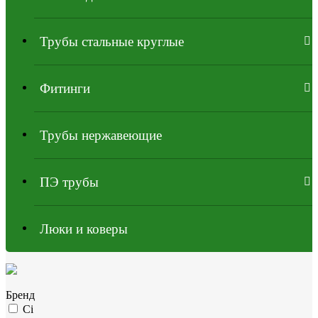
Трубы стальные круглые
Фитинги
Трубы нержавеющие
ПЭ трубы
Люки и коверы
Бренд
Ci