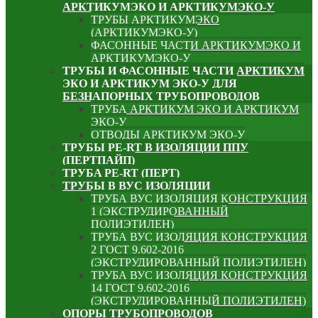
АРКТИКУМЭКО И АРКТИКУМЭКО-У
ТРУБЫ АРКТИКУМЭКО
(АРКТИКУМЭКО-У)
ФАСОННЫЕ ЧАСТИ АРКТИКУМЭКО И
АРКТИКУМЭКО-У
ТРУБЫ И ФАСОННЫЕ ЧАСТИ АРКТИКУМ
ЭКО И АРКТИКУМ ЭКО-У ДЛЯ
БЕЗНАПОРНЫХ ТРУБОПРОВОДОВ
ТРУБА АРКТИКУМ ЭКО И АРКТИКУМ
ЭКО-У
ОТВОДЫ АРКТИКУМ ЭКО-У
ТРУБЫ PE-RT В ИЗОЛЯЦИИ ППУ
(ПЕРТПАЙП)
⁠ТРУБA PE-RT (ПЕРТ)
ТРУБЫ В ВУС ИЗОЛЯЦИИ
ТРУБА ВУС ИЗОЛЯЦИЯ КОНСТРУКЦИЯ
1 (ЭКСТРУДИРОВАННЫЙ
ПОЛИЭТИЛЕН)
ТРУБА ВУС ИЗОЛЯЦИЯ КОНСТРУКЦИЯ
2 ГОСТ 9.602-2016
(ЭКСТРУДИРОВАННЫЙ ПОЛИЭТИЛЕН)
ТРУБА ВУС ИЗОЛЯЦИЯ КОНСТРУКЦИЯ
14 ГОСТ 9.602-2016
(ЭКСТРУДИРОВАННЫЙ ПОЛИЭТИЛЕН)
ОПОРЫ ТРУБОПРОВОДОВ