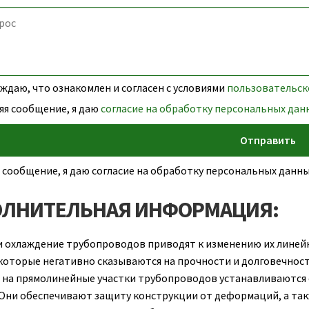
даю, что ознакомлен и согласен с условиями
пользовательск
яя сообщение, я даю
согласие на обработку персональных дан
 сообщение, я даю согласие на обработку персональных дан
ЛНИТЕЛЬНАЯ ИНФОРМАЦИЯ:
и охлаждение трубопроводов приводят к изменению их линей
которые негативно сказываются на прочности и долговечнос
 на прямолинейные участки трубопроводов устанавливаются
 Они обеспечивают защиту конструкции от деформаций, а так