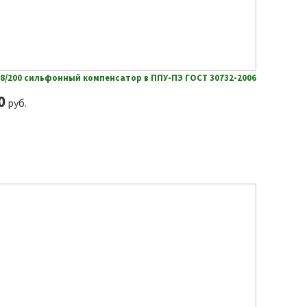
08/200 сильфонный компенсатор в ППУ-ПЭ ГОСТ 30732-2006
0
руб.