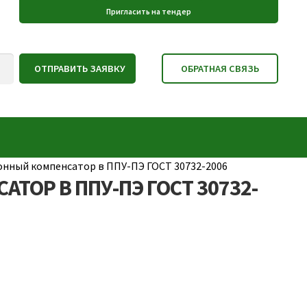
онный компенсатор в ППУ-ПЭ ГОСТ 30732-2006
ТОР В ППУ-ПЭ ГОСТ 30732-