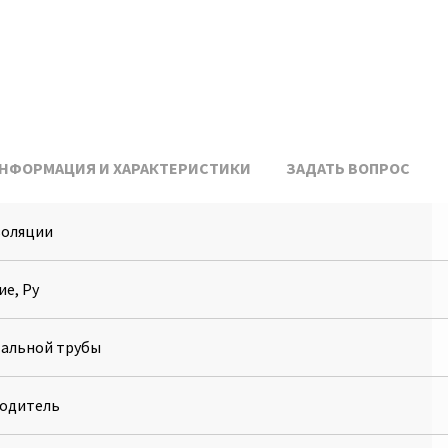
НФОРМАЦИЯ И ХАРАКТЕРИСТИКИ
ЗАДАТЬ ВОПРОС
золяции
ие, Ру
тальной трубы
одитель