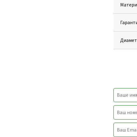
Матери
Гарант
Диамет