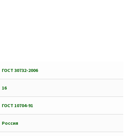
ГОСТ 30732-2006
16
ГОСТ 10704-91
Россия