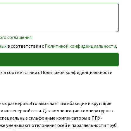
ого соглашения
.
ных
в соответствии с
Политикой конфиденциальности
.
ных в соответствии с Политикой конфиденциальности
ных размеров. Это вызывает изгибающие и крутящие
ти инженерной сети. Для компенсации температурных
 специальные сильфонные компенсаторы в ППУ-
же уменьшают отклонения осей и параллельности труб.