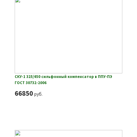
СКУ-1 325/450 сильфонный компенсатор в ППУ-ПЭ
ГОСТ 30732-2006
66850
руб.