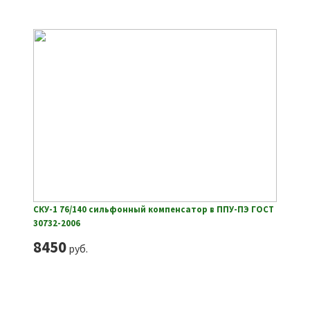
СКУ-1 76/140 сильфонный компенсатор в ППУ-ПЭ ГОСТ
30732-2006
8450
руб.