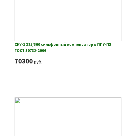
СКУ-1 325/500 сильфонный компенсатор в ППУ-ПЭ
ГОСТ 30732-2006
70300
руб.