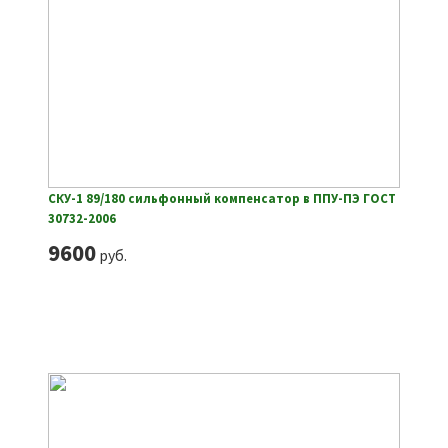
СКУ-1 89/180 сильфонный компенсатор в ППУ-ПЭ ГОСТ
30732-2006
9600
руб.