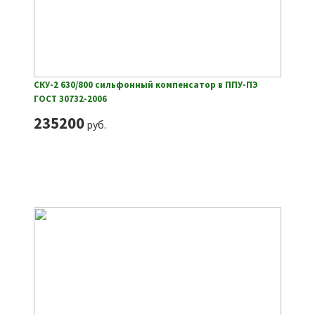
СКУ-2 630/800 сильфонный компенсатор в ППУ-ПЭ
ГОСТ 30732-2006
235200
руб.