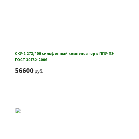
СКУ-1 273/400 сильфонный компенсатор в ППУ-ПЭ
ГОСТ 30732-2006
56600
руб.