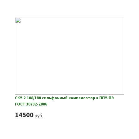
СКУ-2 108/180 сильфонный компенсатор в ППУ-ПЭ
ГОСТ 30732-2006
14500
руб.