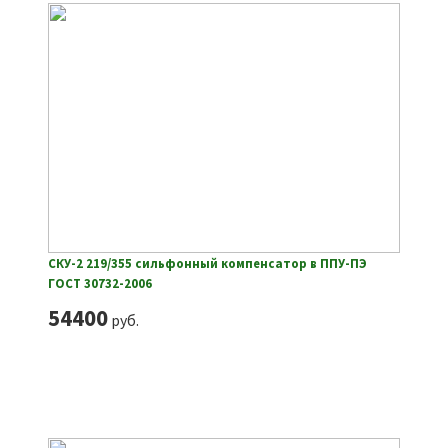
СКУ-2 219/355 сильфонный компенсатор в ППУ-ПЭ
ГОСТ 30732-2006
54400
руб.