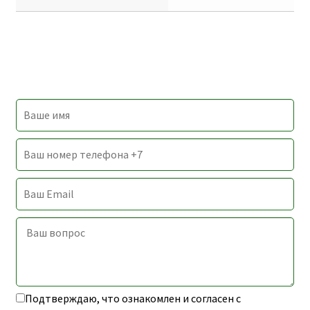
Подтверждаю, что ознакомлен и согласен с