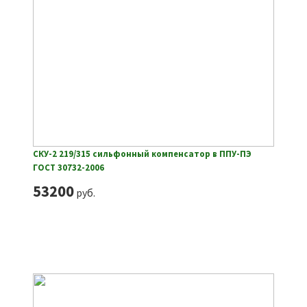
СКУ-2 219/315 сильфонный компенсатор в ППУ-ПЭ
ГОСТ 30732-2006
53200
руб.