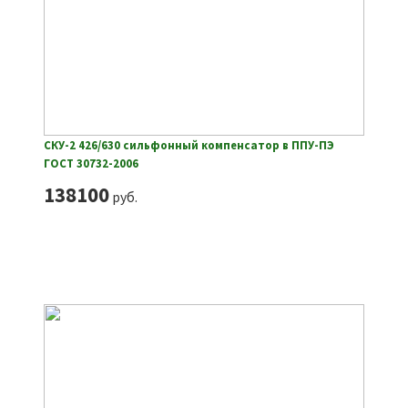
СКУ-2 426/630 сильфонный компенсатор в ППУ-ПЭ
ГОСТ 30732-2006
138100
руб.