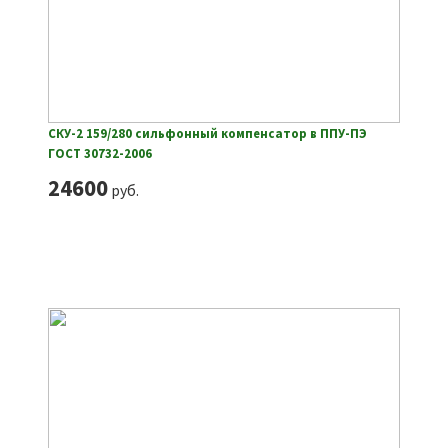
СКУ-2 159/280 сильфонный компенсатор в ППУ-ПЭ
ГОСТ 30732-2006
24600
руб.