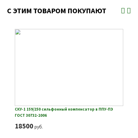
С ЭТИМ ТОВАРОМ ПОКУПАЮТ
СКУ-1 159/250 сильфонный компенсатор в ППУ-ПЭ
ГОСТ 30732-2006
18500
руб.