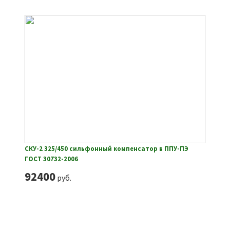
СКУ-2 325/450 сильфонный компенсатор в ППУ-ПЭ
ГОСТ 30732-2006
92400
руб.