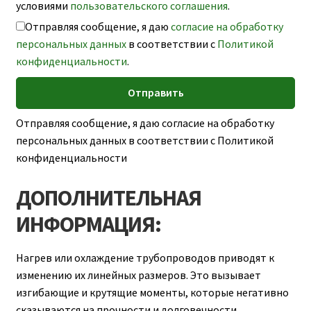
условиями
пользовательского соглашения
.
Отправляя сообщение, я даю
согласие на обработку
персональных данных
в соответствии с
Политикой
конфиденциальности
.
Отправляя сообщение, я даю согласие на обработку
персональных данных в соответствии с Политикой
конфиденциальности
ДОПОЛНИТЕЛЬНАЯ
ИНФОРМАЦИЯ:
Нагрев или охлаждение трубопроводов приводят к
изменению их линейных размеров. Это вызывает
изгибающие и крутящие моменты, которые негативно
сказываются на прочности и долговечности