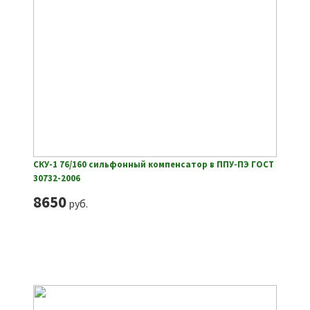
СКУ-1 76/160 сильфонный компенсатор в ППУ-ПЭ ГОСТ
30732-2006
8650
руб.