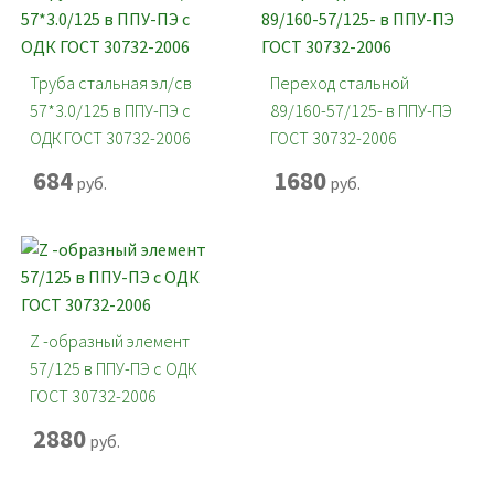
Труба стальная эл/св
Переход стальной
57*3.0/125 в ППУ-ПЭ с
89/160-57/125- в ППУ-ПЭ
ОДК ГОСТ 30732-2006
ГОСТ 30732-2006
684
1680
руб.
руб.
Z -образный элемент
57/125 в ППУ-ПЭ с ОДК
ГОСТ 30732-2006
2880
руб.