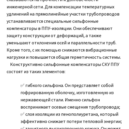
инженерной сети. Для компенсации температурных
удлинений на прямолинейные участки трубопроводов
устанавливаются специальные сильфонные
компенсаторы в ППУ-изоляции. Они обеспечивают
защиту конструкции от деформаций, а также
уменьшают отклонения осей и параллельности труб.
Кроме того, с их помощью снижаются вибрационные
нагрузки и повышается общая герметичность системы.
Конструктивно сильфонные компенсаторы СКУ ППУ
состоят из таких элементов:
гибкого сильфона. Он представляет собой
гофрированную оболочку, изготовленную из
нержавеющей стали. Именно сильфон
воспринимает осевые смещения трубопровода;
слоя изоляции из пенополиуретана, который
эффективно снижает потери тепловой энергии;
защитного высокопрочного кожуха. Он может