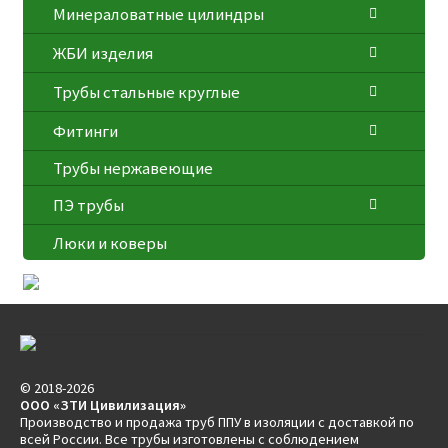
Минераловатные цилиндры
ЖБИ изделия
Трубы стальные круглые
Фитинги
Трубы нержавеющие
ПЭ трубы
Люки и коверы
© 2018-2026
ООО «ЗТИ Цивилизация»
Производство и продажа труб ППУ в изоляции с доставкой по
всей России. Все трубы изготовлены с соблюдением