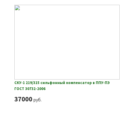
СКУ-1 219/315 сильфонный компенсатор в ППУ-ПЭ
ГОСТ 30732-2006
37000
руб.