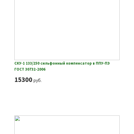
СКУ-1 133/250 сильфонный компенсатор в ППУ-ПЭ
ГОСТ 30732-2006
15300
руб.