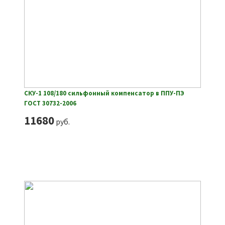
СКУ-1 108/180 сильфонный компенсатор в ППУ-ПЭ
ГОСТ 30732-2006
11680
руб.