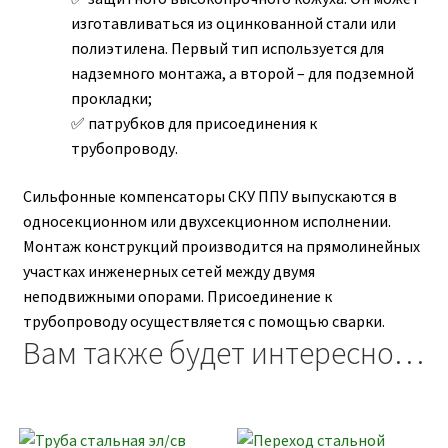
изготавливаться из оцинкованной стали или
полиэтилена. Первый тип используется для
надземного монтажа, а второй – для подземной
прокладки;
патрубков для присоединения к
трубопроводу.
Сильфонные компенсаторы СКУ ППУ выпускаются в
односекционном или двухсекционном исполнении.
Монтаж конструкций производится на прямолинейных
участках инженерных сетей между двумя
неподвижными опорами. Присоединение к
трубопроводу осуществляется с помощью сварки.
Вам также будет интересно…