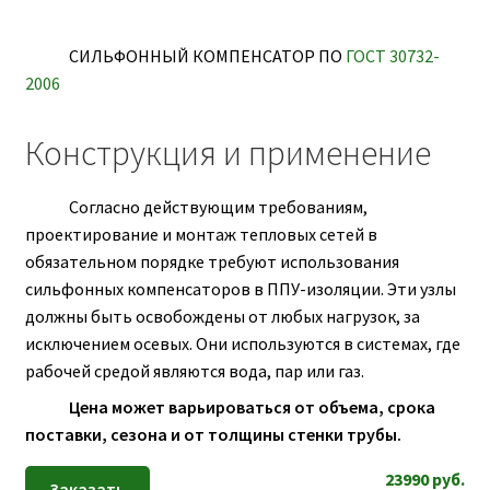
ПОЛЕЗНАЯ ИНФОРМАЦИЯ
КОНТАКТЫ
СИЛЬФОННЫЙ КОМПЕНСАТОР ПО
ГОСТ 30732-
2006
Конструкция и применение
Согласно действующим требованиям,
проектирование и монтаж тепловых сетей в
обязательном порядке требуют использования
сильфонных компенсаторов в ППУ-изоляции. Эти узлы
должны быть освобождены от любых нагрузок, за
исключением осевых. Они используются в системах, где
рабочей средой являются вода, пар или газ.
Цена может варьироваться от объема, срока
поставки, сезона и от толщины стенки трубы.
23990
руб.