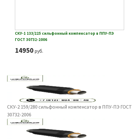
СКУ-1 133/225 сильфонный компенсатор в ППУ-ПЭ
ГОСТ 30732-2006
14950
руб.
СКУ-2 159/280 сильфонный компенсатор в ППУ-ПЭ ГОСТ
30732-2006