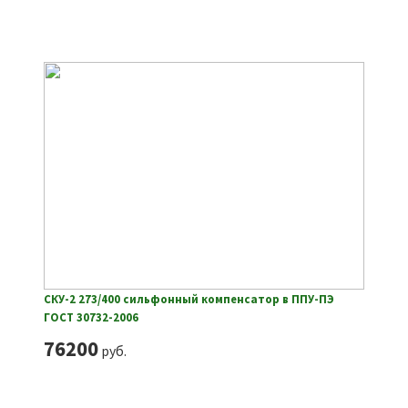
СКУ-2 273/400 сильфонный компенсатор в ППУ-ПЭ
ГОСТ 30732-2006
76200
руб.