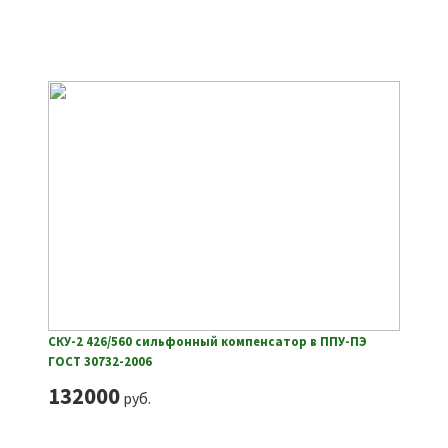
СКУ-2 426/560 сильфонный компенсатор в ППУ-ПЭ
ГОСТ 30732-2006
132000
руб.