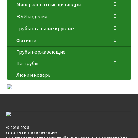
Минераловатные цилиндры
ЖБИ изделия
Трубы стальные круглые
Фитинги
Трубы нержавеющие
ПЭ трубы
Люки и коверы
© 2018-2026
ООО «ЗТИ Цивилизация»