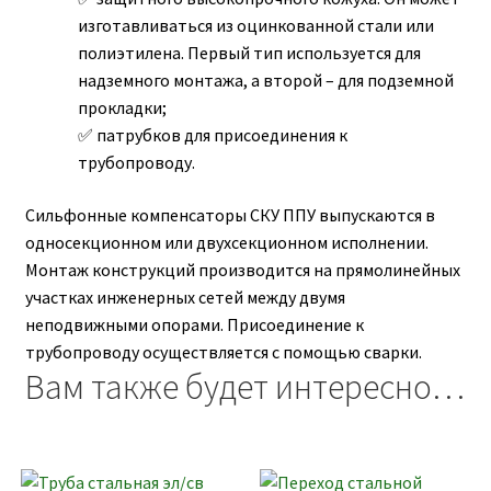
изготавливаться из оцинкованной стали или
полиэтилена. Первый тип используется для
надземного монтажа, а второй – для подземной
прокладки;
патрубков для присоединения к
трубопроводу.
Сильфонные компенсаторы СКУ ППУ выпускаются в
односекционном или двухсекционном исполнении.
Монтаж конструкций производится на прямолинейных
участках инженерных сетей между двумя
неподвижными опорами. Присоединение к
трубопроводу осуществляется с помощью сварки.
Вам также будет интересно…