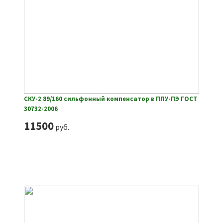
СКУ-2 89/160 сильфонный компенсатор в ППУ-ПЭ ГОСТ
30732-2006
11500
руб.