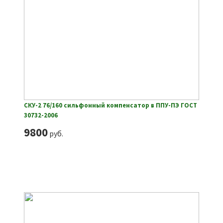
СКУ-2 76/160 сильфонный компенсатор в ППУ-ПЭ ГОСТ
30732-2006
9800
руб.