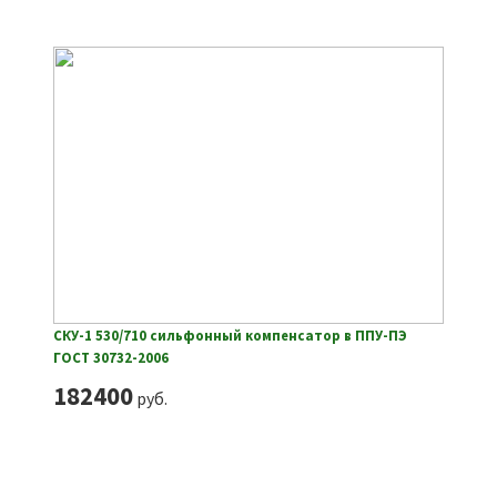
СКУ-1 530/710 сильфонный компенсатор в ППУ-ПЭ
ГОСТ 30732-2006
182400
руб.