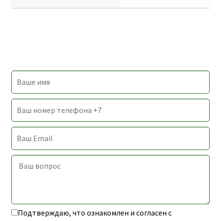
Подтверждаю, что ознакомлен и согласен с