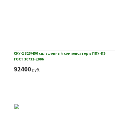
СКУ-2 325/450 сильфонный компенсатор в ППУ-ПЭ
ГОСТ 30732-2006
92400
руб.