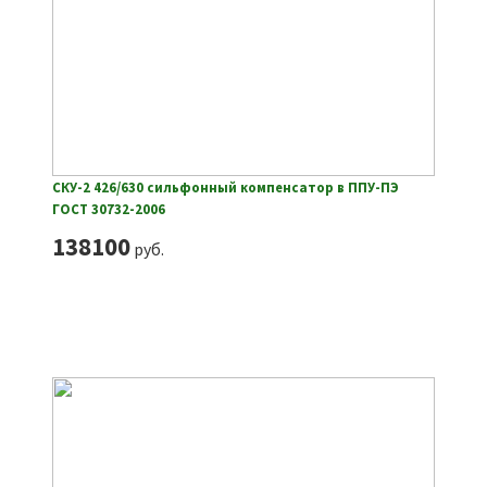
СКУ-2 426/630 сильфонный компенсатор в ППУ-ПЭ
ГОСТ 30732-2006
138100
руб.