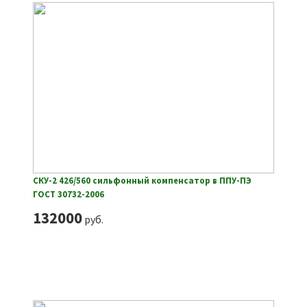
СКУ-2 426/560 сильфонный компенсатор в ППУ-ПЭ
ГОСТ 30732-2006
132000
руб.