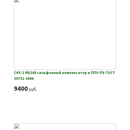
СКУ-1 89/160 сильфонный компенсатор в ППУ-ПЭ ГОСТ
30732-2006
9400
руб.