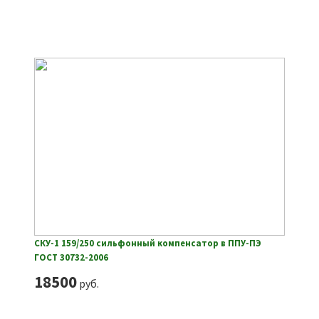
СКУ-1 159/250 сильфонный компенсатор в ППУ-ПЭ
ГОСТ 30732-2006
18500
руб.