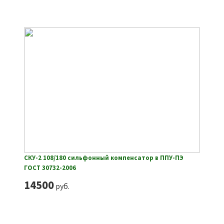
СКУ-2 108/180 сильфонный компенсатор в ППУ-ПЭ
ГОСТ 30732-2006
14500
руб.