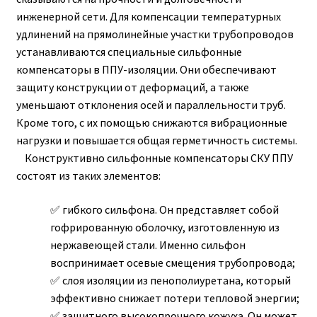
инженерной сети. Для компенсации температурных
удлинений на прямолинейные участки трубопроводов
устанавливаются специальные сильфонные
компенсаторы в ППУ-изоляции. Они обеспечивают
защиту конструкции от деформаций, а также
уменьшают отклонения осей и параллельности труб.
Кроме того, с их помощью снижаются вибрационные
нагрузки и повышается общая герметичность системы.
Конструктивно сильфонные компенсаторы СКУ ППУ
состоят из таких элементов:
гибкого сильфона. Он представляет собой
гофрированную оболочку, изготовленную из
нержавеющей стали. Именно сильфон
воспринимает осевые смещения трубопровода;
слоя изоляции из пенополиуретана, который
эффективно снижает потери тепловой энергии;
защитного высокопрочного кожуха. Он может