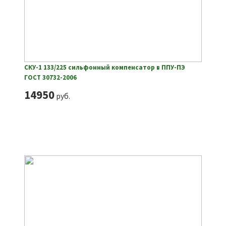
СКУ-1 133/225 сильфонный компенсатор в ППУ-ПЭ
ГОСТ 30732-2006
14950
руб.