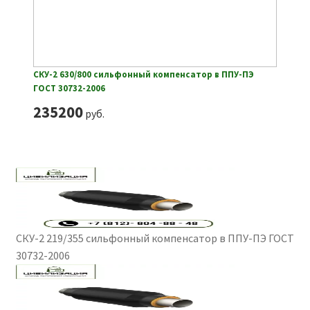
СКУ-2 630/800 сильфонный компенсатор в ППУ-ПЭ
ГОСТ 30732-2006
235200
руб.
СКУ-2 219/355 сильфонный компенсатор в ППУ-ПЭ ГОСТ
30732-2006