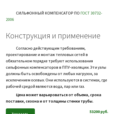
ПОЛЕЗНАЯ ИНФОРМАЦИЯ
КОНТАКТЫ
СИЛЬФОННЫЙ КОМПЕНСАТОР ПО
ГОСТ 30732-
2006
Конструкция и применение
Согласно действующим требованиям,
проектирование и монтаж тепловых сетей в
обязательном порядке требуют использования
сильфонных компенсаторов в ППУ-изоляции. Эти узлы
должны быть освобождены от любых нагрузок, за
исключением осевых. Они используются в системах, где
рабочей средой являются вода, пар или газ.
Цена может варьироваться от объема, срока
поставки, сезона и от толщины стенки трубы.
53200
руб.