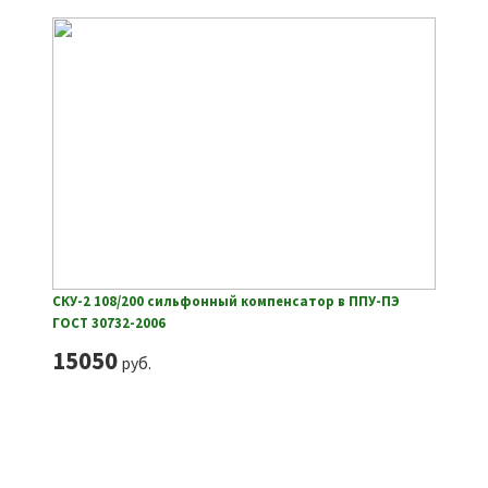
СКУ-2 108/200 сильфонный компенсатор в ППУ-ПЭ
ГОСТ 30732-2006
15050
руб.