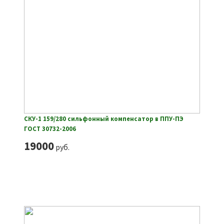
СКУ-1 159/280 сильфонный компенсатор в ППУ-ПЭ
ГОСТ 30732-2006
19000
руб.