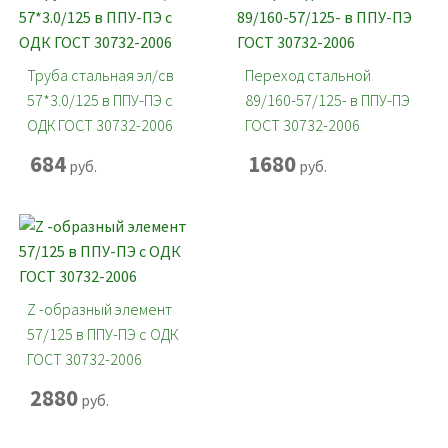
Труба стальная эл/св
Переход стальной
57*3.0/125 в ППУ-ПЭ с
89/160-57/125- в ППУ-ПЭ
ОДК ГОСТ 30732-2006
ГОСТ 30732-2006
684
1680
руб.
руб.
Z -образный элемент
57/125 в ППУ-ПЭ с ОДК
ГОСТ 30732-2006
2880
руб.