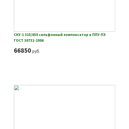
СКУ-1 325/450 сильфонный компенсатор в ППУ-ПЭ
ГОСТ 30732-2006
66850
руб.