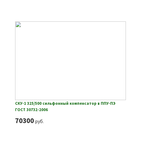
СКУ-1 325/500 сильфонный компенсатор в ППУ-ПЭ
ГОСТ 30732-2006
70300
руб.