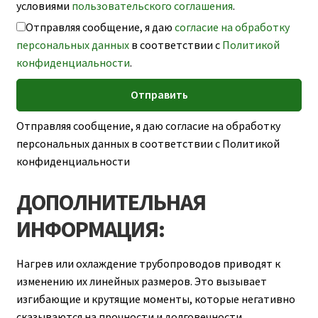
условиями
пользовательского соглашения
.
Отправляя сообщение, я даю
согласие на обработку
персональных данных
в соответствии с
Политикой
конфиденциальности
.
Отправляя сообщение, я даю согласие на обработку
персональных данных в соответствии с Политикой
конфиденциальности
ДОПОЛНИТЕЛЬНАЯ
ИНФОРМАЦИЯ:
Нагрев или охлаждение трубопроводов приводят к
изменению их линейных размеров. Это вызывает
изгибающие и крутящие моменты, которые негативно
сказываются на прочности и долговечности