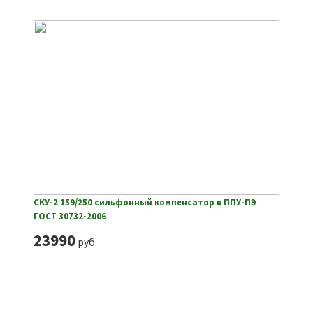
СКУ-2 159/250 сильфонный компенсатор в ППУ-ПЭ
ГОСТ 30732-2006
23990
руб.