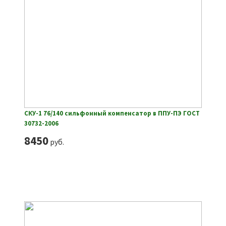
СКУ-1 76/140 сильфонный компенсатор в ППУ-ПЭ ГОСТ
30732-2006
8450
руб.