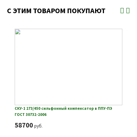
С ЭТИМ ТОВАРОМ ПОКУПАЮТ
СКУ-1 273/450 сильфонный компенсатор в ППУ-ПЭ
ГОСТ 30732-2006
58700
руб.