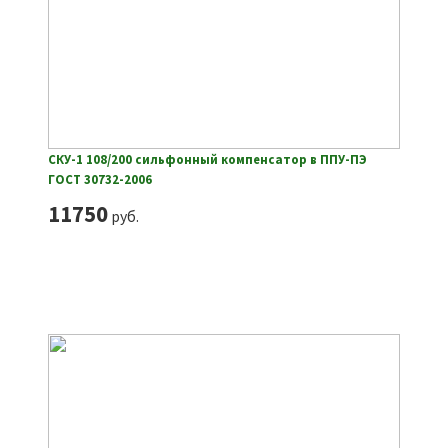
СКУ-1 108/200 сильфонный компенсатор в ППУ-ПЭ
ГОСТ 30732-2006
11750
руб.