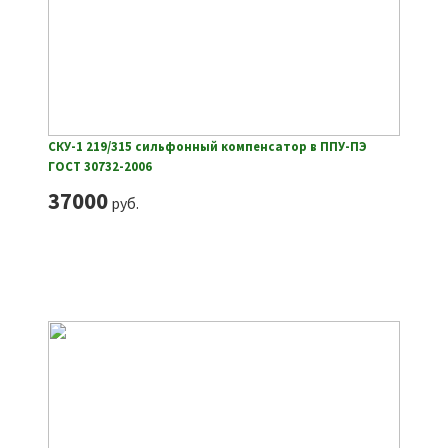
СКУ-1 219/315 сильфонный компенсатор в ППУ-ПЭ
ГОСТ 30732-2006
37000
руб.