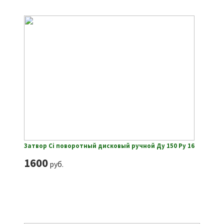
Затвор Ci поворотный дисковый ручной Ду 150 Ру 16
1600
руб.