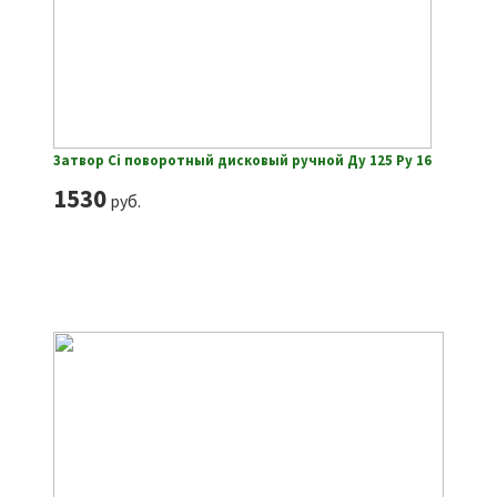
Затвор Ci поворотный дисковый ручной Ду 125 Ру 16
1530
руб.