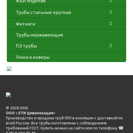
ЖБИ изделия
Трубы стальные круглые
Фитинги
Трубы нержавеющие
ПЭ трубы
Люки и коверы
© 2018-2026
ООО «ЗТИ Цивилизация»
Производство и продажа труб ППУ в изоляции с доставкой по
всей России. Все трубы изготовлены с соблюдением
требований ГОСТ. Купить можно на сайте или по телефону ☎