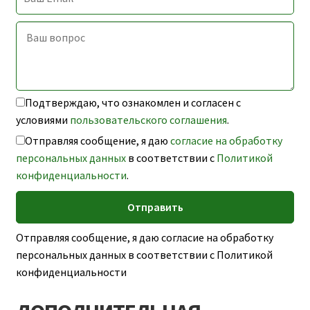
Подтверждаю, что ознакомлен и согласен с
условиями
пользовательского соглашения
.
Отправляя сообщение, я даю
согласие на обработку
персональных данных
в соответствии с
Политикой
конфиденциальности
.
Отправляя сообщение, я даю согласие на обработку
персональных данных в соответствии с Политикой
конфиденциальности