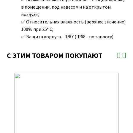
в помещении, под навесом и на открытом
воздухе;
Относительная влажность (верхнее значение)
100% при 25° С;
Защита корпуса - IP67 (IP68 - по запросу).
С ЭТИМ ТОВАРОМ ПОКУПАЮТ