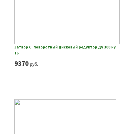
Затвор Ci поворотный дисковый редуктор Ду 300 Ру
16
9370
руб.