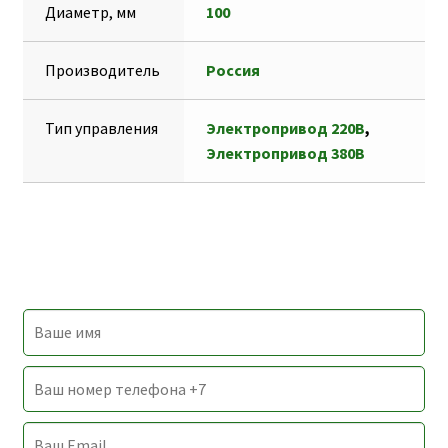
Диаметр, мм
100
Производитель
Россия
Тип управления
Электропривод 220В
,
Электропривод 380В