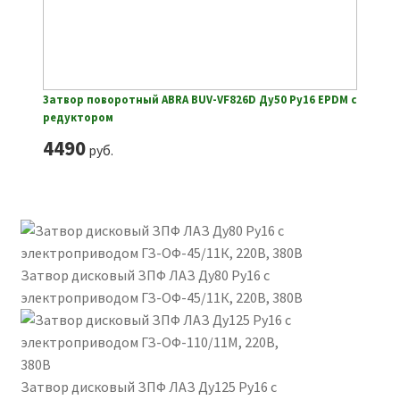
Затвор поворотный ABRA BUV-VF826D Ду50 Ру16 EPDM с
редуктором
4490
руб.
Затвор дисковый ЗПФ ЛАЗ Ду80 Ру16 с
электроприводом ГЗ-ОФ-45/11К, 220В, 380В
Затвор дисковый ЗПФ ЛАЗ Ду125 Ру16 с