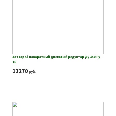
Затвор Ci поворотный дисковый редуктор Ду 350 Ру
16
12270
руб.