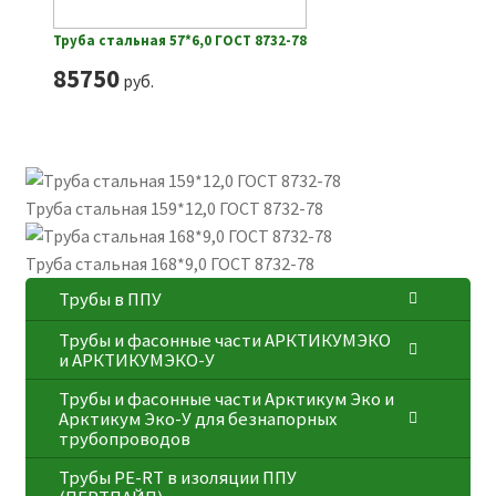
Труба стальная 57*6,0 ГОСТ 8732-78
85750
руб.
Труба стальная 159*12,0 ГОСТ 8732-78
Труба стальная 168*9,0 ГОСТ 8732-78
Трубы в ППУ
Трубы и фасонные части АРКТИКУМЭКО
и АРКТИКУМЭКО-У
Трубы и фасонные части Арктикум Эко и
Арктикум Эко-У для безнапорных
трубопроводов
Трубы PE-RT в изоляции ППУ