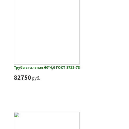
Труба стальная 60*4,0 ГОСТ 8732-78
82750
руб.