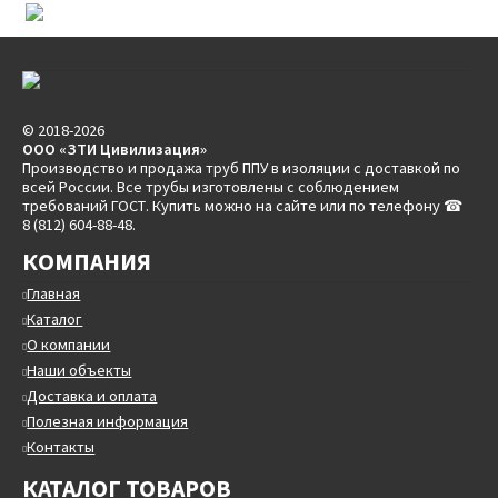
© 2018-2026
ООО «ЗТИ Цивилизация»
Производство и продажа труб ППУ в изоляции с доставкой по
всей России. Все трубы изготовлены с соблюдением
требований ГОСТ. Купить можно на сайте или по телефону ☎
8 (812) 604-88-48.
КОМПАНИЯ
Главная
Каталог
О компании
Наши объекты
Доставка и оплата
Полезная информация
Контакты
КАТАЛОГ ТОВАРОВ