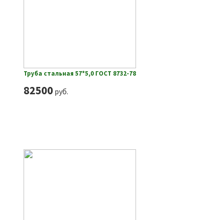
Труба стальная 57*5,0 ГОСТ 8732-78
82500
руб.