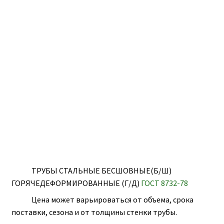
ПОЛЕЗНАЯ ИНФОРМАЦИЯ
КОНТАКТЫ
ТРУБЫ СТАЛЬНЫЕ БЕСШОВНЫЕ(Б/Ш)
ГОРЯЧЕДЕФОРМИРОВАННЫЕ (Г/Д)
ГОСТ 8732-78
Цена может варьироваться от объема, срока
поставки, сезона и от толщины стенки трубы.