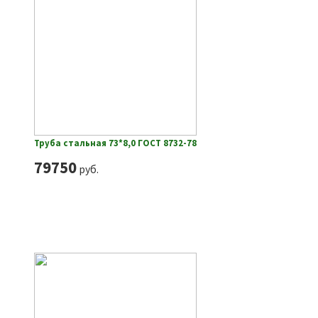
Труба стальная 73*8,0 ГОСТ 8732-78
79750
руб.