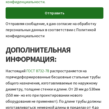
конфиденциальности
.
Отправляя сообщение, я даю согласие на обработку
персональных данных в соответствии с Политикой
конфиденциальности
ДОПОЛНИТЕЛЬНАЯ
ИНФОРМАЦИЯ:
Настоящий
ГОСТ 8732-78
распространяется на
горячедеформированные бесшовные стальные трубы
общего назначения, изготавливаемые по наружному
диаметру, толщине стенки и длине. От 20 мм до 530мм
(550 мм- но его при проектировании нового
оборудования не применяют). По длине трубы должны
изготавливаться: немерной длины в пределах от 4 до