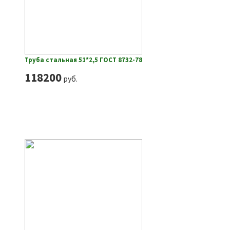
Труба стальная 51*2,5 ГОСТ 8732-78
118200
руб.