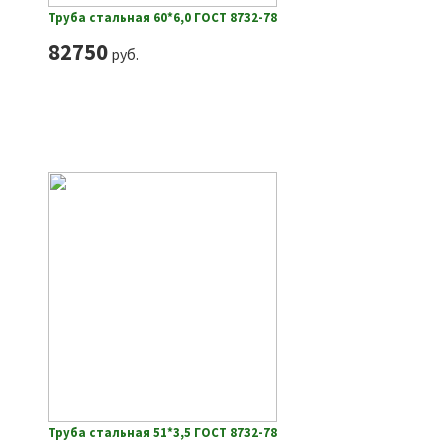
Труба стальная 60*6,0 ГОСТ 8732-78
82750
руб.
Труба стальная 51*3,5 ГОСТ 8732-78