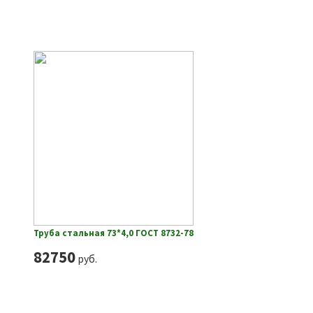
Труба стальная 73*4,0 ГОСТ 8732-78
82750
руб.