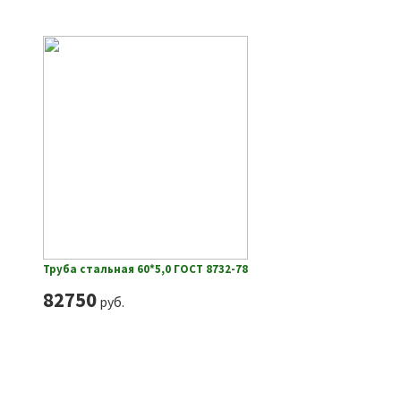
Труба стальная 60*5,0 ГОСТ 8732-78
82750
руб.