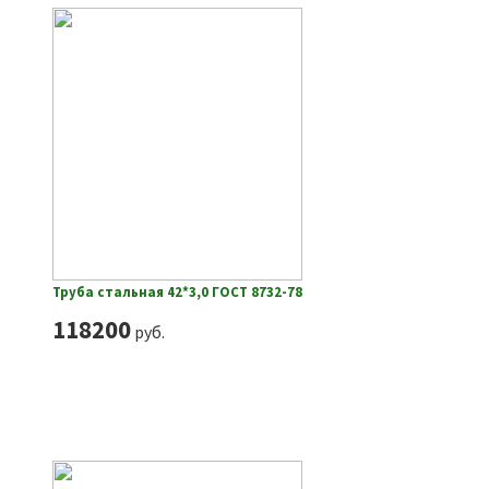
Труба стальная 42*3,0 ГОСТ 8732-78
118200
руб.