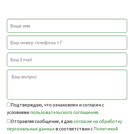
Подтверждаю, что ознакомлен и согласен с
условиями
пользовательского соглашения
.
Отправляя сообщение, я даю
согласие на обработку
персональных данных
в соответствии с
Политикой