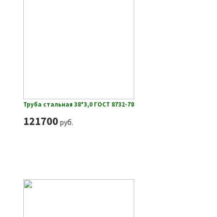
Труба стальная 38*3,0 ГОСТ 8732-78
121700
руб.