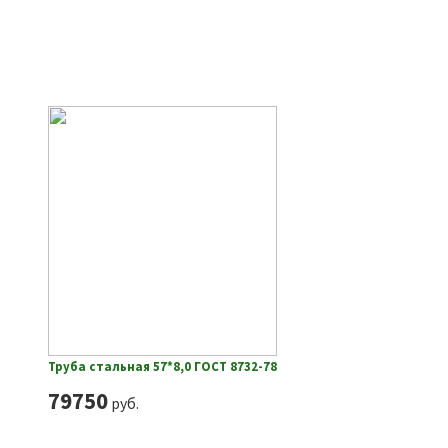
Труба стальная 57*8,0 ГОСТ 8732-78
79750
руб.