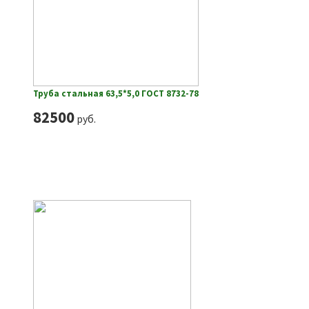
Труба стальная 63,5*5,0 ГОСТ 8732-78
82500
руб.