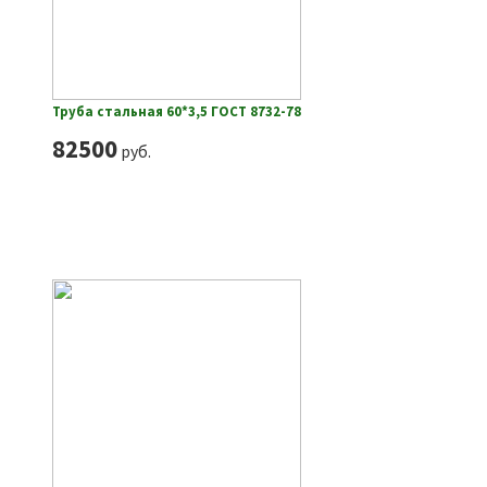
Труба стальная 60*3,5 ГОСТ 8732-78
82500
руб.