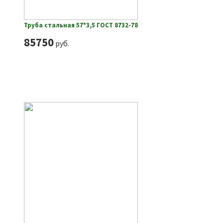
Труба стальная 57*3,5 ГОСТ 8732-78
85750
руб.