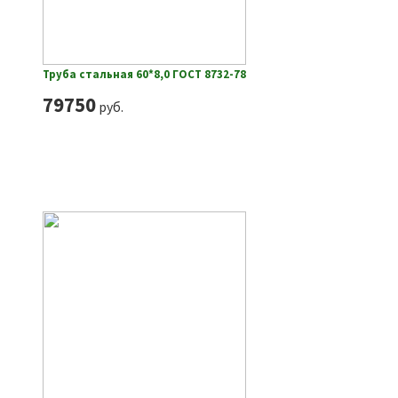
Труба стальная 60*8,0 ГОСТ 8732-78
79750
руб.