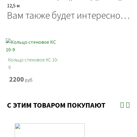
12,5 м
Вам также будет интересно…
Кольцо стеновое КС 10-
9
2200
руб.
С ЭТИМ ТОВАРОМ ПОКУПАЮТ