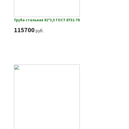
Труба стальная 42*3,5 ГОСТ 8732-78
115700
руб.