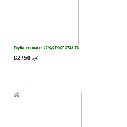
Труба стальная 68*6,0 ГОСТ 8732-78
82750
руб.