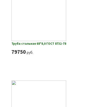
Труба стальная 68*8,0 ГОСТ 8732-78
79750
руб.