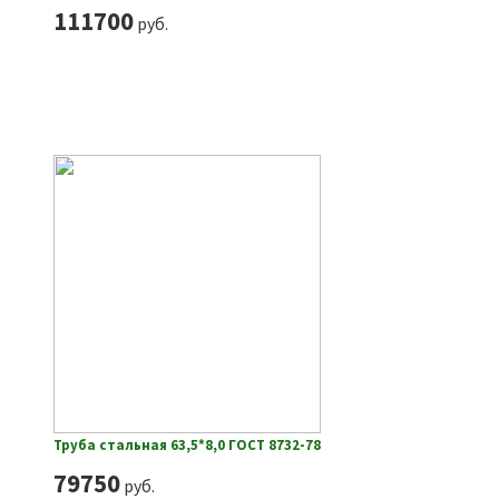
111700
руб.
Труба стальная 63,5*8,0 ГОСТ 8732-78
79750
руб.