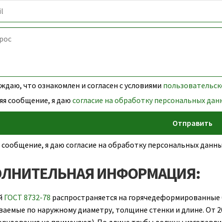
даю, что ознакомлен и согласен с условиями
пользовательск
яя сообщение, я даю
согласие на обработку персональных дан
 сообщение, я даю согласие на обработку персональных дан
ЛНИТЕЛЬНАЯ ИНФОРМАЦИЯ:
й
ГОСТ 8732-78
распространяется на горячедеформированные 
аемые по наружному диаметру, толщине стенки и длине. От 20