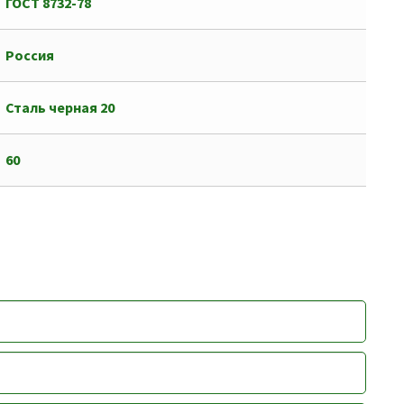
ГОСТ 8732-78
Россия
Сталь черная 20
60