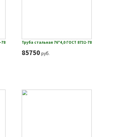
-78
Труба стальная 76*4,0 ГОСТ 8732-78
85750
руб.