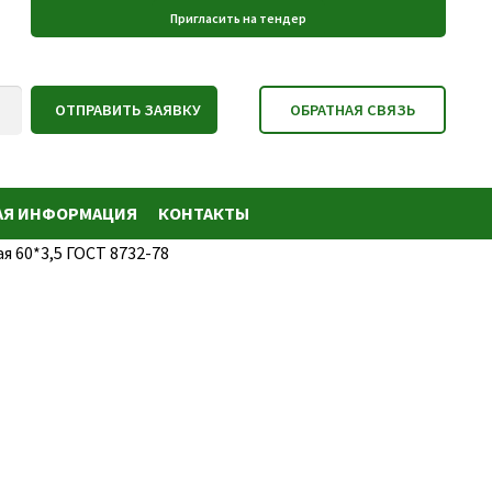
АЯ ИНФОРМАЦИЯ
КОНТАКТЫ
я 60*3,5 ГОСТ 8732-78