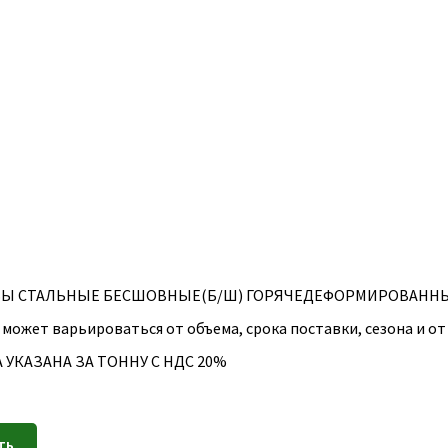
БЫ СТАЛЬНЫЕ БЕСШОВНЫЕ(Б/Ш) ГОРЯЧЕДЕФОРМИРОВАННЫЕ
 может варьироваться от объема, срока поставки, сезона и о
 УКАЗАНА ЗА ТОННУ С НДС 20%