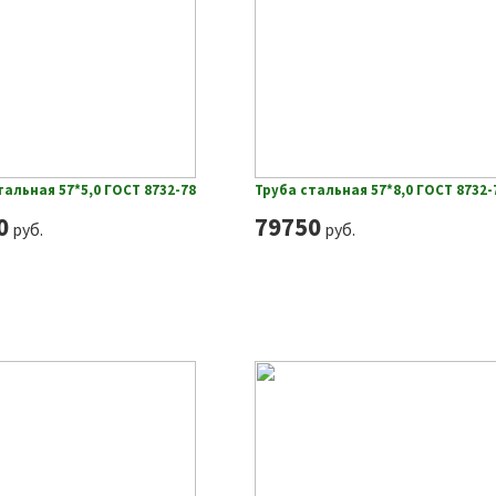
тальная 57*5,0 ГОСТ 8732-78
Труба стальная 57*8,0 ГОСТ 8732-
0
79750
руб.
руб.