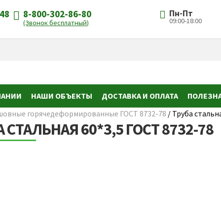
-48
8-800-302-86-80
Пн-Пт
09:00-18:00
(Звонок бесплатный)
ПАНИИ
НАШИ ОБЪЕКТЫ
ДОСТАВКА И ОПЛАТА
ПОЛЕЗН
шовные горячедеформированные ГОСТ 8732-78
/
Труба стальна
 СТАЛЬНАЯ 60*3,5 ГОСТ 8732-78