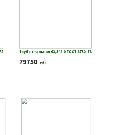
78
Труба стальная 63,5*8,0 ГОСТ 8732-78
79750
руб.