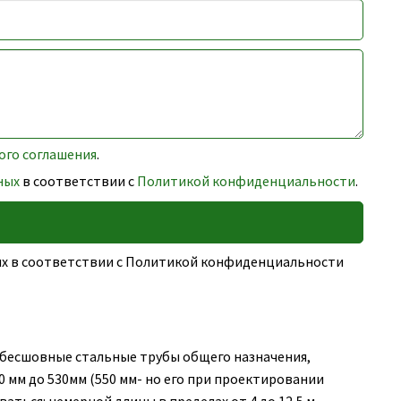
ого соглашения
.
ных
в соответствии с
Политикой конфиденциальности
.
ных в соответствии с Политикой конфиденциальности
бесшовные стальные трубы общего назначения,
 мм до 530мм (550 мм- но его при проектировании