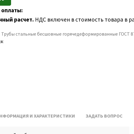
 оплаты:
чный расчет.
НДС включен в стоимость товара в р
:
Трубы стальные бесшовные горячедеформированные ГОСТ 8
я:
НФОРМАЦИЯ И ХАРАКТЕРИСТИКИ
ЗАДАТЬ ВОПРОС