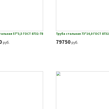
тальная 57*3,5 ГОСТ 8732-78
Труба стальная 73*14,0 ГОСТ 8732
0
79750
руб.
руб.