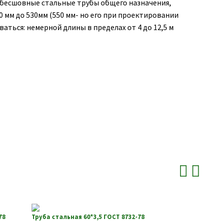
бесшовные стальные трубы общего назначения,
 мм до 530мм (550 мм- но его при проектировании
аться: немерной длины в пределах от 4 до 12,5 м
78
Труба стальная 60*3,5 ГОСТ 8732-78