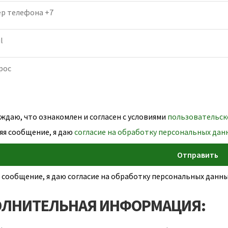
даю, что ознакомлен и согласен с условиями
пользовательск
яя сообщение, я даю
согласие на обработку персональных дан
 сообщение, я даю согласие на обработку персональных дан
ЛНИТЕЛЬНАЯ ИНФОРМАЦИЯ: