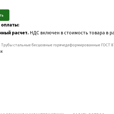
 оплаты:
чный расчет.
НДС включен в стоимость товара в р
:
Трубы стальные бесшовные горячедеформированные ГОСТ 8
я: