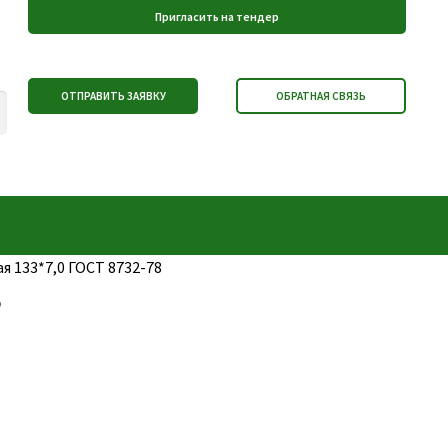
я 133*7,0 ГОСТ 8732-78
8