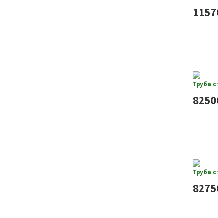
1157
Труба с
8250
Труба с
8275