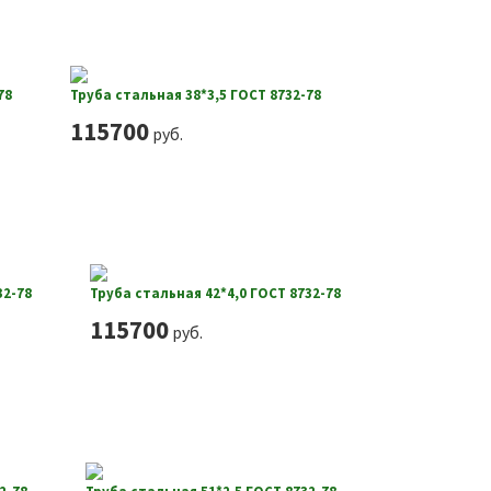
78
Труба стальная 38*3,5 ГОСТ 8732-78
115700
руб.
32-78
Труба стальная 42*4,0 ГОСТ 8732-78
115700
руб.
2-78
Труба стальная 51*2,5 ГОСТ 8732-78