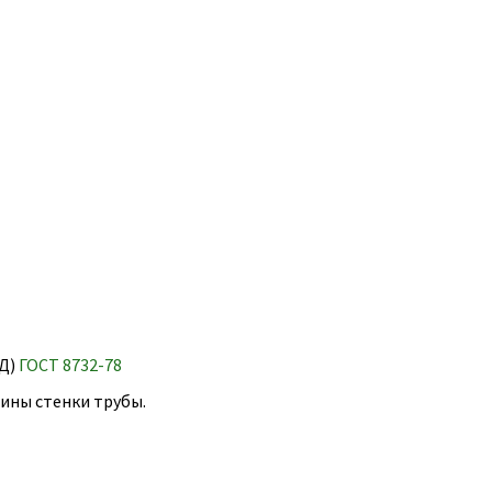
Д)
ГОСТ 8732-78
щины стенки трубы.