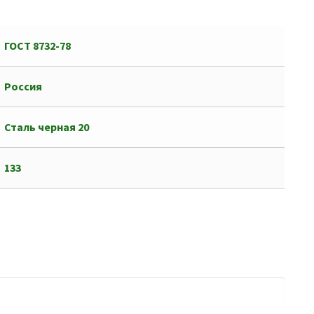
ГОСТ 8732-78
Россия
Сталь черная 20
133