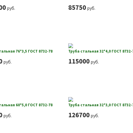
00
85750
руб.
руб.
тальная 76*3,5 ГОСТ 8732-78
Труба стальная 32*4,0 ГОСТ 8732-
0
115000
руб.
руб.
тальная 60*5,0 ГОСТ 8732-78
Труба стальная 32*3,0 ГОСТ 8732-
0
126700
руб.
руб.