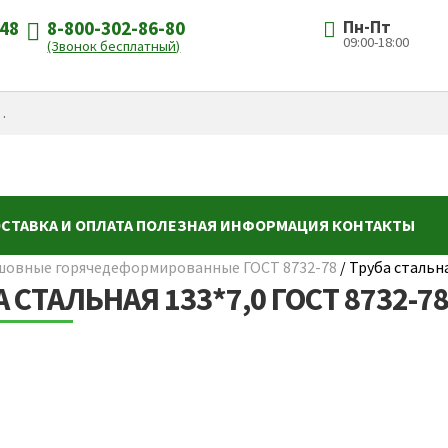
-48
8-800-302-86-80
Пн-Пт
09:00-18:00
(Звонок бесплатный)
СТАВКА И ОПЛАТА
ПОЛЕЗНАЯ ИНФОРМАЦИЯ
КОНТАКТЫ
шовные горячедеформированные ГОСТ 8732-78
/
Труба стальна
 СТАЛЬНАЯ 133*7,0 ГОСТ 8732-7