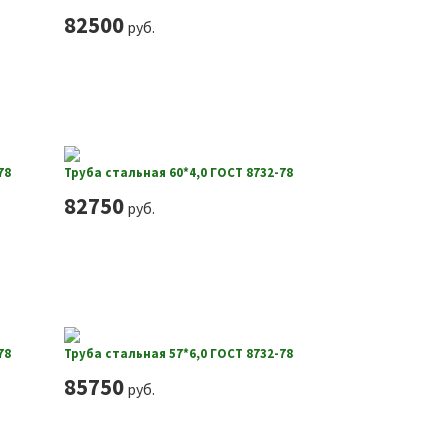
82500
руб.
78
Труба стальная 60*4,0 ГОСТ 8732-78
82750
руб.
78
Труба стальная 57*6,0 ГОСТ 8732-78
85750
руб.