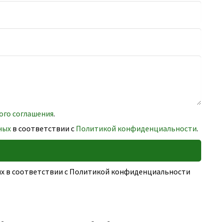
ого соглашения
.
ных
в соответствии с
Политикой конфиденциальности
.
ных в соответствии с Политикой конфиденциальности