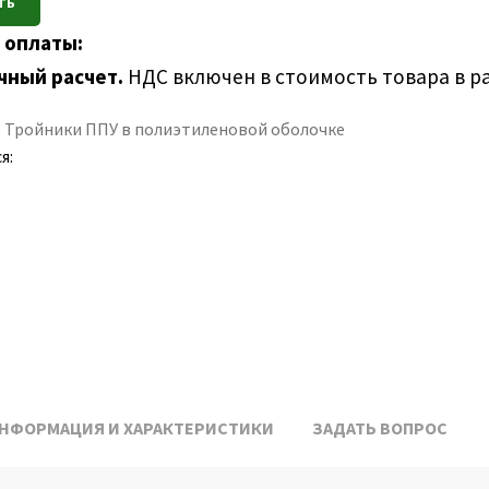
 оплаты:
чный расчет.
НДС включен в стоимость товара в р
:
Тройники ППУ в полиэтиленовой оболочке
я:
НФОРМАЦИЯ И ХАРАКТЕРИСТИКИ
ЗАДАТЬ ВОПРОС