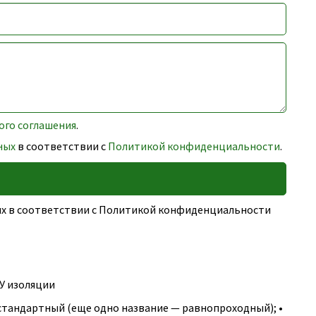
ого соглашения
.
ных
в соответствии с
Политикой конфиденциальности
.
ных в соответствии с Политикой конфиденциальности
У изоляции
тандартный (еще одно название — равнопроходный); •