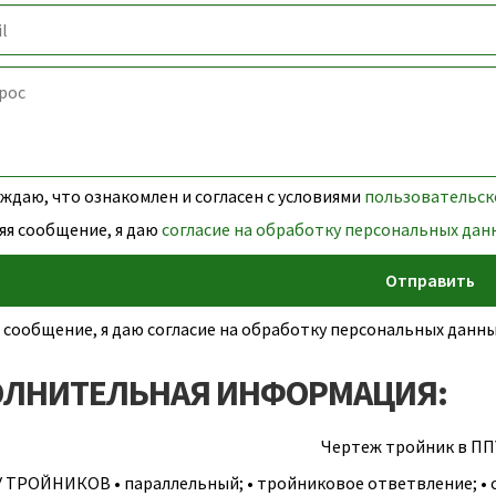
даю, что ознакомлен и согласен с условиями
пользовательск
яя сообщение, я даю
согласие на обработку персональных дан
 сообщение, я даю согласие на обработку персональных дан
ЛНИТЕЛЬНАЯ ИНФОРМАЦИЯ:
Чертеж тройник в ПП
ТРОЙНИКОВ • параллельный; • тройниковое ответвление; • с