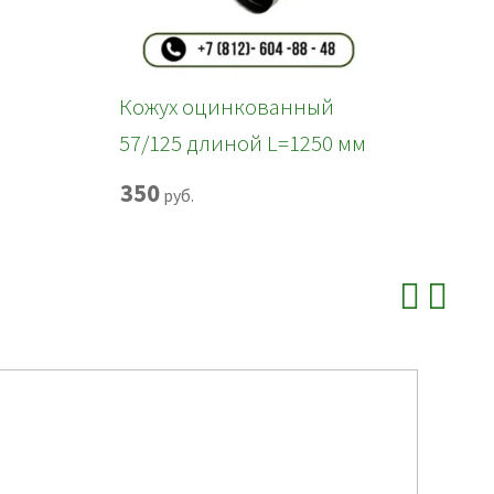
Кожух оцинкованный
57/125 длиной L=1250 мм
350
руб.