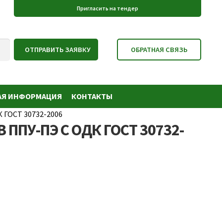
АЯ ИНФОРМАЦИЯ
КОНТАКТЫ
К ГОСТ 30732-2006
 ППУ-ПЭ С ОДК ГОСТ 30732-