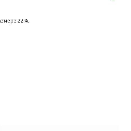
азмере 22%.