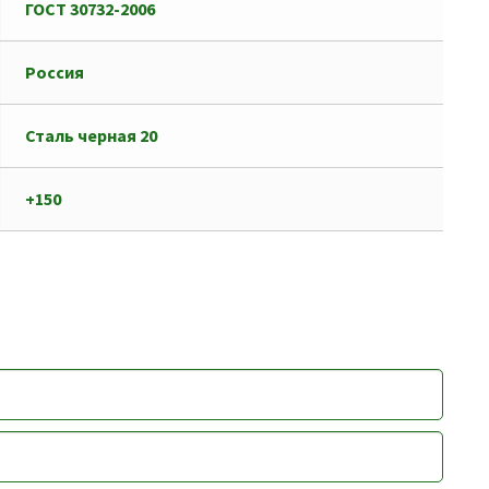
ГОСТ 30732-2006
Россия
Сталь черная 20
+150