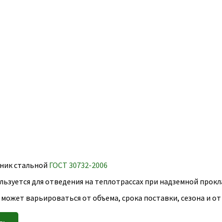
ник стальной
ГОСТ 30732-2006
льзуется для отведения на теплотрассах при надземной прокл
 может варьироваться от объема, срока поставки, сезона и о