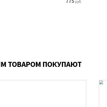
775
руб.
ИМ ТОВАРОМ ПОКУПАЮТ