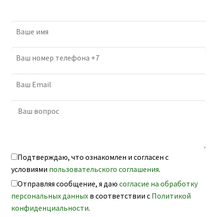
Подтверждаю, что ознакомлен и согласен с
условиями
пользовательского соглашения
.
Отправляя сообщение, я даю
согласие на обработку
персональных данных
в соответствии с
Политикой
конфиденциальности
.