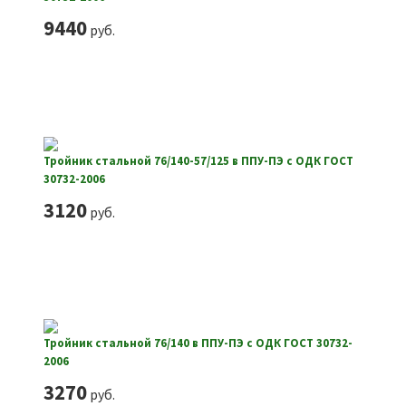
9440
руб.
Тройник стальной 76/140-57/125 в ППУ-ПЭ с ОДК ГОСТ
30732-2006
3120
руб.
Тройник стальной 76/140 в ППУ-ПЭ с ОДК ГОСТ 30732-
2006
3270
руб.