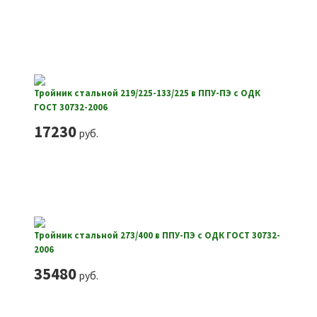
Тройник стальной 219/225-133/225 в ППУ-ПЭ с ОДК
ГОСТ 30732-2006
17230
руб.
Тройник стальной 273/400 в ППУ-ПЭ с ОДК ГОСТ 30732-
2006
35480
руб.