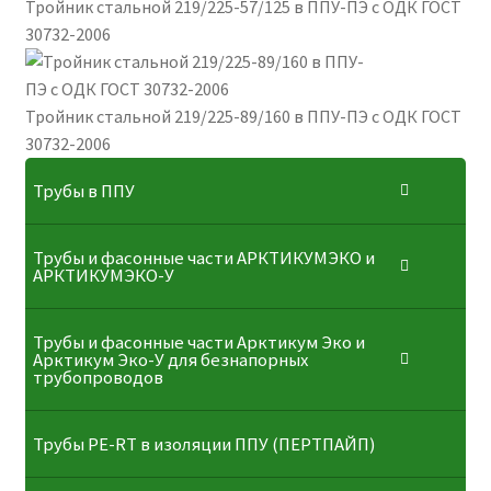
Тройник стальной 219/225-57/125 в ППУ-ПЭ с ОДК ГОСТ
30732-2006
Тройник стальной 219/225-89/160 в ППУ-ПЭ с ОДК ГОСТ
30732-2006
Трубы в ППУ
Трубы и фасонные части АРКТИКУМЭКО и
АРКТИКУМЭКО-У
Трубы и фасонные части Арктикум Эко и
Арктикум Эко-У для безнапорных
трубопроводов
Трубы PE-RT в изоляции ППУ (ПЕРТПАЙП)