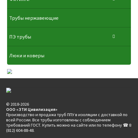
Трубы нержавеющие
ПЭ трубы
Люки и коверы
© 2018-2026
ООО «ЗТИ Цивилизация»
Производство и продажа труб ППУ в изоляции с доставкой по
всей России. Все трубы изготовлены с соблюдением
требований ГОСТ. Купить можно на сайте или по телефону ☎ 8
(812) 604-88-48.