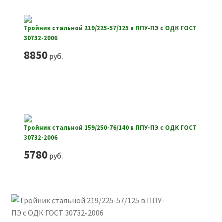
Тройник стальной 219/225-57/125 в ППУ-ПЭ с ОДК ГОСТ
30732-2006
8850
руб.
Тройник стальной 159/250-76/140 в ППУ-ПЭ с ОДК ГОСТ
30732-2006
5780
руб.