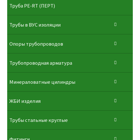
⁠Трубa PE-RT (ПЕРТ)
Трубы в ВУС изоляции
Опоры трубопроводов
Трубопроводная арматура
Минераловатные цилиндры
ЖБИ изделия
Трубы стальные круглые
Фитинги