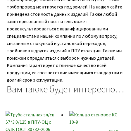
трубопровод монтируется под землей. На нашем сайте
приведена стоимость данных изделий. Также любой
заинтересованный посетитель может
проконсультироваться с квалифицированными
специалистами нашей компании по любому вопросу,
связанным с покупкой и установкой переходов,
тройников и других изделий в ППУ изоляции. Также мы
поможем определиться с выбором нужных деталей.
Компания гарантирует отличное качество всей
продукции, её соответствие имеющимся стандартам и
долгий срок эксплуатации.
Вам также будет интересно…