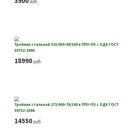
3900
руб.
Тройник стальной 325/450-89/160 в ППУ-ПЭ с ОДК ГОСТ
30732-2006
18990
руб.
Тройник стальной 273/400-76/140 в ППУ-ПЭ с ОДК ГОСТ
30732-2006
14550
руб.