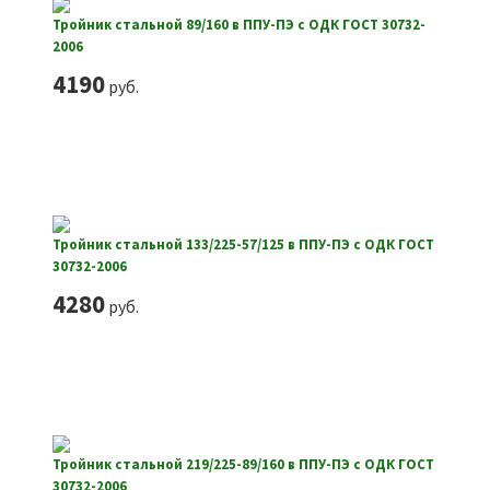
Тройник стальной 89/160 в ППУ-ПЭ с ОДК ГОСТ 30732-
2006
4190
руб.
Тройник стальной 133/225-57/125 в ППУ-ПЭ с ОДК ГОСТ
30732-2006
4280
руб.
Тройник стальной 219/225-89/160 в ППУ-ПЭ с ОДК ГОСТ
30732-2006