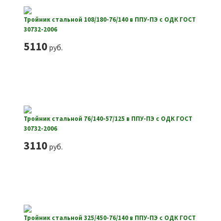
Тройник стальной 108/180-76/140 в ППУ-ПЭ с ОДК ГОСТ
30732-2006
5110
руб.
Тройник стальной 76/140-57/125 в ППУ-ПЭ с ОДК ГОСТ
30732-2006
3110
руб.
Тройник стальной 325/450-76/140 в ППУ-ПЭ с ОДК ГОСТ