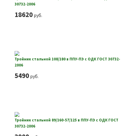
30732-2006
18620
руб.
Тройник стальной 108/180 в ППУ-ПЭ с ОДК ГОСТ 30732-
2006
5490
руб.
Тройник стальной 89/160-57/125 в ППУ-ПЭ с ОДК ГОСТ
30732-2006