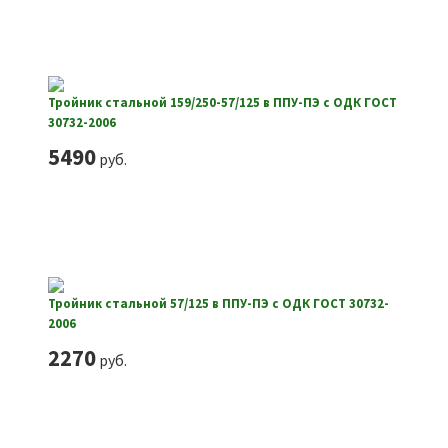
Тройник стальной 159/250-57/125 в ППУ-ПЭ с ОДК ГОСТ
30732-2006
5490
руб.
Тройник стальной 57/125 в ППУ-ПЭ с ОДК ГОСТ 30732-
2006
2270
руб.