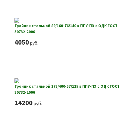
Тройник стальной 89/160-76/140 в ППУ-ПЭ с ОДК ГОСТ
30732-2006
4050
руб.
Тройник стальной 273/400-57/125 в ППУ-ПЭ с ОДК ГОСТ
30732-2006
14200
руб.