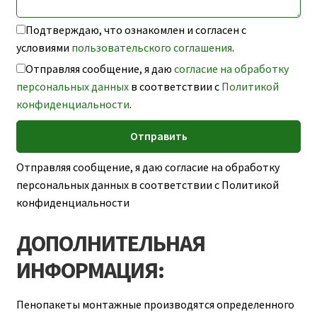
Подтверждаю, что ознакомлен и согласен с
условиями
пользовательского соглашения
.
Отправляя сообщение, я даю
согласие на обработку
персональных данных
в соответствии с
Политикой
конфиденциальности
.
Отправляя сообщение, я даю согласие на обработку
персональных данных в соответствии с Политикой
конфиденциальности
ДОПОЛНИТЕЛЬНАЯ
ИНФОРМАЦИЯ:
Пенопакеты монтажные производятся определенного