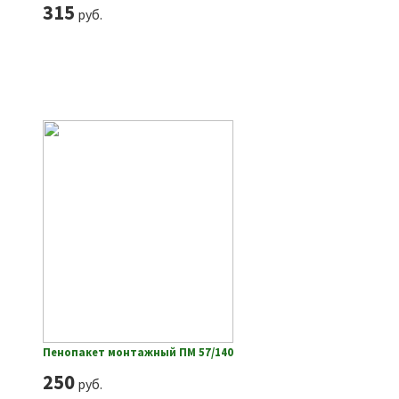
315
руб.
Пенопакет монтажный ПМ 57/140
250
руб.