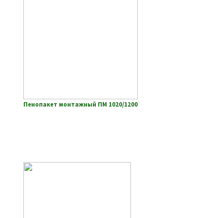
Пенопакет монтажный ПМ 1020/1200