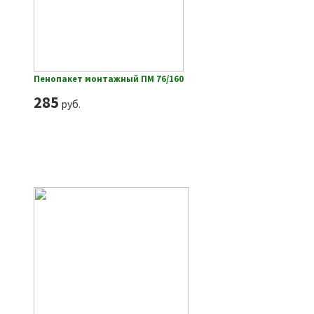
Пенопакет монтажный ПМ 76/160
285
руб.