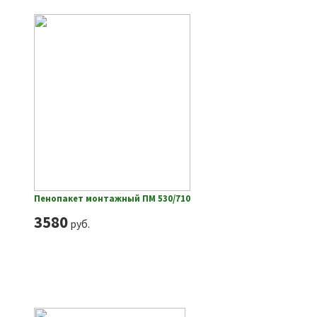
Пенопакет монтажный ПМ 530/710
3580
руб.