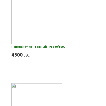
Пенопакет монтажный ПМ 820/1000
4500
руб.