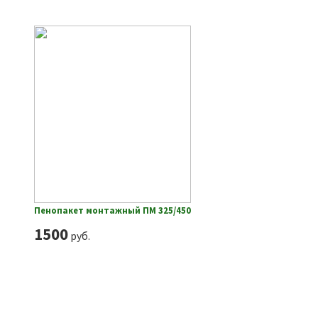
Пенопакет монтажный ПМ 325/450
1500
руб.