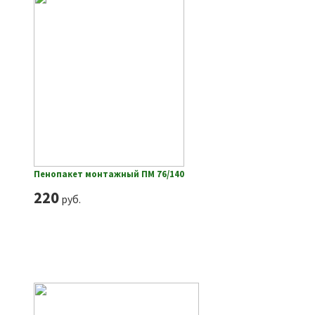
Пенопакет монтажный ПМ 76/140
220
руб.