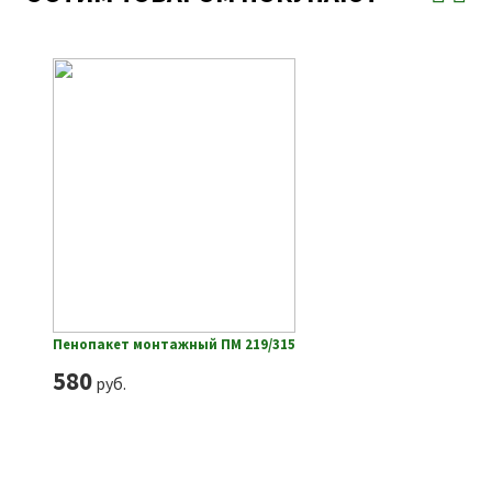
Пенопакет монтажный ПМ 219/315
580
руб.