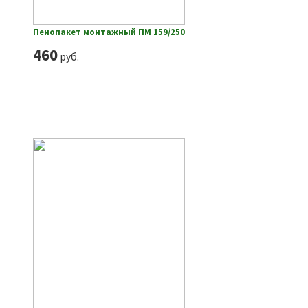
Пенопакет монтажный ПМ 159/250
460
руб.