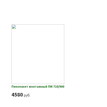
Пенопакет монтажный ПМ 720/900
4580
руб.