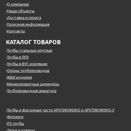
О компании
Наши объекты
Доставка и оплата
Полезная информация
Контакты
КАТАЛОГ ТОВАРОВ
Трубы стальные круглые
Трубы в ППУ
Трубы в ВУС изоляции
Опоры трубопроводов
ЖБИ изделия
Минераловатные цилиндры
Трубопроводная арматура
Трубы и фасонные части АРКТИКУМЭКО и АРКТИКУМЭКО-У
Фитинги
ПЭ трубы
Люки и коверы