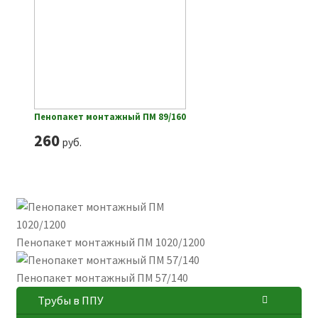
Пенопакет монтажный ПМ 89/160
260
руб.
Пенопакет монтажный ПМ 1020/1200
Пенопакет монтажный ПМ 57/140
Трубы в ППУ