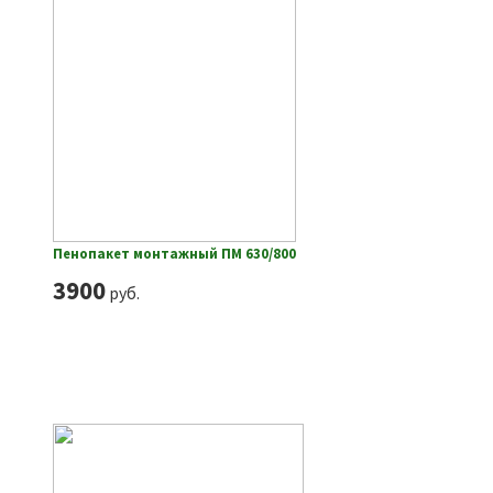
Пенопакет монтажный ПМ 630/800
3900
руб.