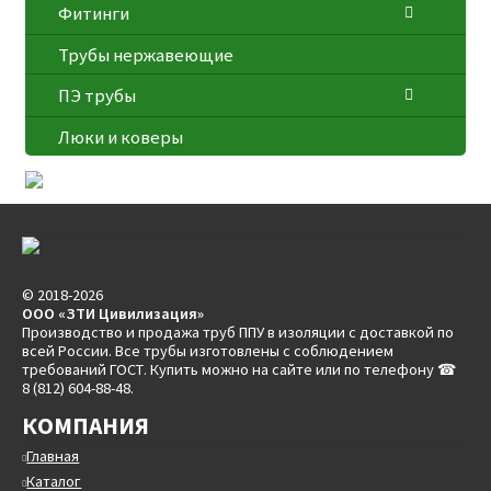
Фитинги
Трубы нержавеющие
ПЭ трубы
Люки и коверы
© 2018-2026
ООО «ЗТИ Цивилизация»
Производство и продажа труб ППУ в изоляции с доставкой по
всей России. Все трубы изготовлены с соблюдением
требований ГОСТ. Купить можно на сайте или по телефону ☎
8 (812) 604-88-48.
КОМПАНИЯ
Главная
Каталог