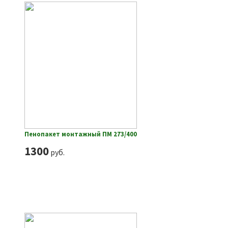
Пенопакет монтажный ПМ 273/400
1300
руб.