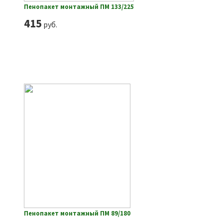
Пенопакет монтажный ПМ 133/225
415
руб.
Пенопакет монтажный ПМ 89/180