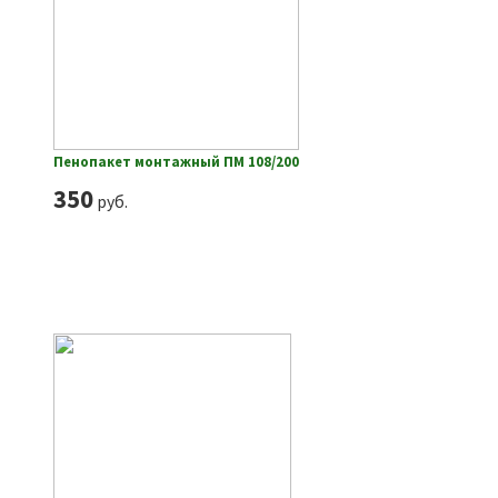
Пенопакет монтажный ПМ 108/200
350
руб.