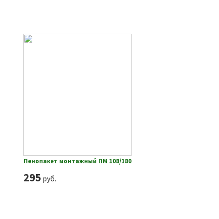
Пенопакет монтажный ПМ 108/180
295
руб.