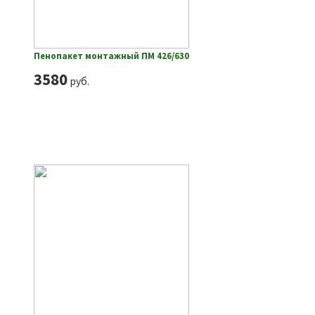
Пенопакет монтажный ПМ 426/630
3580
руб.