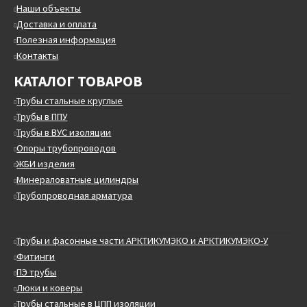
Наши объекты
Доставка и оплата
Полезная информация
Контакты
КАТАЛОГ ТОВАРОВ
Трубы стальные круглые
Трубы в ППУ
Трубы в ВУС изоляции
Опоры трубопроводов
ЖБИ изделия
Минераловатные цилиндры
Трубопроводная арматура
Трубы и фасонные части АРКТИКУМЭКО и АРКТИКУМЭКО-У
Фитинги
ПЭ трубы
Люки и коверы
Трубы стальные в ЦПП изоляции