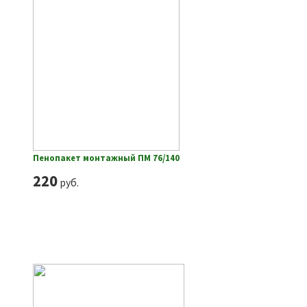
Пенопакет монтажный ПМ 76/140
220
руб.