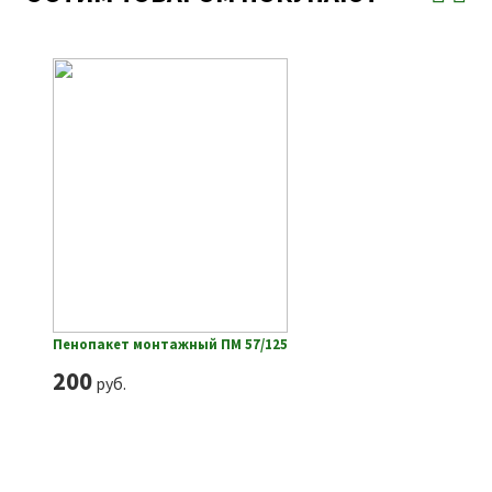
Пенопакет монтажный ПМ 57/125
200
руб.