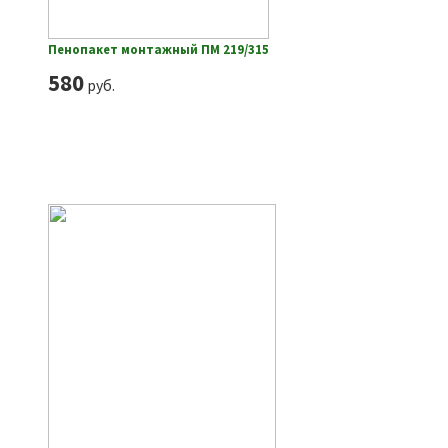
Пенопакет монтажный ПМ 219/315
580
руб.