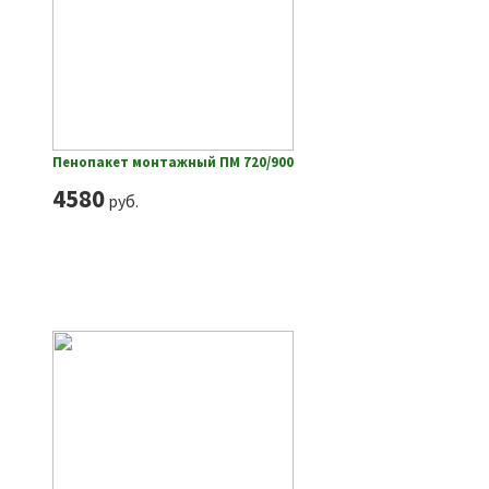
Пенопакет монтажный ПМ 720/900
4580
руб.