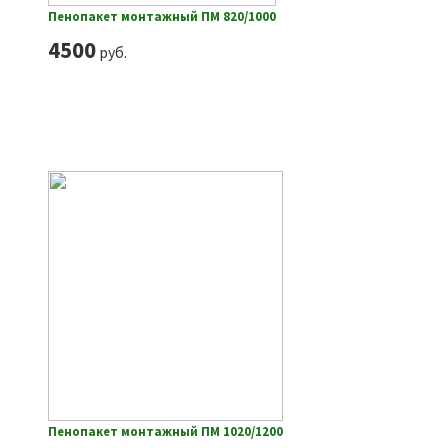
Пенопакет монтажный ПМ 820/1000
4500
руб.
Пенопакет монтажный ПМ 1020/1200