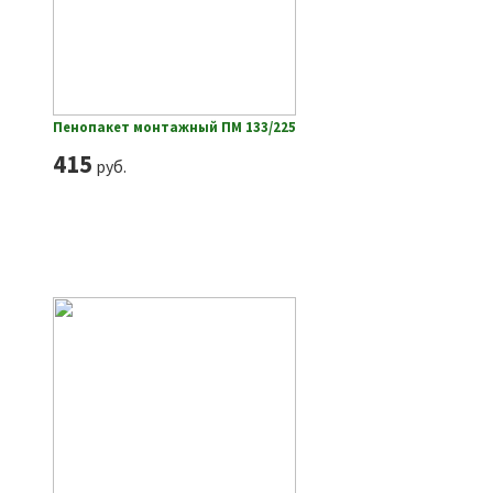
Пенопакет монтажный ПМ 133/225
415
руб.