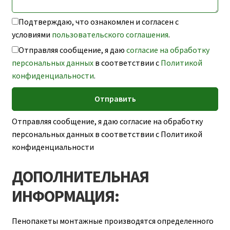
Подтверждаю, что ознакомлен и согласен с
условиями
пользовательского соглашения
.
Отправляя сообщение, я даю
согласие на обработку
персональных данных
в соответствии с
Политикой
конфиденциальности
.
Отправляя сообщение, я даю согласие на обработку
персональных данных в соответствии с Политикой
конфиденциальности
ДОПОЛНИТЕЛЬНАЯ
ИНФОРМАЦИЯ:
Пенопакеты монтажные производятся определенного