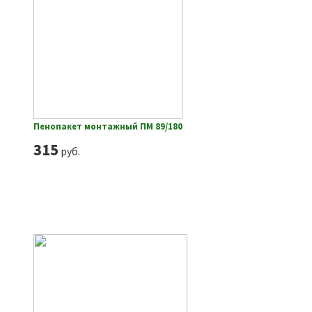
Пенопакет монтажный ПМ 89/180
315
руб.