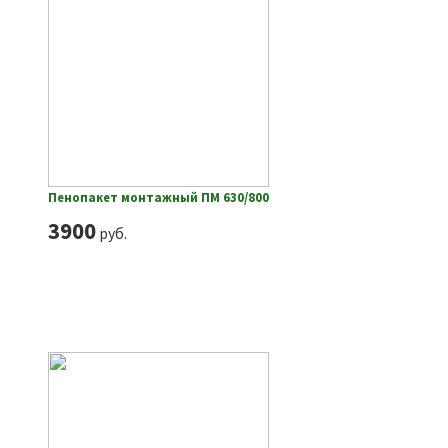
Пенопакет монтажный ПМ 630/800
3900
руб.