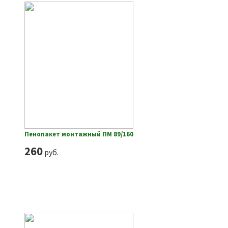
Пенопакет монтажный ПМ 89/160
260
руб.