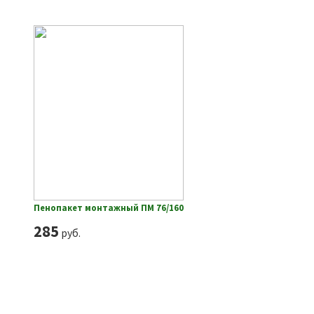
Пенопакет монтажный ПМ 76/160
285
руб.