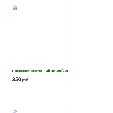
Пенопакет монтажный ПМ 108/200
350
руб.