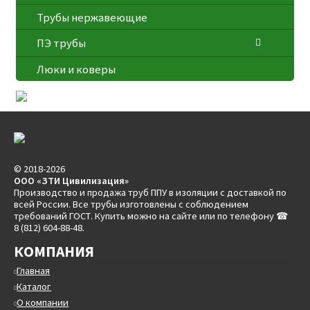
Трубы нержавеющие
ПЭ трубы
Люки и коверы
© 2018-2026
ООО «ЗТИ Цивилизация»
Производство и продажа труб ППУ в изоляции с доставкой по
всей России. Все трубы изготовлены с соблюдением
требований ГОСТ. Купить можно на сайте или по телефону ☎
8 (812) 604-88-48.
КОМПАНИЯ
Главная
Каталог
О компании