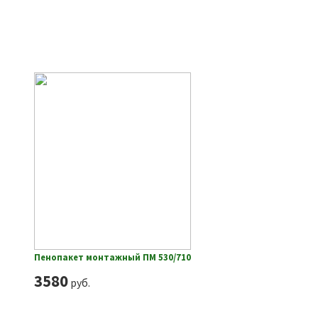
Пенопакет монтажный ПМ 530/710
3580
руб.