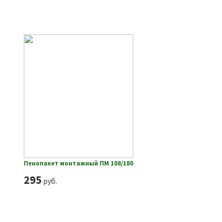
Пенопакет монтажный ПМ 108/180
295
руб.