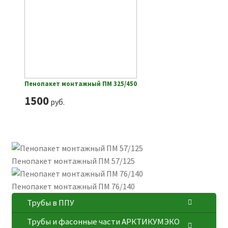
Пенопакет монтажный ПМ 325/450
1500
руб.
Пенопакет монтажный ПМ 57/125
Пенопакет монтажный ПМ 76/140
Трубы в ППУ
Трубы и фасонные части АРКТИКУМЭКО