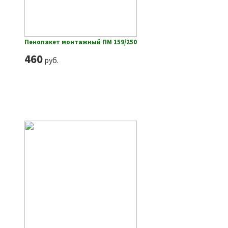
Пенопакет монтажный ПМ 159/250
460
руб.