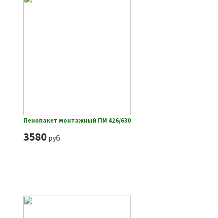
Пенопакет монтажный ПМ 426/630
3580
руб.