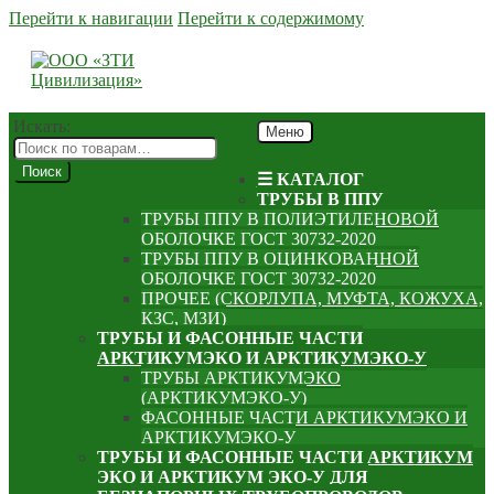
Перейти к навигации
Перейти к содержимому
Искать:
Меню
Поиск
☰ КАТАЛОГ
ТРУБЫ В ППУ
ТРУБЫ ППУ В ПОЛИЭТИЛЕНОВОЙ
ОБОЛОЧКЕ ГОСТ 30732-2020
ТРУБЫ ППУ В ОЦИНКОВАННОЙ
ОБОЛОЧКЕ ГОСТ 30732-2020
ПРОЧЕЕ (СКОРЛУПА, МУФТА, КОЖУХА,
КЗС, МЗИ)
ТРУБЫ И ФАСОННЫЕ ЧАСТИ
АРКТИКУМЭКО И АРКТИКУМЭКО-У
ТРУБЫ АРКТИКУМЭКО
(АРКТИКУМЭКО-У)
ФАСОННЫЕ ЧАСТИ АРКТИКУМЭКО И
АРКТИКУМЭКО-У
ТРУБЫ И ФАСОННЫЕ ЧАСТИ АРКТИКУМ
ЭКО И АРКТИКУМ ЭКО-У ДЛЯ