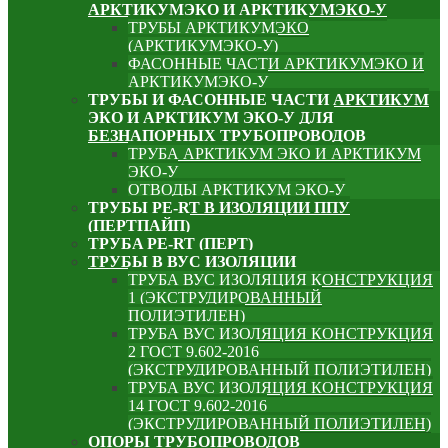
АРКТИКУМЭКО И АРКТИКУМЭКО-У
ТРУБЫ АРКТИКУМЭКО
(АРКТИКУМЭКО-У)
ФАСОННЫЕ ЧАСТИ АРКТИКУМЭКО И
АРКТИКУМЭКО-У
ТРУБЫ И ФАСОННЫЕ ЧАСТИ АРКТИКУМ
ЭКО И АРКТИКУМ ЭКО-У ДЛЯ
БЕЗНАПОРНЫХ ТРУБОПРОВОДОВ
ТРУБА АРКТИКУМ ЭКО И АРКТИКУМ
ЭКО-У
ОТВОДЫ АРКТИКУМ ЭКО-У
ТРУБЫ PE-RT В ИЗОЛЯЦИИ ППУ
(ПЕРТПАЙП)
⁠ТРУБA PE-RT (ПЕРТ)
ТРУБЫ В ВУС ИЗОЛЯЦИИ
ТРУБА ВУС ИЗОЛЯЦИЯ КОНСТРУКЦИЯ
1 (ЭКСТРУДИРОВАННЫЙ
ПОЛИЭТИЛЕН)
ТРУБА ВУС ИЗОЛЯЦИЯ КОНСТРУКЦИЯ
2 ГОСТ 9.602-2016
(ЭКСТРУДИРОВАННЫЙ ПОЛИЭТИЛЕН)
ТРУБА ВУС ИЗОЛЯЦИЯ КОНСТРУКЦИЯ
14 ГОСТ 9.602-2016
(ЭКСТРУДИРОВАННЫЙ ПОЛИЭТИЛЕН)
ОПОРЫ ТРУБОПРОВОДОВ