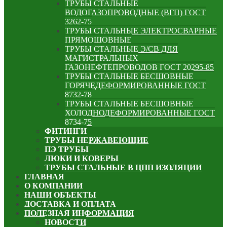
ТРУБЫ СТАЛЬНЫЕ
ВОДОГАЗОПРОВОДНЫЕ (ВГП) ГОСТ
3262-75
ТРУБЫ СТАЛЬНЫЕ ЭЛЕКТРОСВАРНЫЕ
ПРЯМОШОВНЫЕ
ТРУБЫ СТАЛЬНЫЕ Э/СВ ДЛЯ
МАГИСТРАЛЬНЫХ
ГАЗОНЕФТЕПРОВОДОВ ГОСТ 20295-85
ТРУБЫ СТАЛЬНЫЕ БЕСШОВНЫЕ
ГОРЯЧЕДЕФОРМИРОВАННЫЕ ГОСТ
8732-78
ТРУБЫ СТАЛЬНЫЕ БЕСШОВНЫЕ
ХОЛОДНОДЕФОРМИРОВАННЫЕ ГОСТ
8734-75
ФИТИНГИ
ТРУБЫ НЕРЖАВЕЮЩИЕ
ПЭ ТРУБЫ
ЛЮКИ И КОВЕРЫ
ТРУБЫ СТАЛЬНЫЕ В ЦПП ИЗОЛЯЦИИ
ГЛАВНАЯ
О КОМПАНИИ
НАШИ ОБЪЕКТЫ
ДОСТАВКА И ОПЛАТА
ПОЛЕЗНАЯ ИНФОРМАЦИЯ
НОВОСТИ