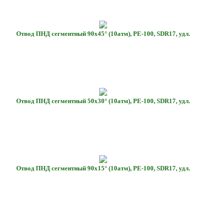
Отвод ПНД сегментный 90х45° (10атм), РЕ-100, SDR17, удл.
Отвод ПНД сегментный 50х30° (10атм), РЕ-100, SDR17, удл.
Отвод ПНД сегментный 90х15° (10атм), РЕ-100, SDR17, удл.