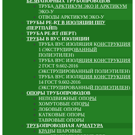
БЕЗНАПОРНЫХ ТРУБОПРОВОДОВ
ТРУБА АРКТИКУМ ЭКО И АРКТИКУМ
ЭКО-У
ОТВОДЫ АРКТИКУМ ЭКО-У
ТРУБЫ PE-RT В ИЗОЛЯЦИИ ППУ
(ПЕРТПАЙП)
⁠ТРУБA PE-RT (ПЕРТ)
ТРУБЫ В ВУС ИЗОЛЯЦИИ
ТРУБА ВУС ИЗОЛЯЦИЯ КОНСТРУКЦИЯ
1 (ЭКСТРУДИРОВАННЫЙ
ПОЛИЭТИЛЕН)
ТРУБА ВУС ИЗОЛЯЦИЯ КОНСТРУКЦИЯ
2 ГОСТ 9.602-2016
(ЭКСТРУДИРОВАННЫЙ ПОЛИЭТИЛЕН)
ТРУБА ВУС ИЗОЛЯЦИЯ КОНСТРУКЦИЯ
14 ГОСТ 9.602-2016
(ЭКСТРУДИРОВАННЫЙ ПОЛИЭТИЛЕН)
ОПОРЫ ТРУБОПРОВОДОВ
НЕПОДВИЖНЫЕ ОПОРЫ
ХОМУТОВЫЕ ОПОРЫ
ЛОБОВЫЕ ОПОРЫ
КАТКОВЫЕ ОПОРЫ
ТАВРОВЫЕ ОПОРЫ
ТРУБОПРОВОДНАЯ АРМАТУРА
КРАНЫ ШАРОВЫЕ