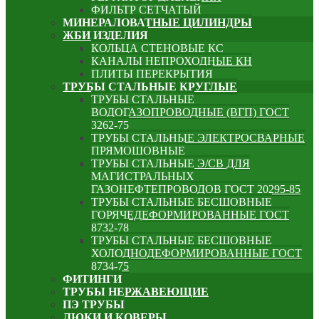
ФИЛЬТР СЕТЧАТЫЙ
МИНЕРАЛОВАТНЫЕ ЦИЛИНДРЫ
ЖБИ ИЗДЕЛИЯ
КОЛЬЦА СТЕНОВЫЕ КС
КАНАЛЫ НЕПРОХОДНЫЕ КН
ПЛИТЫ ПЕРЕКРЫТИЯ
ТРУБЫ СТАЛЬНЫЕ КРУГЛЫЕ
ТРУБЫ СТАЛЬНЫЕ
ВОДОГАЗОПРОВОДНЫЕ (ВГП) ГОСТ
3262-75
ТРУБЫ СТАЛЬНЫЕ ЭЛЕКТРОСВАРНЫЕ
ПРЯМОШОВНЫЕ
ТРУБЫ СТАЛЬНЫЕ Э/СВ ДЛЯ
МАГИСТРАЛЬНЫХ
ГАЗОНЕФТЕПРОВОДОВ ГОСТ 20295-85
ТРУБЫ СТАЛЬНЫЕ БЕСШОВНЫЕ
ГОРЯЧЕДЕФОРМИРОВАННЫЕ ГОСТ
8732-78
ТРУБЫ СТАЛЬНЫЕ БЕСШОВНЫЕ
ХОЛОДНОДЕФОРМИРОВАННЫЕ ГОСТ
8734-75
ФИТИНГИ
ТРУБЫ НЕРЖАВЕЮЩИЕ
ПЭ ТРУБЫ
ЛЮКИ И КОВЕРЫ