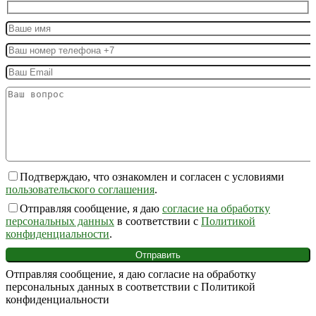
Подтверждаю, что ознакомлен и согласен с условиями
пользовательского соглашения
.
Отправляя сообщение, я даю
согласие на обработку
персональных данных
в соответствии с
Политикой
конфиденциальности
.
Отправляя сообщение, я даю согласие на обработку
персональных данных в соответствии с Политикой
конфиденциальности