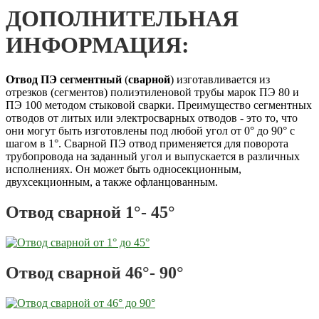
ДОПОЛНИТЕЛЬНАЯ
ИНФОРМАЦИЯ:
Отвод ПЭ сегментный
(
сварной
) изготавливается из
отрезков (сегментов) полиэтиленовой трубы марок ПЭ 80 и
ПЭ 100 методом стыковой сварки. Преимущество сегментных
отводов от литых или электросварных отводов - это то, что
они могут быть изготовлены под любой угол от 0° до 90° с
шагом в 1°. Сварной ПЭ отвод применяется для поворота
трубопровода на заданный угол и выпускается в различных
исполнениях. Он может быть односекционным,
двухсекционным, а также офланцованным.
Отвод сварной 1°- 45°
Отвод сварной 46°- 90°