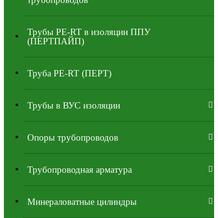
Трубы PE-RT в изоляции ППУ
(ПЕРТПАЙП)
⁠Трубa PE-RT (ПЕРТ)
Трубы в ВУС изоляции
Опоры трубопроводов
Трубопроводная арматура
Минераловатные цилиндры