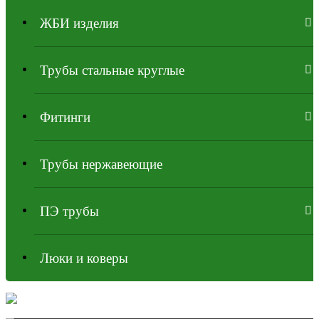
ЖБИ изделия
Трубы стальные круглые
Фитинги
Трубы нержавеющие
ПЭ трубы
Люки и коверы