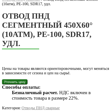
(10атм), РЕ-100, SDR17, удл.
ОТВОД ПНД
СЕГМЕНТНЫЙ 450Х60°
(10АТМ), РЕ-100, SDR17,
УДЛ.
Цены на товары являются ориентировочными, могут меняться
в зависимости от сезона и цен на сырьё.
Способы оплаты:
Безналичный расчет.
НДС включен в
стоимость товара в размере 22%.
Категория:
Отводы ПНД сварные