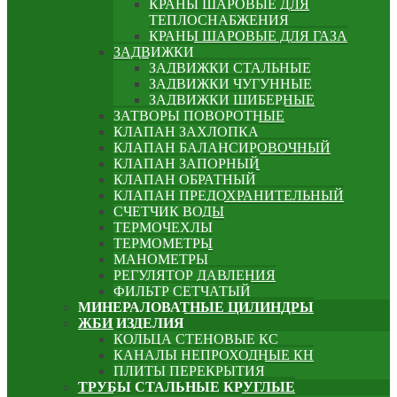
КРАНЫ ШАРОВЫЕ ДЛЯ
ТЕПЛОСНАБЖЕНИЯ
КРАНЫ ШАРОВЫЕ ДЛЯ ГАЗА
ЗАДВИЖКИ
ЗАДВИЖКИ СТАЛЬНЫЕ
ЗАДВИЖКИ ЧУГУННЫЕ
ЗАДВИЖКИ ШИБЕРНЫЕ
ЗАТВОРЫ ПОВОРОТНЫЕ
КЛАПАН ЗАХЛОПКА
КЛАПАН БАЛАНСИРОВОЧНЫЙ
КЛАПАН ЗАПОРНЫЙ
КЛАПАН ОБРАТНЫЙ
КЛАПАН ПРЕДОХРАНИТЕЛЬНЫЙ
СЧЕТЧИК ВОДЫ
ТЕРМОЧЕХЛЫ
ТЕРМОМЕТРЫ
МАНОМЕТРЫ
РЕГУЛЯТОР ДАВЛЕНИЯ
ФИЛЬТР СЕТЧАТЫЙ
МИНЕРАЛОВАТНЫЕ ЦИЛИНДРЫ
ЖБИ ИЗДЕЛИЯ
КОЛЬЦА СТЕНОВЫЕ КС
КАНАЛЫ НЕПРОХОДНЫЕ КН
ПЛИТЫ ПЕРЕКРЫТИЯ
ТРУБЫ СТАЛЬНЫЕ КРУГЛЫЕ