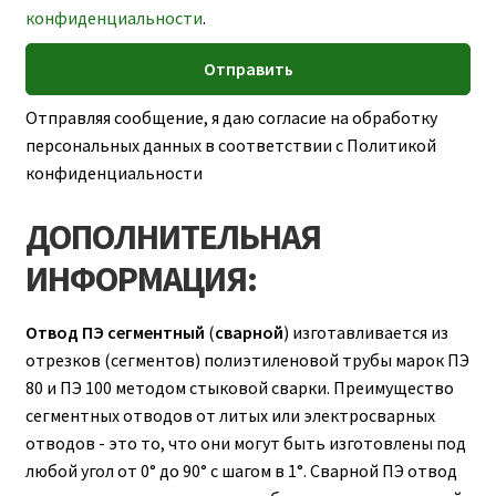
конфиденциальности
.
Отправляя сообщение, я даю согласие на обработку
персональных данных в соответствии с Политикой
конфиденциальности
ДОПОЛНИТЕЛЬНАЯ
ИНФОРМАЦИЯ:
Отвод ПЭ сегментный
(
сварной
) изготавливается из
отрезков (сегментов) полиэтиленовой трубы марок ПЭ
80 и ПЭ 100 методом стыковой сварки. Преимущество
сегментных отводов от литых или электросварных
отводов - это то, что они могут быть изготовлены под
любой угол от 0° до 90° с шагом в 1°. Сварной ПЭ отвод