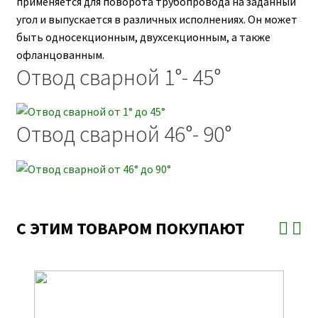
применяется для поворота трубопровода на заданный
угол и выпускается в различных исполнениях. Он может
быть односекционным, двухсекционным, а также
офланцованным.
Отвод сварной 1°- 45°
Отвод сварной 46°- 90°
С ЭТИМ ТОВАРОМ ПОКУПАЮТ