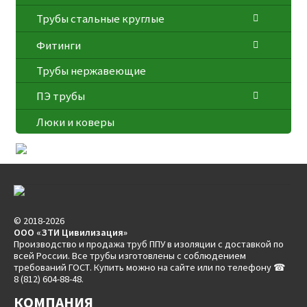
Трубы стальные круглые
Фитинги
Трубы нержавеющие
ПЭ трубы
Люки и коверы
© 2018-2026
ООО «ЗТИ Цивилизация»
Производство и продажа труб ППУ в изоляции с доставкой по
всей России. Все трубы изготовлены с соблюдением
требований ГОСТ. Купить можно на сайте или по телефону ☎
8 (812) 604-88-48.
КОМПАНИЯ