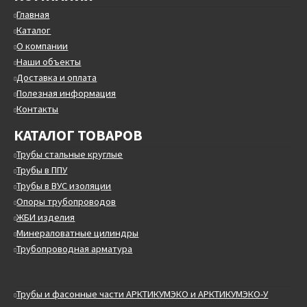
Главная
Каталог
О компании
Наши объекты
Доставка и оплата
Полезная информация
Контакты
КАТАЛОГ ТОВАРОВ
Трубы стальные круглые
Трубы в ППУ
Трубы в ВУС изоляции
Опоры трубопроводов
ЖБИ изделия
Минераловатные цилиндры
Трубопроводная арматура
Трубы и фасонные части АРКТИКУМЭКО и АРКТИКУМЭКО-У