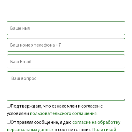
Подтверждаю, что ознакомлен и согласен с
условиями
пользовательского соглашения
.
Отправляя сообщение, я даю
согласие на обработку
персональных данных
в соответствии с
Политикой