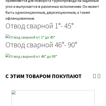
применяется для поворота трубопровода на заданный
угол и выпускается в различных исполнениях. Он может
быть односекционным, двухсекционным, а также
офланцованным.
Отвод сварной 1°- 45°
Отвод сварной 46°- 90°
С ЭТИМ ТОВАРОМ ПОКУПАЮТ