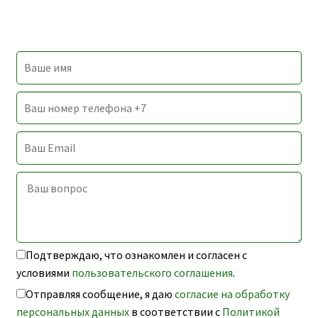
Подтверждаю, что ознакомлен и согласен с
условиями
пользовательского соглашения
.
Отправляя сообщение, я даю
согласие на обработку
персональных данных
в соответствии с
Политикой