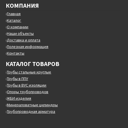
КОМПАНИЯ
Главная
Каталог
О компании
Наши объекты
Доставка и оплата
Полезная информация
Контакты
КАТАЛОГ ТОВАРОВ
Трубы стальные круглые
Трубы в ППУ
Трубы в ВУС изоляции
Опоры трубопроводов
ЖБИ изделия
Минераловатные цилиндры
Трубопроводная арматура