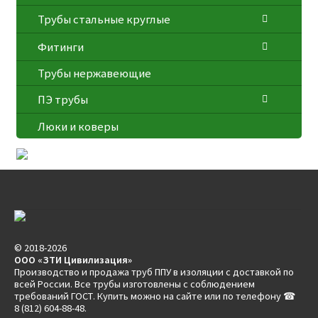
Трубы стальные круглые
Фитинги
Трубы нержавеющие
ПЭ трубы
Люки и коверы
© 2018-2026
ООО «ЗТИ Цивилизация»
Производство и продажа труб ППУ в изоляции с доставкой по
всей России. Все трубы изготовлены с соблюдением
требований ГОСТ. Купить можно на сайте или по телефону ☎
8 (812) 604-88-48.