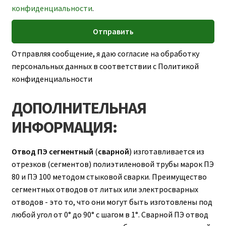
конфиденциальности
.
Отправляя сообщение, я даю согласие на обработку
персональных данных в соответствии с Политикой
конфиденциальности
ДОПОЛНИТЕЛЬНАЯ
ИНФОРМАЦИЯ:
Отвод ПЭ сегментный
(
сварной
) изготавливается из
отрезков (сегментов) полиэтиленовой трубы марок ПЭ
80 и ПЭ 100 методом стыковой сварки. Преимущество
сегментных отводов от литых или электросварных
отводов - это то, что они могут быть изготовлены под
любой угол от 0° до 90° с шагом в 1°. Сварной ПЭ отвод