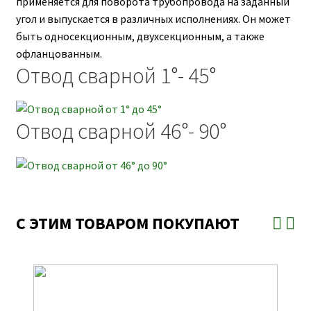
применяется для поворота трубопровода на заданный
угол и выпускается в различных исполнениях. Он может
быть односекционным, двухсекционным, а также
офланцованным.
Отвод сварной 1°- 45°
Отвод сварной 46°- 90°
С ЭТИМ ТОВАРОМ ПОКУПАЮТ