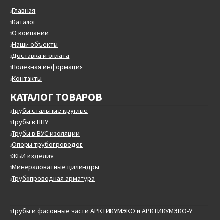
Главная
Каталог
О компании
Наши объекты
Доставка и оплата
Полезная информация
Контакты
КАТАЛОГ ТОВАРОВ
Трубы стальные круглые
Трубы в ППУ
Трубы в ВУС изоляции
Опоры трубопроводов
ЖБИ изделия
Минераловатные цилиндры
Трубопроводная арматура
Трубы и фасонные части АРКТИКУМЭКО и АРКТИКУМЭКО-У