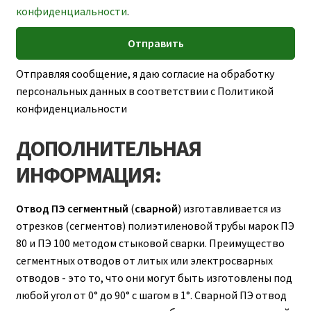
конфиденциальности
.
Отправляя сообщение, я даю согласие на обработку
персональных данных в соответствии с Политикой
конфиденциальности
ДОПОЛНИТЕЛЬНАЯ
ИНФОРМАЦИЯ:
Отвод ПЭ сегментный
(
сварной
) изготавливается из
отрезков (сегментов) полиэтиленовой трубы марок ПЭ
80 и ПЭ 100 методом стыковой сварки. Преимущество
сегментных отводов от литых или электросварных
отводов - это то, что они могут быть изготовлены под
любой угол от 0° до 90° с шагом в 1°. Сварной ПЭ отвод