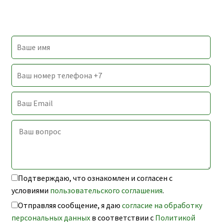
Подтверждаю, что ознакомлен и согласен с
условиями
пользовательского соглашения
.
Отправляя сообщение, я даю
согласие на обработку
персональных данных
в соответствии с
Политикой