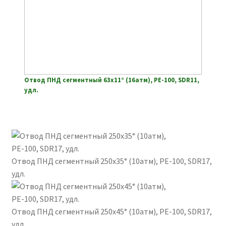
Отвод ПНД сегментный 63х11° (16атм), РЕ-100, SDR11,
удл.
Отвод ПНД сегментный 250х35° (10атм), РЕ-100, SDR17,
удл.
Отвод ПНД сегментный 250х45° (10атм), РЕ-100, SDR17,
удл.