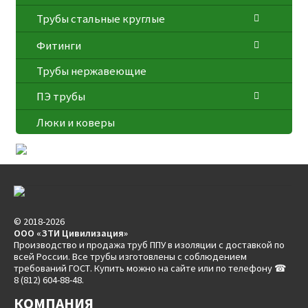
Трубы стальные круглые
Фитинги
Трубы нержавеющие
ПЭ трубы
Люки и коверы
© 2018-2026
ООО «ЗТИ Цивилизация»
Производство и продажа труб ППУ в изоляции с доставкой по
всей России. Все трубы изготовлены с соблюдением
требований ГОСТ. Купить можно на сайте или по телефону ☎
8 (812) 604-88-48.
КОМПАНИЯ