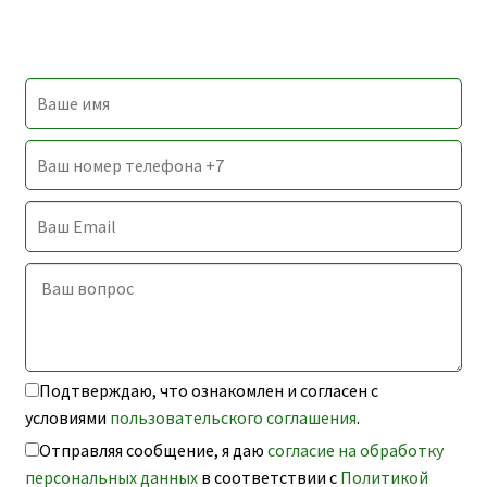
Подтверждаю, что ознакомлен и согласен с
условиями
пользовательского соглашения
.
Отправляя сообщение, я даю
согласие на обработку
персональных данных
в соответствии с
Политикой