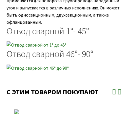
применяется для поворота трубопровода на заданный
угол и выпускается в различных исполнениях. Он может
быть односекционным, двухсекционным, а также
офланцованным.
Отвод сварной 1°- 45°
Отвод сварной 46°- 90°
С ЭТИМ ТОВАРОМ ПОКУПАЮТ