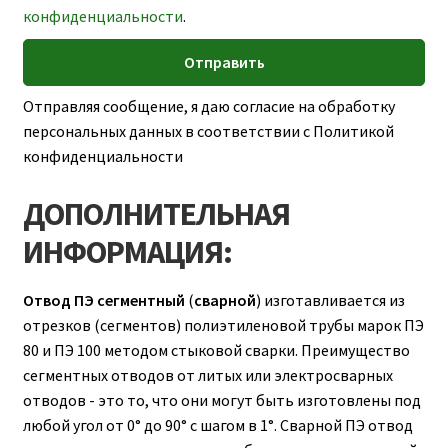
конфиденциальности
.
Отправляя сообщение, я даю согласие на обработку
персональных данных в соответствии с Политикой
конфиденциальности
ДОПОЛНИТЕЛЬНАЯ
ИНФОРМАЦИЯ:
Отвод ПЭ сегментный
(
сварной
) изготавливается из
отрезков (сегментов) полиэтиленовой трубы марок ПЭ
80 и ПЭ 100 методом стыковой сварки. Преимущество
сегментных отводов от литых или электросварных
отводов - это то, что они могут быть изготовлены под
любой угол от 0° до 90° с шагом в 1°. Сварной ПЭ отвод