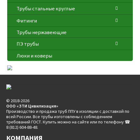
Трубы стальные круглые
Фитинги
Трубы нержавеющие
ПЭ трубы
Люки и коверы
© 2018-2026
ООО «ЗТИ Цивилизация»
Производство и продажа труб ППУ в изоляции с доставкой по
всей России. Все трубы изготовлены с соблюдением
требований ГОСТ. Купить можно на сайте или по телефону ☎
8 (812) 604-88-48.
КОМПАНИЯ