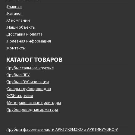
Главная
Каталог
О компании
Наши объекты
Доставка и оплата
Полезная информация
Контакты
КАТАЛОГ ТОВАРОВ
Трубы стальные круглые
Трубы в ППУ
Трубы в ВУС изоляции
Опоры трубопроводов
ЖБИ изделия
Минераловатные цилиндры
Трубопроводная арматура
Трубы и фасонные части АРКТИКУМЭКО и АРКТИКУМЭКО-У