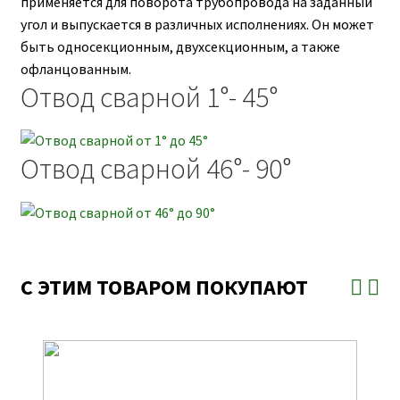
применяется для поворота трубопровода на заданный
угол и выпускается в различных исполнениях. Он может
быть односекционным, двухсекционным, а также
офланцованным.
Отвод сварной 1°- 45°
Отвод сварной 46°- 90°
С ЭТИМ ТОВАРОМ ПОКУПАЮТ