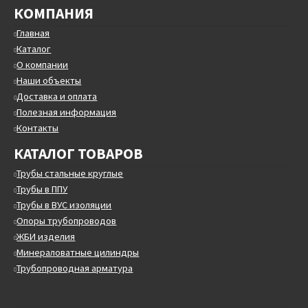
КОМПАНИЯ
Главная
Каталог
О компании
Наши объекты
Доставка и оплата
Полезная информация
Контакты
КАТАЛОГ ТОВАРОВ
Трубы стальные круглые
Трубы в ППУ
Трубы в ВУС изоляции
Опоры трубопроводов
ЖБИ изделия
Минераловатные цилиндры
Трубопроводная арматура