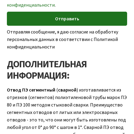
конфиденциальности
.
Отправляя сообщение, я даю согласие на обработку
персональных данных в соответствии с Политикой
конфиденциальности
ДОПОЛНИТЕЛЬНАЯ
ИНФОРМАЦИЯ:
Отвод ПЭ сегментный
(
сварной
) изготавливается из
отрезков (сегментов) полиэтиленовой трубы марок ПЭ
80 и ПЭ 100 методом стыковой сварки. Преимущество
сегментных отводов от литых или электросварных
отводов - это то, что они могут быть изготовлены под
любой угол от 0° до 90° с шагом в 1°. Сварной ПЭ отвод