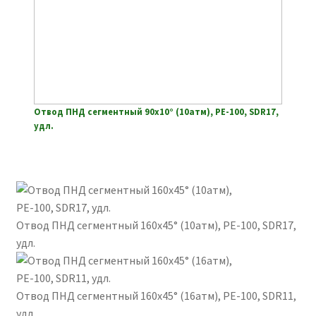
Отвод ПНД сегментный 90х10° (10атм), РЕ-100, SDR17,
удл.
Отвод ПНД сегментный 160х45° (10атм), РЕ-100, SDR17,
удл.
Отвод ПНД сегментный 160х45° (16атм), РЕ-100, SDR11,
удл.