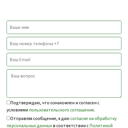
Подтверждаю, что ознакомлен и согласен с
условиями
пользовательского соглашения
.
Отправляя сообщение, я даю
согласие на обработку
персональных данных
в соответствии с
Политикой