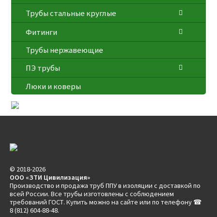
Трубы стальные круглые
Фитинги
Трубы нержавеющие
ПЭ трубы
Люки и коверы
© 2018-2026
ООО «ЗТИ Цивилизация»
Производство и продажа труб ППУ в изоляции с доставкой по
всей России. Все трубы изготовлены с соблюдением
требований ГОСТ. Купить можно на сайте или по телефону ☎
8 (812) 604-88-48.