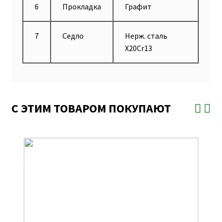
6
Прокладка
Графит
7
Седло
Нерж. сталь
X20Cr13
С ЭТИМ ТОВАРОМ ПОКУПАЮТ