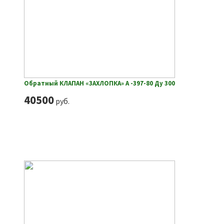
Обратный КЛАПАН «ЗАХЛОПКА» А -397-80 Ду 300
40500
руб.