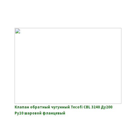
Клапан обратный чугунный Tecofi CBL 3240 Ду200
Ру10 шаровой фланцевый