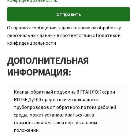
конфиденциальности
.
Отправляя сообщение, я даю согласие на обработку
персональных данных в соответствии с Политикой
конфиденциальности
ДОПОЛНИТЕЛЬНАЯ
ИНФОРМАЦИЯ:
Клапан обратный подъемный ГРАНЛОК серии
RD16F Ду100 предназначен для защиты
трубопроводов от обратного потока рабочей
среды, может устанавливаться как в
горизонтальном, так и вертикальном
положении.