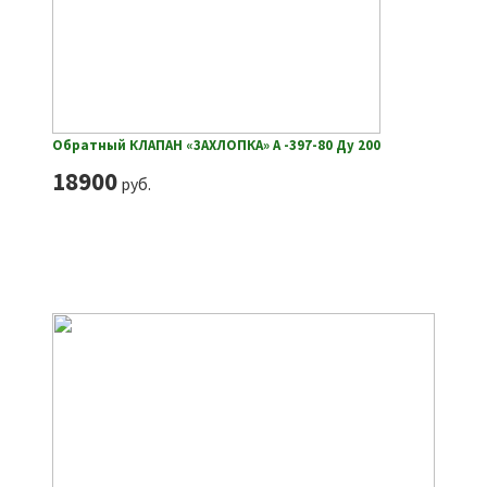
Обратный КЛАПАН «ЗАХЛОПКА» А -397-80 Ду 200
18900
руб.