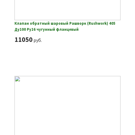
Клапан обратный шаровый Рашворк (Rushwork) 405
Ду100 Ру16 чугунный фланцевый
11050
руб.