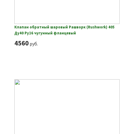
Клапан обратный шаровый Рашворк (Rushwork) 405
Ду40 Ру16 чугунный фланцевый
4560
руб.