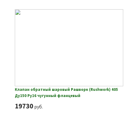
Клапан обратный шаровый Рашворк (Rushwork) 405
Ду150 Ру16 чугунный фланцевый
19730
руб.