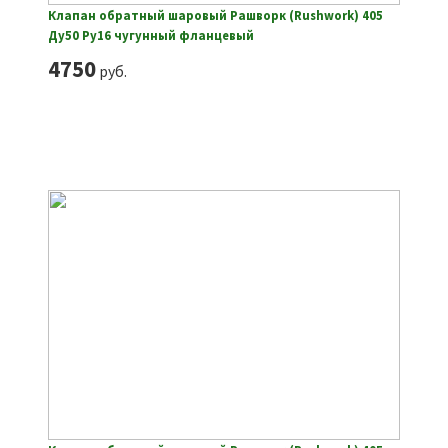
Клапан обратный шаровый Рашворк (Rushwork) 405
Ду50 Ру16 чугунный фланцевый
4750
руб.