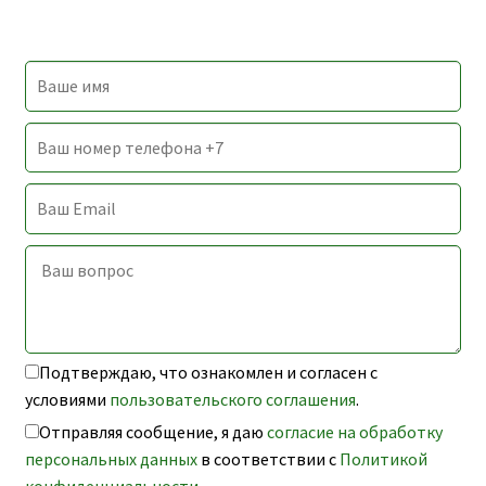
Подтверждаю, что ознакомлен и согласен с
условиями
пользовательского соглашения
.
Отправляя сообщение, я даю
согласие на обработку
персональных данных
в соответствии с
Политикой