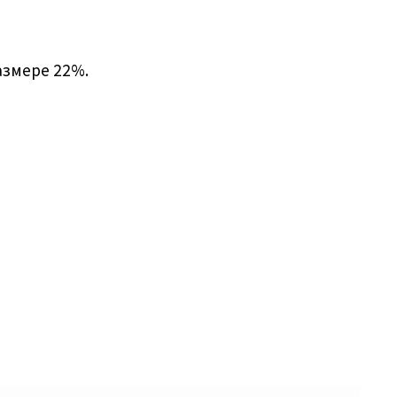
азмере 22%.