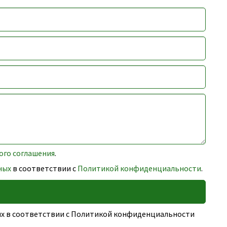
ого соглашения
.
ных
в соответствии с
Политикой конфиденциальности
.
ных в соответствии с Политикой конфиденциальности