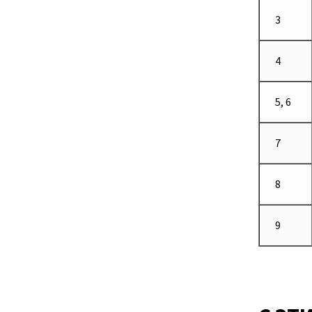
3
4
5, 6
7
8
9