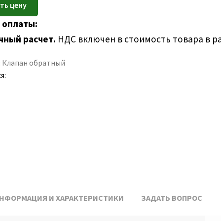
 оплаты:
чный расчет.
НДС включен в стоимость товара в р
:
Клапан обратный
я:
НФОРМАЦИЯ И ХАРАКТЕРИСТИКИ
ЗАДАТЬ ВОПРОС