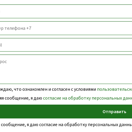
даю, что ознакомлен и согласен с условиями
пользовательск
яя сообщение, я даю
согласие на обработку персональных дан
 сообщение, я даю согласие на обработку персональных дан