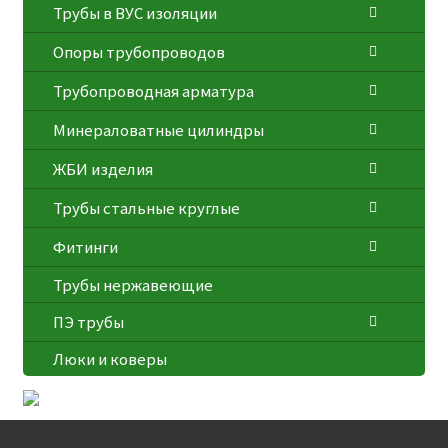
Трубы в ВУС изоляции
Опоры трубопроводов
Трубопроводная арматура
Минераловатные цилиндры
ЖБИ изделия
Трубы стальные круглые
Фитинги
Трубы нержавеющие
ПЭ трубы
Люки и коверы