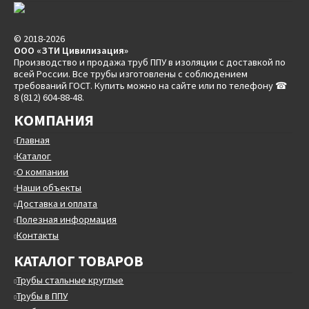
© 2018-2026
ООО «ЗТИ Цивилизация»
Производство и продажа труб ППУ в изоляции с доставкой по
всей России. Все трубы изготовлены с соблюдением
требований ГОСТ. Купить можно на сайте или по телефону ☎
8 (812) 604-88-48.
КОМПАНИЯ
Главная
Каталог
О компании
Наши объекты
Доставка и оплата
Полезная информация
Контакты
КАТАЛОГ ТОВАРОВ
Трубы стальные круглые
Трубы в ППУ