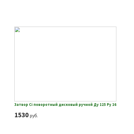
Затвор Ci поворотный дисковый ручной Ду 125 Ру 16
1530
руб.