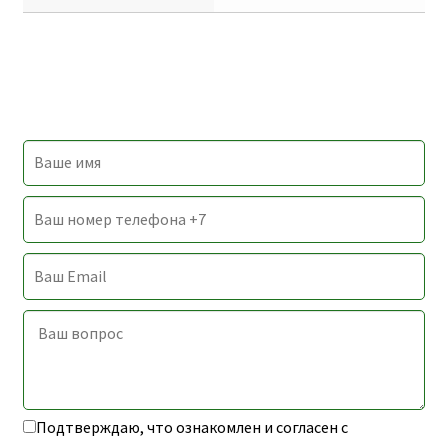
Подтверждаю, что ознакомлен и согласен с