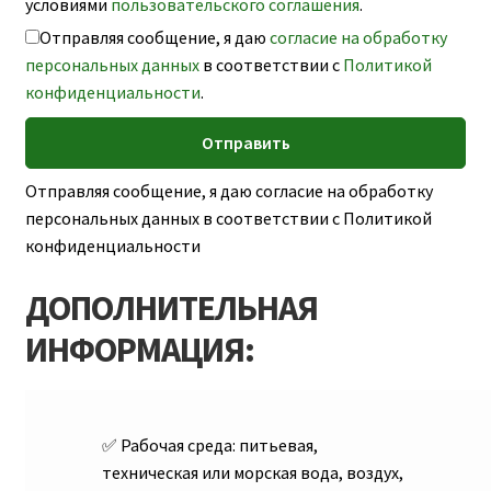
условиями
пользовательского соглашения
.
Отправляя сообщение, я даю
согласие на обработку
персональных данных
в соответствии с
Политикой
конфиденциальности
.
Отправляя сообщение, я даю согласие на обработку
персональных данных в соответствии с Политикой
конфиденциальности
ДОПОЛНИТЕЛЬНАЯ
ИНФОРМАЦИЯ:
Рабочая среда:
питьевая,
техническая или морская вода, воздух,