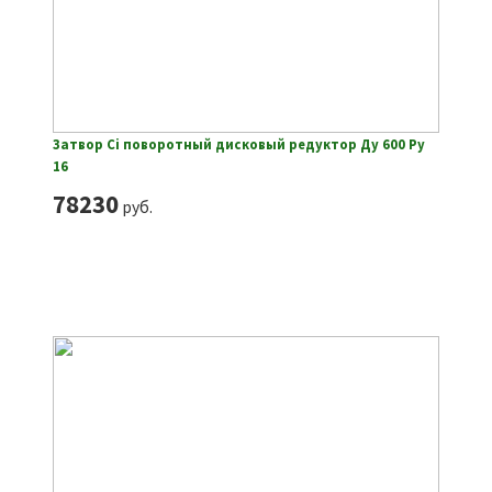
Затвор Ci поворотный дисковый редуктор Ду 600 Ру
16
78230
руб.