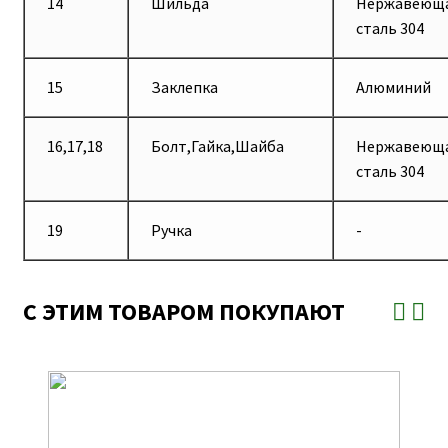
14
Шильда
Нержавеющ
сталь 304
15
Заклепка
Алюминий
16,17,18
Болт,Гайка,Шайба
Нержавеющ
сталь 304
19
Ручка
-
С ЭТИМ ТОВАРОМ ПОКУПАЮТ