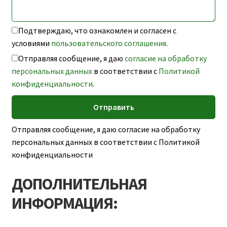
Подтверждаю, что ознакомлен и согласен с
условиями
пользовательского соглашения
.
Отправляя сообщение, я даю
согласие на обработку
персональных данных
в соответствии с
Политикой
конфиденциальности
.
Отправляя сообщение, я даю согласие на обработку
персональных данных в соответствии с Политикой
конфиденциальности
ДОПОЛНИТЕЛЬНАЯ
ИНФОРМАЦИЯ: