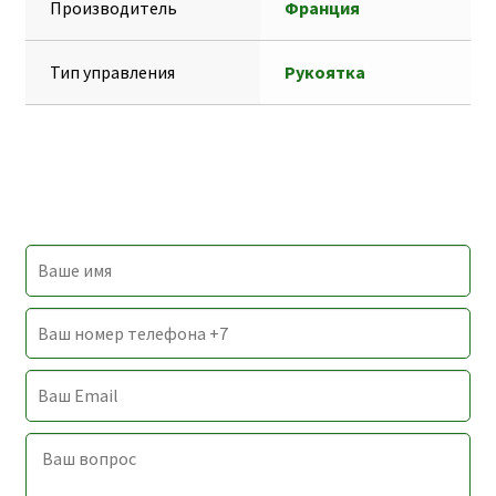
Производитель
Франция
Тип управления
Рукоятка