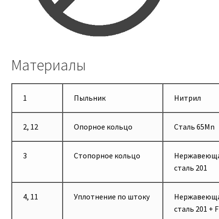
Материалы
1
Пыльник
Нитрил
2, 12
Опорное кольцо
Сталь 65Mn
3
Стопорное кольцо
Нержавеющ
сталь 201
4, 11
Уплотнение по штоку
Нержавеющ
сталь 201 + 