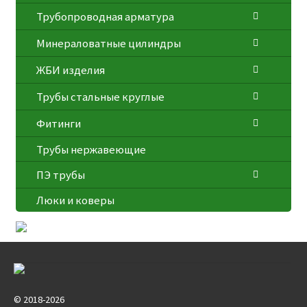
Трубопроводная арматура
Минераловатные цилиндры
ЖБИ изделия
Трубы стальные круглые
Фитинги
Трубы нержавеющие
ПЭ трубы
Люки и коверы
© 2018-2026