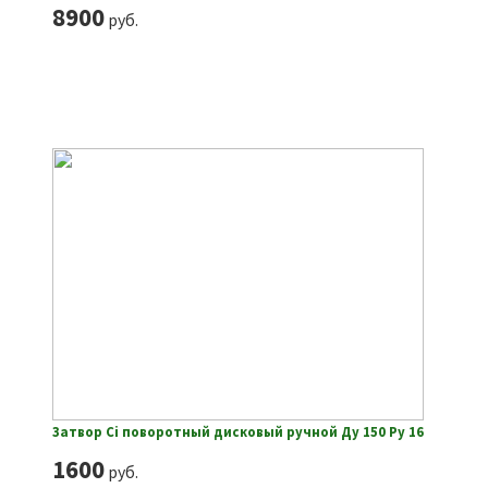
8900
руб.
Затвор Ci поворотный дисковый ручной Ду 150 Ру 16
1600
руб.