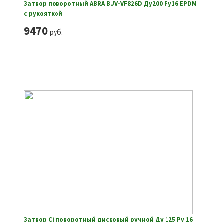
Затвор поворотный ABRA BUV-VF826D Ду200 Ру16 EPDM
с рукояткой
9470
руб.
Затвор Ci поворотный дисковый ручной Ду 125 Ру 16