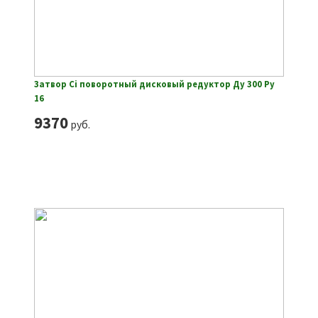
Затвор Ci поворотный дисковый редуктор Ду 300 Ру
16
9370
руб.