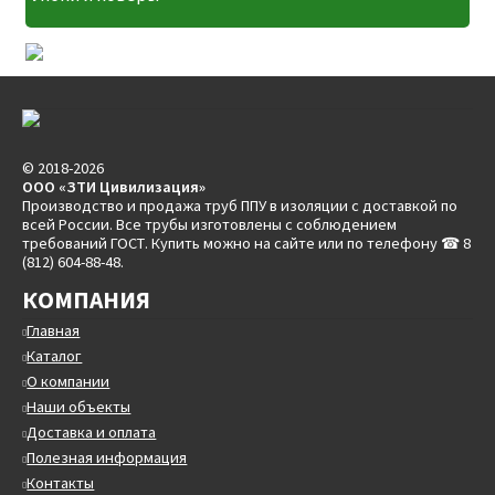
© 2018-2026
ООО «ЗТИ Цивилизация»
Производство и продажа труб ППУ в изоляции с доставкой по
всей России. Все трубы изготовлены с соблюдением
требований ГОСТ. Купить можно на сайте или по телефону ☎ 8
(812) 604-88-48.
КОМПАНИЯ
Главная
Каталог
О компании
Наши объекты
Доставка и оплата
Полезная информация
Контакты