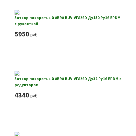
Затвор поворотный ABRA BUV-VF826D Ду150 Ру16 EPDM
с рукояткой
5950
руб.
Затвор поворотный ABRA BUV-VF826D Ду32 Ру16 EPDM с
редуктором
4340
руб.