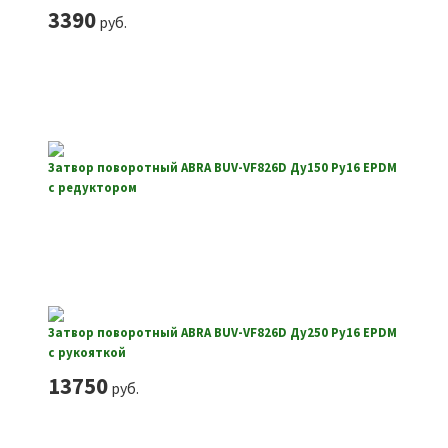
3390
руб.
Затвор поворотный ABRA BUV-VF826D Ду150 Ру16 EPDM
с редуктором
Затвор поворотный ABRA BUV-VF826D Ду250 Ру16 EPDM
с рукояткой
13750
руб.