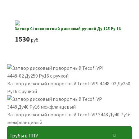
Затвор Ci поворотный дисковый ручной Ду 125 Ру 16
1530
руб.
Затвор дисковый поворотный Tecofi VPI 4448-02 Ду250
Ру16 с ручкой
Затвор дисковый поворотный Tecofi VP 3448 Ду40 Ру16
межфланцевый
Трубы в ППУ