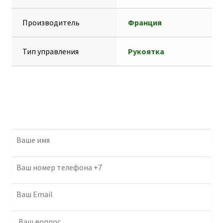
Производитель
Франция
Тип управления
Рукоятка