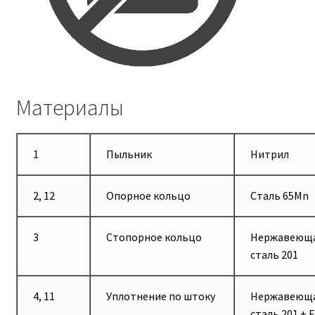
Материалы
1
Пыльник
Нитрил
2, 12
Опорное кольцо
Сталь 65Mn
3
Стопорное кольцо
Нержавеющ
сталь 201
4, 11
Уплотнение по штоку
Нержавеющ
сталь 201 + 