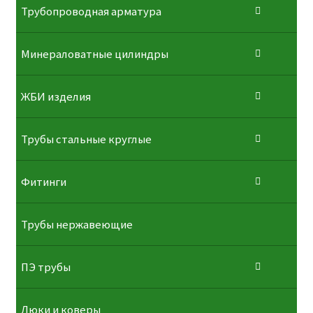
Трубопроводная арматура
Минераловатные цилиндры
ЖБИ изделия
Трубы стальные круглые
Фитинги
Трубы нержавеющие
ПЭ трубы
Люки и коверы