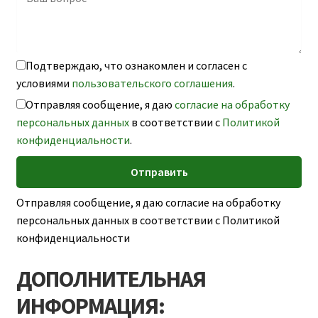
Подтверждаю, что ознакомлен и согласен с
условиями
пользовательского соглашения
.
Отправляя сообщение, я даю
согласие на обработку
персональных данных
в соответствии с
Политикой
конфиденциальности
.
Отправляя сообщение, я даю согласие на обработку
персональных данных в соответствии с Политикой
конфиденциальности
ДОПОЛНИТЕЛЬНАЯ
ИНФОРМАЦИЯ: