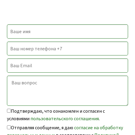
Подтверждаю, что ознакомлен и согласен с
условиями
пользовательского соглашения
.
Отправляя сообщение, я даю
согласие на обработку