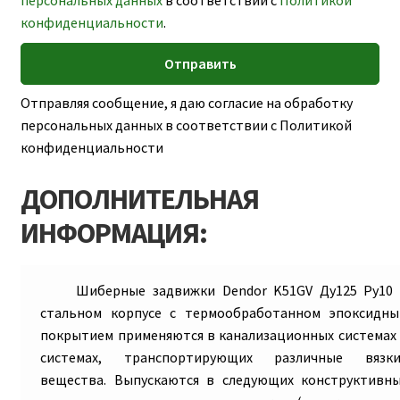
персональных данных
в соответствии с
Политикой
конфиденциальности
.
Отправляя сообщение, я даю согласие на обработку
персональных данных в соответствии с Политикой
конфиденциальности
ДОПОЛНИТЕЛЬНАЯ
ИНФОРМАЦИЯ:
Шиберные задвижки Dendor K51GV Ду125 Ру10
стальном корпусе с термообработанном эпоксидн
покрытием применяются в канализационных системах
системах, транспортирующих различные вязки
вещества. Выпускаются в следующих конструктивн