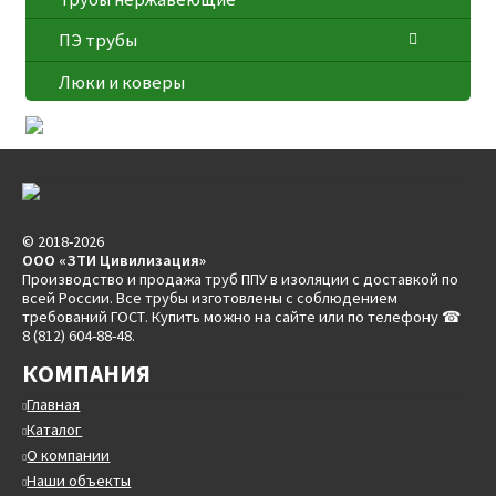
ПЭ трубы
Люки и коверы
© 2018-2026
ООО «ЗТИ Цивилизация»
Производство и продажа труб ППУ в изоляции с доставкой по
всей России. Все трубы изготовлены с соблюдением
требований ГОСТ. Купить можно на сайте или по телефону ☎
8 (812) 604-88-48.
КОМПАНИЯ
Главная
Каталог
О компании
Наши объекты