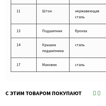
11
Шток
нержавеющая
сталь
13
Подшипник
бронза
14
Крышка
сталь
подшипника
17
Маховик
сталь
С ЭТИМ ТОВАРОМ ПОКУПАЮТ