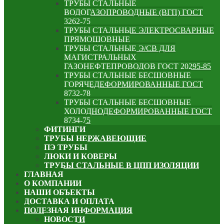
ТРУБЫ СТАЛЬНЫЕ
ВОДОГАЗОПРОВОДНЫЕ (ВГП) ГОСТ
3262-75
ТРУБЫ СТАЛЬНЫЕ ЭЛЕКТРОСВАРНЫЕ
ПРЯМОШОВНЫЕ
ТРУБЫ СТАЛЬНЫЕ Э/СВ ДЛЯ
МАГИСТРАЛЬНЫХ
ГАЗОНЕФТЕПРОВОДОВ ГОСТ 20295-85
ТРУБЫ СТАЛЬНЫЕ БЕСШОВНЫЕ
ГОРЯЧЕДЕФОРМИРОВАННЫЕ ГОСТ
8732-78
ТРУБЫ СТАЛЬНЫЕ БЕСШОВНЫЕ
ХОЛОДНОДЕФОРМИРОВАННЫЕ ГОСТ
8734-75
ФИТИНГИ
ТРУБЫ НЕРЖАВЕЮЩИЕ
ПЭ ТРУБЫ
ЛЮКИ И КОВЕРЫ
ТРУБЫ СТАЛЬНЫЕ В ЦПП ИЗОЛЯЦИИ
ГЛАВНАЯ
О КОМПАНИИ
НАШИ ОБЪЕКТЫ
ДОСТАВКА И ОПЛАТА
ПОЛЕЗНАЯ ИНФОРМАЦИЯ
НОВОСТИ