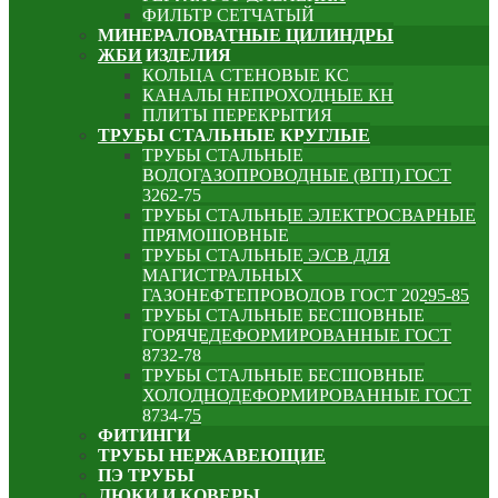
ФИЛЬТР СЕТЧАТЫЙ
МИНЕРАЛОВАТНЫЕ ЦИЛИНДРЫ
ЖБИ ИЗДЕЛИЯ
КОЛЬЦА СТЕНОВЫЕ КС
КАНАЛЫ НЕПРОХОДНЫЕ КН
ПЛИТЫ ПЕРЕКРЫТИЯ
ТРУБЫ СТАЛЬНЫЕ КРУГЛЫЕ
ТРУБЫ СТАЛЬНЫЕ
ВОДОГАЗОПРОВОДНЫЕ (ВГП) ГОСТ
3262-75
ТРУБЫ СТАЛЬНЫЕ ЭЛЕКТРОСВАРНЫЕ
ПРЯМОШОВНЫЕ
ТРУБЫ СТАЛЬНЫЕ Э/СВ ДЛЯ
МАГИСТРАЛЬНЫХ
ГАЗОНЕФТЕПРОВОДОВ ГОСТ 20295-85
ТРУБЫ СТАЛЬНЫЕ БЕСШОВНЫЕ
ГОРЯЧЕДЕФОРМИРОВАННЫЕ ГОСТ
8732-78
ТРУБЫ СТАЛЬНЫЕ БЕСШОВНЫЕ
ХОЛОДНОДЕФОРМИРОВАННЫЕ ГОСТ
8734-75
ФИТИНГИ
ТРУБЫ НЕРЖАВЕЮЩИЕ
ПЭ ТРУБЫ
ЛЮКИ И КОВЕРЫ