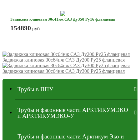
Задвижка клиновая 30с41нж САЗ Ду350 Ру16 фланцевая
154890
руб.
Задвижка клиновая 30с64нж САЗ Ду200 Ру25 фланцевая
Задвижка клиновая 30с64нж САЗ Ду300 Ру25 фланцевая
Трубы в ППУ
Трубы и фасонные части АРКТИКУМЭКО
и АРКТИКУМЭКО-У
Трубы и фасонные части Арктикум Эко и