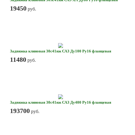
Задвижка клиновая 30лс41нж САЗ ХЛ Ду80 Ру16 фланцевая
19450
руб.
Задвижка клиновая 30с41нж САЗ Ду100 Ру16 фланцевая
11480
руб.
Задвижка клиновая 30с41нж САЗ Ду400 Ру16 фланцевая
193700
руб.