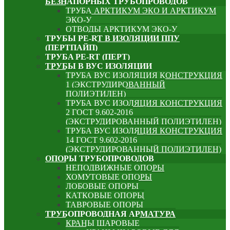
БЕЗНАПОРНЫХ ТРУБОПРОВОДОВ
ТРУБА АРКТИКУМ ЭКО И АРКТИКУМ
ЭКО-У
ОТВОДЫ АРКТИКУМ ЭКО-У
ТРУБЫ PE-RT В ИЗОЛЯЦИИ ППУ
(ПЕРТПАЙП)
⁠ТРУБA PE-RT (ПЕРТ)
ТРУБЫ В ВУС ИЗОЛЯЦИИ
ТРУБА ВУС ИЗОЛЯЦИЯ КОНСТРУКЦИЯ
1 (ЭКСТРУДИРОВАННЫЙ
ПОЛИЭТИЛЕН)
ТРУБА ВУС ИЗОЛЯЦИЯ КОНСТРУКЦИЯ
2 ГОСТ 9.602-2016
(ЭКСТРУДИРОВАННЫЙ ПОЛИЭТИЛЕН)
ТРУБА ВУС ИЗОЛЯЦИЯ КОНСТРУКЦИЯ
14 ГОСТ 9.602-2016
(ЭКСТРУДИРОВАННЫЙ ПОЛИЭТИЛЕН)
ОПОРЫ ТРУБОПРОВОДОВ
НЕПОДВИЖНЫЕ ОПОРЫ
ХОМУТОВЫЕ ОПОРЫ
ЛОБОВЫЕ ОПОРЫ
КАТКОВЫЕ ОПОРЫ
ТАВРОВЫЕ ОПОРЫ
ТРУБОПРОВОДНАЯ АРМАТУРА
КРАНЫ ШАРОВЫЕ