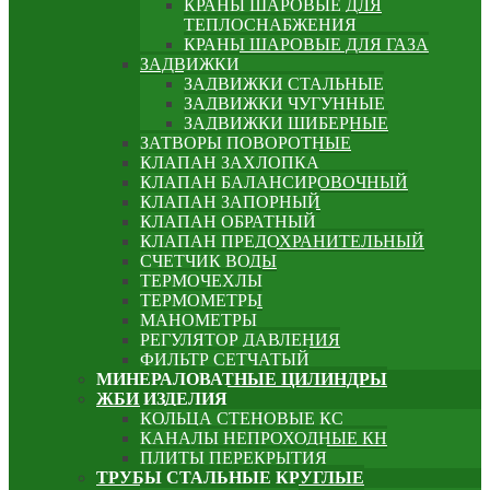
КРАНЫ ШАРОВЫЕ ДЛЯ
ТЕПЛОСНАБЖЕНИЯ
КРАНЫ ШАРОВЫЕ ДЛЯ ГАЗА
ЗАДВИЖКИ
ЗАДВИЖКИ СТАЛЬНЫЕ
ЗАДВИЖКИ ЧУГУННЫЕ
ЗАДВИЖКИ ШИБЕРНЫЕ
ЗАТВОРЫ ПОВОРОТНЫЕ
КЛАПАН ЗАХЛОПКА
КЛАПАН БАЛАНСИРОВОЧНЫЙ
КЛАПАН ЗАПОРНЫЙ
КЛАПАН ОБРАТНЫЙ
КЛАПАН ПРЕДОХРАНИТЕЛЬНЫЙ
СЧЕТЧИК ВОДЫ
ТЕРМОЧЕХЛЫ
ТЕРМОМЕТРЫ
МАНОМЕТРЫ
РЕГУЛЯТОР ДАВЛЕНИЯ
ФИЛЬТР СЕТЧАТЫЙ
МИНЕРАЛОВАТНЫЕ ЦИЛИНДРЫ
ЖБИ ИЗДЕЛИЯ
КОЛЬЦА СТЕНОВЫЕ КС
КАНАЛЫ НЕПРОХОДНЫЕ КН
ПЛИТЫ ПЕРЕКРЫТИЯ
ТРУБЫ СТАЛЬНЫЕ КРУГЛЫЕ