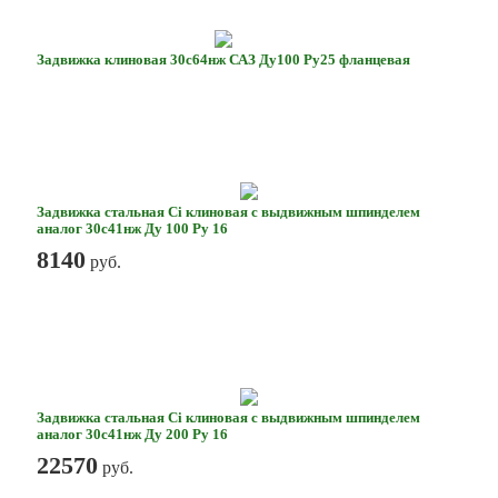
Задвижка клиновая 30с64нж САЗ Ду100 Ру25 фланцевая
Задвижка стальная Ci клиновая с выдвижным шпинделем
аналог 30с41нж Ду 100 Ру 16
8140
руб.
Задвижка стальная Ci клиновая с выдвижным шпинделем
аналог 30с41нж Ду 200 Ру 16
22570
руб.