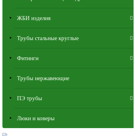
ЖБИ изделия
Трубы стальные круглые
Фитинги
Трубы нержавеющие
ПЭ трубы
Люки и коверы