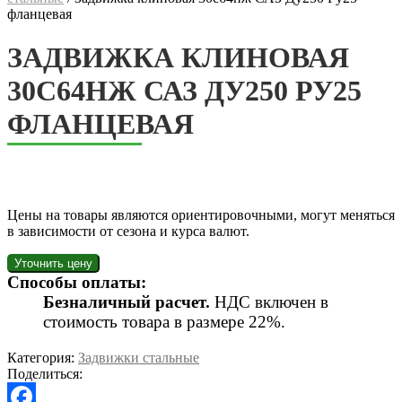
фланцевая
ЗАДВИЖКА КЛИНОВАЯ
30С64НЖ САЗ ДУ250 РУ25
ФЛАНЦЕВАЯ
Цены на товары являются ориентировочными, могут меняться
в зависимости от сезона и курса валют.
Способы оплаты:
Безналичный расчет.
НДС включен в
стоимость товара в размере 22%.
Категория:
Задвижки стальные
Поделиться: