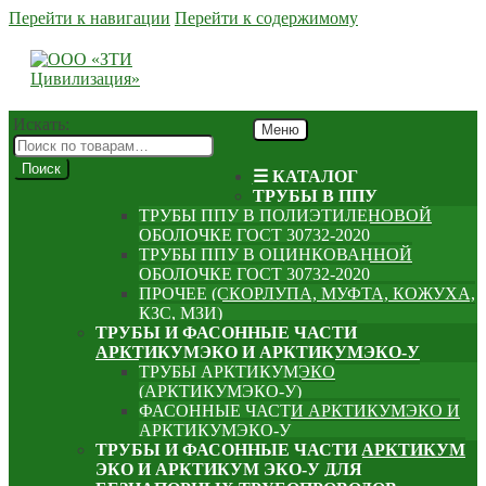
Перейти к навигации
Перейти к содержимому
Искать:
Меню
Поиск
☰ КАТАЛОГ
ТРУБЫ В ППУ
ТРУБЫ ППУ В ПОЛИЭТИЛЕНОВОЙ
ОБОЛОЧКЕ ГОСТ 30732-2020
ТРУБЫ ППУ В ОЦИНКОВАННОЙ
ОБОЛОЧКЕ ГОСТ 30732-2020
ПРОЧЕЕ (СКОРЛУПА, МУФТА, КОЖУХА,
КЗС, МЗИ)
ТРУБЫ И ФАСОННЫЕ ЧАСТИ
АРКТИКУМЭКО И АРКТИКУМЭКО-У
ТРУБЫ АРКТИКУМЭКО
(АРКТИКУМЭКО-У)
ФАСОННЫЕ ЧАСТИ АРКТИКУМЭКО И
АРКТИКУМЭКО-У
ТРУБЫ И ФАСОННЫЕ ЧАСТИ АРКТИКУМ
ЭКО И АРКТИКУМ ЭКО-У ДЛЯ