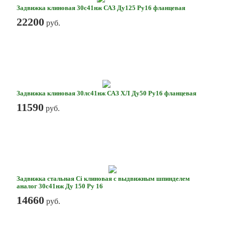
Задвижка клиновая 30с41нж САЗ Ду125 Ру16 фланцевая
22200
руб.
Задвижка клиновая 30лс41нж САЗ ХЛ Ду50 Ру16 фланцевая
11590
руб.
Задвижка стальная Ci клиновая с выдвижным шпинделем
аналог 30с41нж Ду 150 Ру 16
14660
руб.