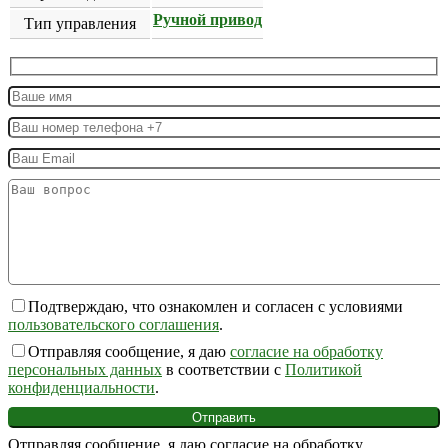
Ручной привод
Тип управления
Подтверждаю, что ознакомлен и согласен с условиями
пользовательского соглашения
.
Отправляя сообщение, я даю
согласие на обработку
персональных данных
в соответствии с
Политикой
конфиденциальности
.
Отправляя сообщение, я даю согласие на обработку