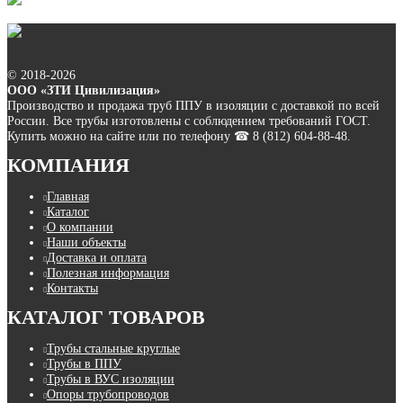
© 2018-2026
ООО «ЗТИ Цивилизация»
Производство и продажа труб ППУ в изоляции с доставкой по всей
России. Все трубы изготовлены с соблюдением требований ГОСТ.
Купить можно на сайте или по телефону ☎ 8 (812) 604-88-48.
КОМПАНИЯ
Главная
Каталог
О компании
Наши объекты
Доставка и оплата
Полезная информация
Контакты
КАТАЛОГ ТОВАРОВ
Трубы стальные круглые
Трубы в ППУ
Трубы в ВУС изоляции
Опоры трубопроводов