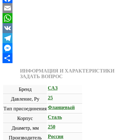
Facebook
Email
WhatsApp
VK
Telegram
Messenger
Отправить
ИНФОРМАЦИЯ И ХАРАКТЕРИСТИКИ
ЗАДАТЬ ВОПРОС
САЗ
Бренд
25
Давление, Ру
Фланцевый
Тип присоединения
Сталь
Корпус
250
Диаметр, мм
Россия
Производитель