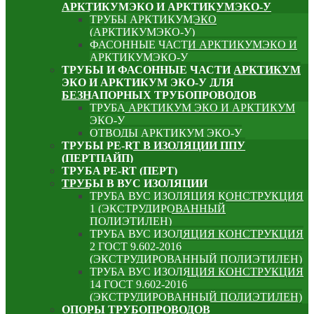
АРКТИКУМЭКО И АРКТИКУМЭКО-У
ТРУБЫ АРКТИКУМЭКО
(АРКТИКУМЭКО-У)
ФАСОННЫЕ ЧАСТИ АРКТИКУМЭКО И
АРКТИКУМЭКО-У
ТРУБЫ И ФАСОННЫЕ ЧАСТИ АРКТИКУМ
ЭКО И АРКТИКУМ ЭКО-У ДЛЯ
БЕЗНАПОРНЫХ ТРУБОПРОВОДОВ
ТРУБА АРКТИКУМ ЭКО И АРКТИКУМ
ЭКО-У
ОТВОДЫ АРКТИКУМ ЭКО-У
ТРУБЫ PE-RT В ИЗОЛЯЦИИ ППУ
(ПЕРТПАЙП)
⁠ТРУБA PE-RT (ПЕРТ)
ТРУБЫ В ВУС ИЗОЛЯЦИИ
ТРУБА ВУС ИЗОЛЯЦИЯ КОНСТРУКЦИЯ
1 (ЭКСТРУДИРОВАННЫЙ
ПОЛИЭТИЛЕН)
ТРУБА ВУС ИЗОЛЯЦИЯ КОНСТРУКЦИЯ
2 ГОСТ 9.602-2016
(ЭКСТРУДИРОВАННЫЙ ПОЛИЭТИЛЕН)
ТРУБА ВУС ИЗОЛЯЦИЯ КОНСТРУКЦИЯ
14 ГОСТ 9.602-2016
(ЭКСТРУДИРОВАННЫЙ ПОЛИЭТИЛЕН)
ОПОРЫ ТРУБОПРОВОДОВ