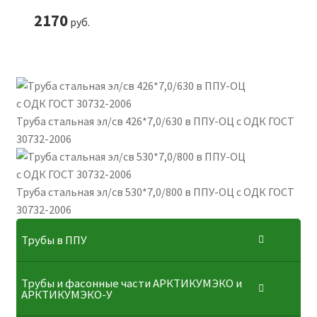
2170
руб.
Труба стальная эл/св 426*7,0/630 в ППУ-ОЦ с ОДК ГОСТ
30732-2006
Труба стальная эл/св 530*7,0/800 в ППУ-ОЦ с ОДК ГОСТ
30732-2006
Трубы в ППУ
Трубы и фасонные части АРКТИКУМЭКО и
АРКТИКУМЭКО-У