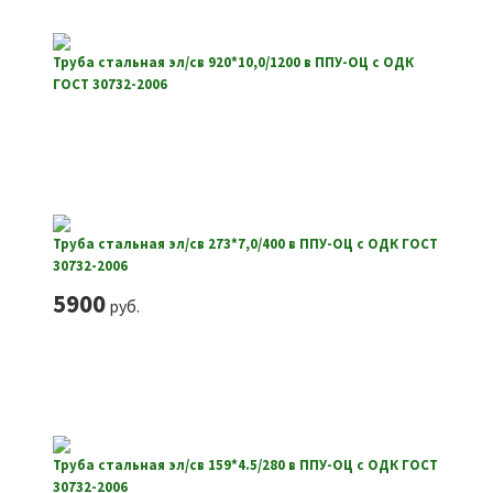
Труба стальная эл/св 920*10,0/1200 в ППУ-ОЦ с ОДК
ГОСТ 30732-2006
Труба стальная эл/св 273*7,0/400 в ППУ-ОЦ с ОДК ГОСТ
30732-2006
5900
руб.
Труба стальная эл/св 159*4.5/280 в ППУ-ОЦ с ОДК ГОСТ
30732-2006