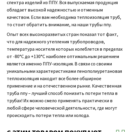
спектра изделий из ППУ. Вся выпускаемая продукция
обладает высокой надежностью и отменным
качеством. Если вам необходима теплоизоляция труб,
то стоит обратить внимание, на наши трубы ппу.
Опыт всех высокоразвитых стран показал тот факт,
что для надежного утепления трубопроводов,
температура носителя которых колеблется в пределах
от -80°С до +130°С наиболее оптимальным решением
является именно ППУ-изоляция. В связи со своими
уникальными характеристиками пенополиуретановая
теплоизоляция находит все более обширное
применение и на отечественном рынке. Качественная
труба ппу – лучший способ понизить потери тепла в
трубах! Их можно смело применять практически в
любой сфере человеческой деятельности, где могут
происходить потери тепла или холода.