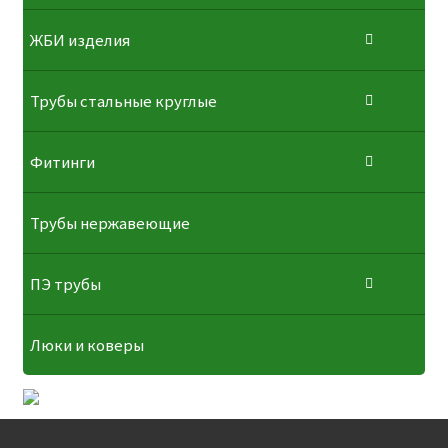
ЖБИ изделия
Трубы стальные круглые
Фитинги
Трубы нержавеющие
ПЭ трубы
Люки и коверы