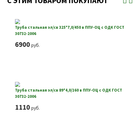
С ЭТИМ ТОВАРОМ ПОКУПАЮТ
Труба стальная эл/св 325*7,0/450 в ППУ-ОЦ с ОДК ГОСТ
30732-2006
6900
руб.
Труба стальная эл/св 89*4,0/160 в ППУ-ОЦ с ОДК ГОСТ
30732-2006
1110
руб.