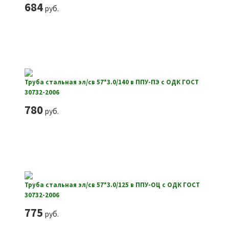
684
руб.
Труба стальная эл/св 57*3.0/140 в ППУ-ПЭ с ОДК ГОСТ
30732-2006
780
руб.
Труба стальная эл/св 57*3.0/125 в ППУ-ОЦ с ОДК ГОСТ
30732-2006
775
руб.