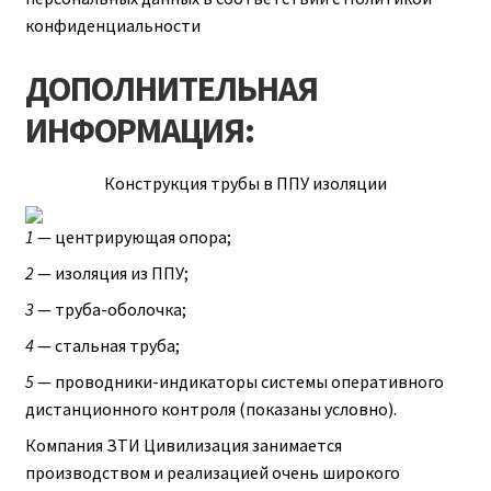
конфиденциальности
ДОПОЛНИТЕЛЬНАЯ
ИНФОРМАЦИЯ:
Конструкция трубы в ППУ изоляции
1
— центрирующая опора;
2
— изоляция из ППУ;
3
— труба-оболочка;
4
— стальная труба;
5
— проводники-индикаторы системы оперативного
дистанционного контроля (показаны условно).
Компания ЗТИ Цивилизация занимается
производством и реализацией очень широкого