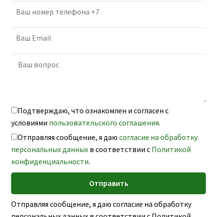
Подтверждаю, что ознакомлен и согласен с
условиями
пользовательского соглашения
.
Отправляя сообщение, я даю
согласие на обработку
персональных данных
в соответствии с
Политикой
конфиденциальности
.
Отправляя сообщение, я даю согласие на обработку
персональных данных в соответствии с Политикой