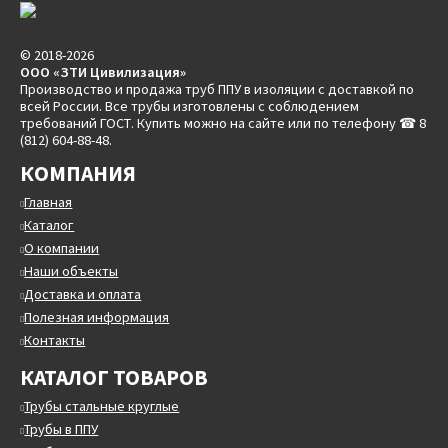
© 2018-2026
ООО «ЗТИ Цивилизация»
Производство и продажа труб ППУ в изоляции с доставкой по
всей России. Все трубы изготовлены с соблюдением
требований ГОСТ. Купить можно на сайте или по телефону ☎ 8
(812) 604-88-48.
КОМПАНИЯ
Главная
Каталог
О компании
Наши объекты
Доставка и оплата
Полезная информация
Контакты
КАТАЛОГ ТОВАРОВ
Трубы стальные круглые
Трубы в ППУ