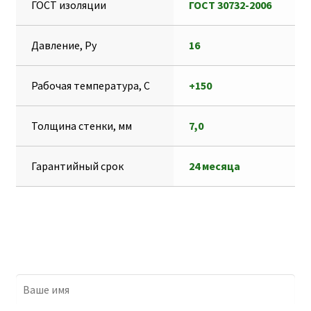
ГОСТ изоляции
ГОСТ 30732-2006
Давление, Ру
16
Рабочая температура, С
+150
Толщина стенки, мм
7,0
Гарантийный срок
24 месяца