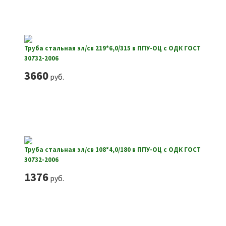
Труба стальная эл/св 219*6,0/315 в ППУ-ОЦ с ОДК ГОСТ
30732-2006
3660
руб.
Труба стальная эл/св 108*4,0/180 в ППУ-ОЦ с ОДК ГОСТ
30732-2006
1376
руб.