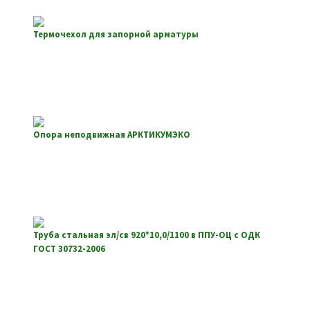
Термочехол для запорной арматуры
Опора неподвижная АРКТИКУМЭКО
Труба стальная эл/св 920*10,0/1100 в ППУ-ОЦ с ОДК
ГОСТ 30732-2006