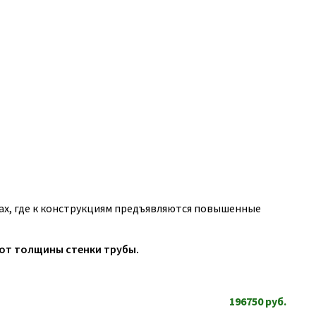
х, где к конструкциям предъявляются повышенные
 от толщины стенки трубы.
196750
руб.