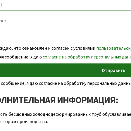
даю, что ознакомлен и согласен с условиями
пользовательск
яя сообщение, я даю
согласие на обработку персональных дан
 сообщение, я даю согласие на обработку персональных дан
ЛНИТЕЛЬНАЯ ИНФОРМАЦИЯ:
сть бесшовных холоднодеформированных труб обуславливает
етодом производства: