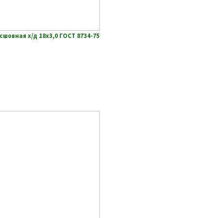
сшовная х/д 18х3,0 ГОСТ 8734-75