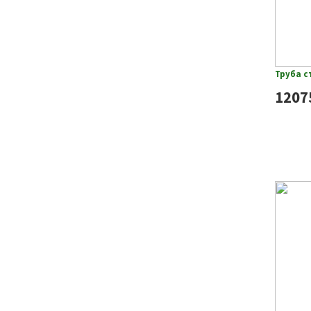
Труба с
1207