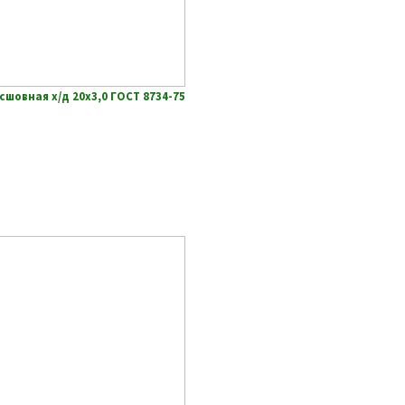
сшовная х/д 20х3,0 ГОСТ 8734-75