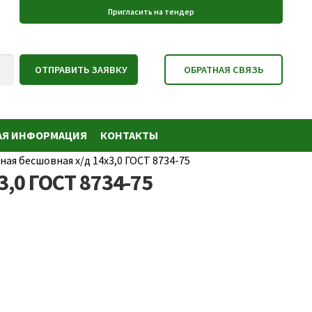
АЯ ИНФОРМАЦИЯ
КОНТАКТЫ
ная бесшовная х/д 14х3,0 ГОСТ 8734-75
,0 ГОСТ 8734-75