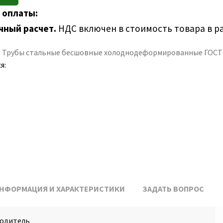
 оплаты:
чный расчет.
НДС включен в стоимость товара в р
:
Трубы стальные бесшовные холоднодеформированные ГОСТ 
я:
НФОРМАЦИЯ И ХАРАКТЕРИСТИКИ
ЗАДАТЬ ВОПРОС
одитель