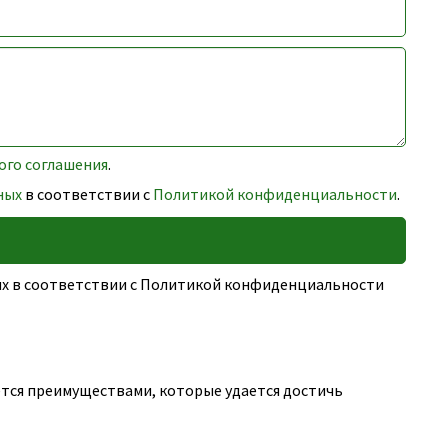
ого соглашения
.
ных
в соответствии с
Политикой конфиденциальности
.
ных в соответствии с Политикой конфиденциальности
ся преимуществами, которые удается достичь