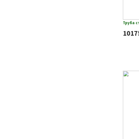
Труба с
1017