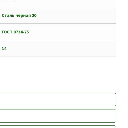
Сталь черная 20
ГОСТ 8734-75
14