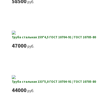
58500
руб.
Труба стальная 159*4,5 ГОСТ 10704-91 / ГОСТ 10705-80
47000
руб.
Труба стальная 133*5,0 ГОСТ 10704-91 / ГОСТ 10705-80
44000
руб.