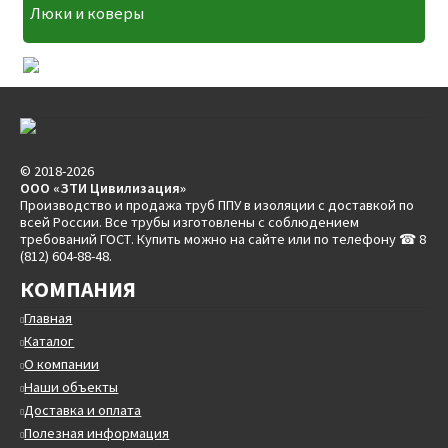
Люки и коверы
© 2018-2026
ООО «ЗТИ Цивилизация»
Производство и продажа труб ППУ в изоляции с доставкой по
всей России. Все трубы изготовлены с соблюдением
требований ГОСТ. Купить можно на сайте или по телефону ☎ 8
(812) 604-88-48.
КОМПАНИЯ
Главная
Каталог
О компании
Наши объекты
Доставка и оплата
Полезная информация