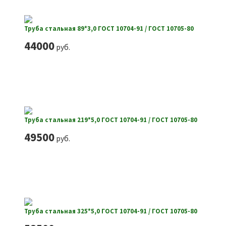
Труба стальная 89*3,0 ГОСТ 10704-91 / ГОСТ 10705-80
44000
руб.
Труба стальная 219*5,0 ГОСТ 10704-91 / ГОСТ 10705-80
49500
руб.
Труба стальная 325*5,0 ГОСТ 10704-91 / ГОСТ 10705-80