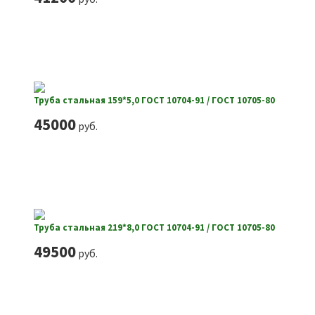
Труба стальная 159*5,0 ГОСТ 10704-91 / ГОСТ 10705-80
45000
руб.
Труба стальная 219*8,0 ГОСТ 10704-91 / ГОСТ 10705-80
49500
руб.