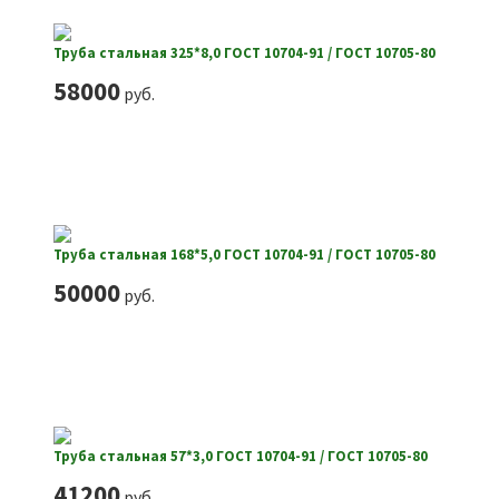
Труба стальная 325*8,0 ГОСТ 10704-91 / ГОСТ 10705-80
58000
руб.
Труба стальная 168*5,0 ГОСТ 10704-91 / ГОСТ 10705-80
50000
руб.
Труба стальная 57*3,0 ГОСТ 10704-91 / ГОСТ 10705-80
41200
руб.