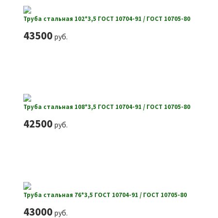
Труба стальная 102*3,5 ГОСТ 10704-91 / ГОСТ 10705-80
43500
руб.
Труба стальная 108*3,5 ГОСТ 10704-91 / ГОСТ 10705-80
42500
руб.
Труба стальная 76*3,5 ГОСТ 10704-91 / ГОСТ 10705-80
43000
руб.