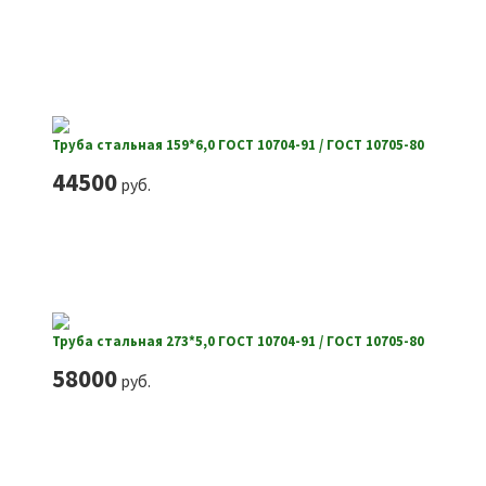
Труба стальная 159*6,0 ГОСТ 10704-91 / ГОСТ 10705-80
44500
руб.
Труба стальная 273*5,0 ГОСТ 10704-91 / ГОСТ 10705-80
58000
руб.