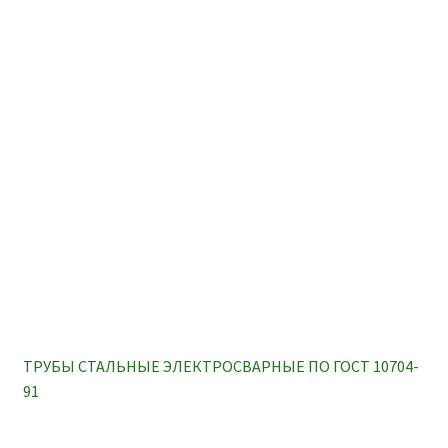
ПОЛЕЗНАЯ ИНФОРМАЦИЯ
КОНТАКТЫ
ТРУБЫ СТАЛЬНЫЕ ЭЛЕКТРОСВАРНЫЕ ПО ГОСТ 10704-
91