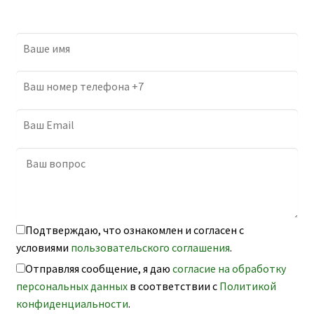
Подтверждаю, что ознакомлен и согласен с
условиями
пользовательского соглашения
.
Отправляя сообщение, я даю
согласие на обработку
персональных данных
в соответствии с
Политикой
конфиденциальности
.