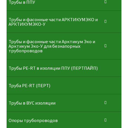
Трубы в ППУ
Трубы и фасонные части АРКТИКУМЭКО и
АРКТИКУМЭКО-У
Трубы и фасонные части Арктикум Эко и
Арктикум Эко-У для безнапорных
трубопроводов
Трубы PE-RT в изоляции ППУ (ПЕРТПАЙП)
⁠Трубa PE-RT (ПЕРТ)
Трубы в ВУС изоляции
Опоры трубопроводов