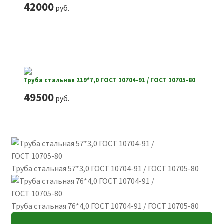
42000
руб.
Труба стальная 219*7,0 ГОСТ 10704-91 / ГОСТ 10705-80
49500
руб.
Труба стальная 57*3,0 ГОСТ 10704-91 / ГОСТ 10705-80
Труба стальная 76*4,0 ГОСТ 10704-91 / ГОСТ 10705-80