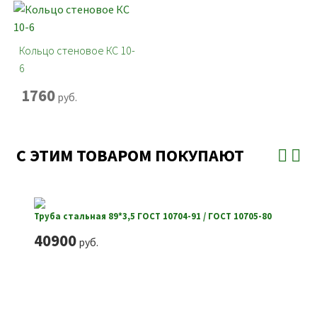
Кольцо стеновое КС 10-
6
1760
руб.
С ЭТИМ ТОВАРОМ ПОКУПАЮТ
Труба стальная 89*3,5 ГОСТ 10704-91 / ГОСТ 10705-80
40900
руб.