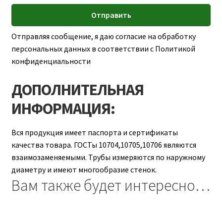
Отправляя сообщение, я даю согласие на обработку
персональных данных в соответствии с Политикой
конфиденциальности
ДОПОЛНИТЕЛЬНАЯ
ИНФОРМАЦИЯ:
Вся продукция имеет паспорта и сертификаты
качества товара. ГОСТы 10704,10705,10706 являются
взаимозаменяемыми. Трубы измеряются по наружному
диаметру и имеют многообразие стенок.
Вам также будет интересно…