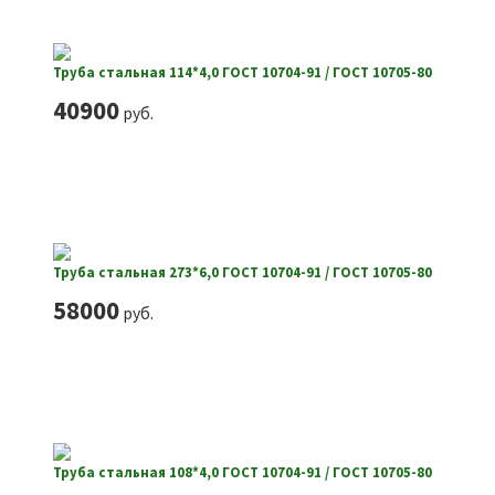
Труба стальная 114*4,0 ГОСТ 10704-91 / ГОСТ 10705-80
40900
руб.
Труба стальная 273*6,0 ГОСТ 10704-91 / ГОСТ 10705-80
58000
руб.
Труба стальная 108*4,0 ГОСТ 10704-91 / ГОСТ 10705-80