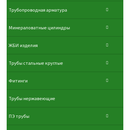
Трубопроводная арматура
Минераловатные цилиндры
ЖБИ изделия
Трубы стальные круглые
Фитинги
Трубы нержавеющие
ПЭ трубы