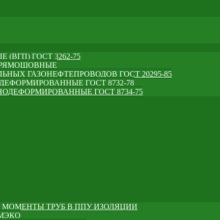
(ВГП) ГОСТ 3262-75
ПРЯМОШОВНЫЕ
ЛЬНЫХ ГАЗОНЕФТЕПРОВОДОВ ГОСТ 20295-85
ДЕФОРМИРОВАННЫЕ ГОСТ 8732-78
ОДЕФОРМИРОВАННЫЕ ГОСТ 8734-75
 МОМЕНТЫ ТРУБ В ППУ ИЗОЛЯЦИИ
УМЭКО