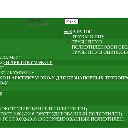
Пн-Пт
Меню
09:00-18:00
☰ КАТАЛОГ
ТРУБЫ В ППУ
ТРУБЫ ППУ В
ПОЛИЭТИЛЕНОВОЙ ОБОЛО
ТРУБЫ ППУ В ОЦИНКОВА
ЗС, МЗИ)
О И АРКТИКУМЭКО-У
У)
РКТИКУМЭКО-У
КО И АРКТИКУМ ЭКО-У ДЛЯ БЕЗНАПОРНЫХ ТРУБОП
О-У
)
1 (ЭКСТРУДИРОВАННЫЙ ПОЛИЭТИЛЕН)
ГОСТ 9.602-2016 (ЭКСТРУДИРОВАННЫЙ ПОЛИЭТИЛЕН)
 ГОСТ 9.602-2016 (ЭКСТРУДИРОВАННЫЙ ПОЛИЭТИЛЕН)