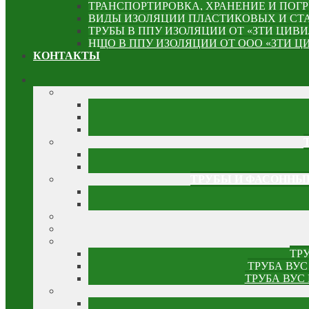
ТРАНСПОРТИРОВКА, ХРАНЕНИЕ И ПОГР
ВИДЫ ИЗОЛЯЦИИ ПЛАСТИКОВЫХ И СТ
ТРУБЫ В ППУ ИЗОЛЯЦИИ ОТ «ЗТИ ЦИВ
НЩО В ППУ ИЗОЛЯЦИИ ОТ ООО «ЗТИ 
КОНТАКТЫ
ТРУБЫ И ФАСОННЫЕ
ТР
ТРУБА ВУС
ТРУБА ВУС