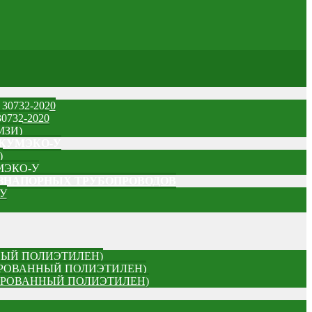
0732-2020
732-2020
МЗИ)
ИКУМЭКО-У
)
МЭКО-У
ЕЗНАПОРНЫХ ТРУБОПРОВОДОВ
У
НЫЙ ПОЛИЭТИЛЕН)
ДИРОВАННЫЙ ПОЛИЭТИЛЕН)
УДИРОВАННЫЙ ПОЛИЭТИЛЕН)