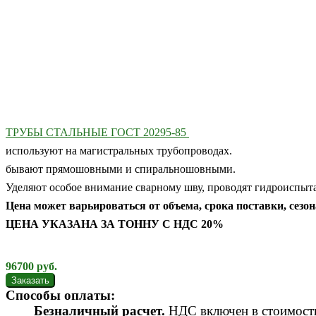
ТРУБЫ СТАЛЬНЫЕ ГОСТ 20295-85
используют на магистральных трубопроводах.
бывают прямошовными и спиральношовными.
Уделяют особое внимание сварному шву, проводят гидроиспыта
Цена может варьироваться от объема, срока поставки, сезо
ЦЕНА УКАЗАНА ЗА ТОННУ С НДС 20%
96700
руб.
Способы оплаты:
Безналичный расчет.
НДС включен в стоимость