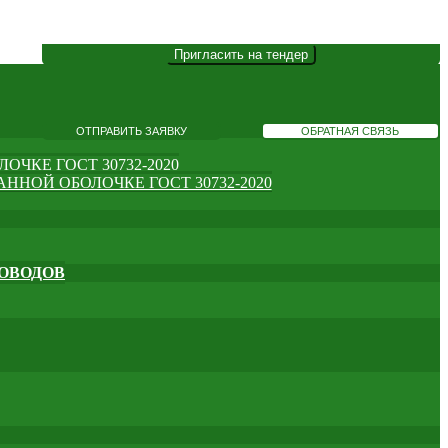
ЧКЕ ГОСТ 30732-2020
ННОЙ ОБОЛОЧКЕ ГОСТ 30732-2020
РОВОДОВ