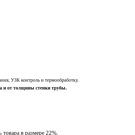
ния, УЗК контроль и термообработку.
на и от толщины стенки трубы.
 товара в размере 22%.