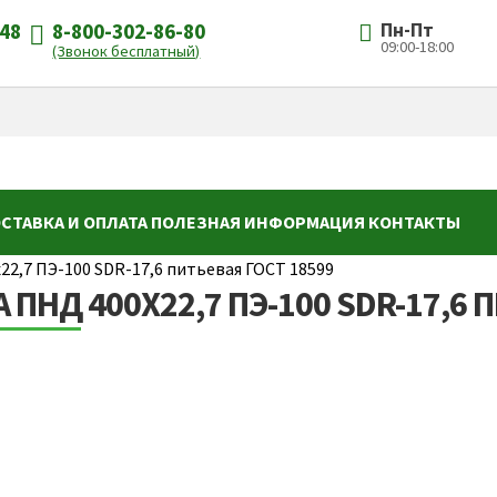
-48
8-800-302-86-80
Пн-Пт
09:00-18:00
(Звонок бесплатный)
СТАВКА И ОПЛАТА
ПОЛЕЗНАЯ ИНФОРМАЦИЯ
КОНТАКТЫ
22,7 ПЭ-100 SDR-17,6 питьевая ГОСТ 18599
 ПНД 400Х22,7 ПЭ-100 SDR-17,6 