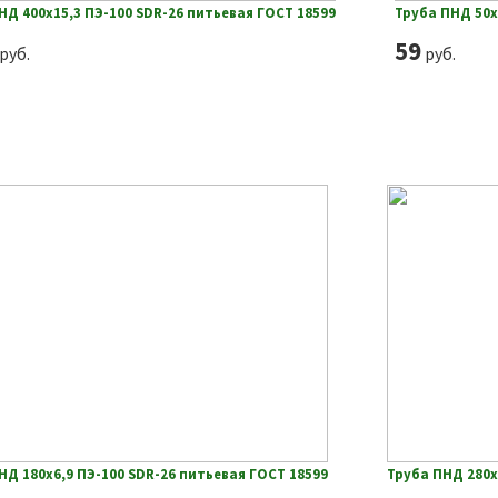
НД 400х15,3 ПЭ-100 SDR-26 питьевая ГОСТ 18599
Труба ПНД 50х
59
руб.
руб.
НД 180х6,9 ПЭ-100 SDR-26 питьевая ГОСТ 18599
Труба ПНД 280х