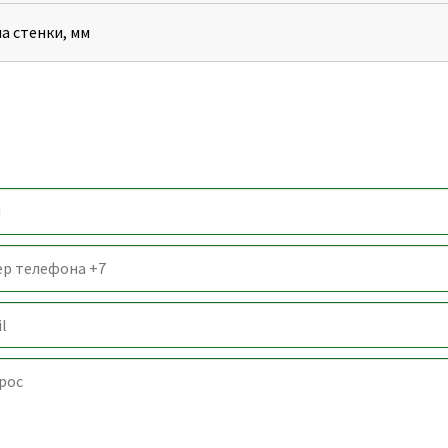
а стенки, мм