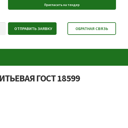
ПИТЬЕВАЯ ГОСТ 18599