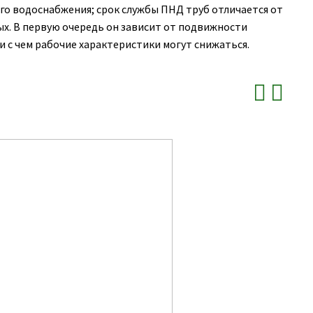
го водоснабжения; срок службы ПНД труб отличается от
ых. В первую очередь он зависит от подвижности
и с чем рабочие характеристики могут снижаться.