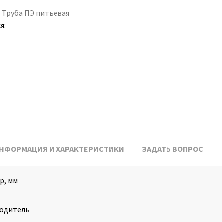
:
Труба ПЭ питьевая
я:
НФОРМАЦИЯ И ХАРАКТЕРИСТИКИ
ЗАДАТЬ ВОПРОС
р, мм
одитель