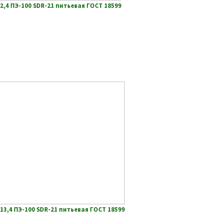
2,4 ПЭ-100 SDR-21 питьевая ГОСТ 18599
13,4 ПЭ-100 SDR-21 питьевая ГОСТ 18599