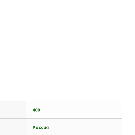
400
Россия