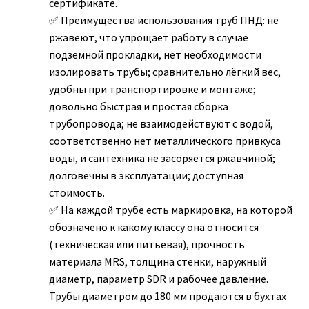
сертификате.
Преимущества использования труб ПНД: не
ржавеют, что упрощает работу в случае
подземной прокладки, нет необходимости
изолировать трубы; сравнительно лёгкий вес,
удобны при транспортировке и монтаже;
довольно быстрая и простая сборка
трубопровода; не взаимодействуют с водой,
соответственно нет металлического привкуса
воды, и сантехника не засоряется ржавчиной;
долговечны в эксплуатации; доступная
стоимость.
На каждой трубе есть маркировка, на которой
обозначено к какому классу она относится
(техническая или питьевая), прочность
материала MRS, толщина стенки, наружный
диаметр, параметр SDR и рабочее давление.
Трубы диаметром до 180 мм продаются в бухтах