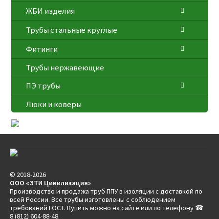
ЖБИ изделия
Трубы стальные круглые
Фитинги
Трубы нержавеющие
ПЭ трубы
Люки и коверы
© 2018-2026
ООО «ЗТИ Цивилизация»
Производство и продажа труб ППУ в изоляции с доставкой по
всей России. Все трубы изготовлены с соблюдением
требований ГОСТ. Купить можно на сайте или по телефону ☎
8 (812) 604-88-48.