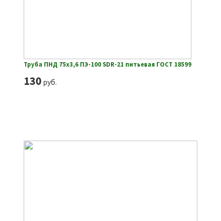
Труба ПНД 75х3,6 ПЭ-100 SDR-21 питьевая ГОСТ 18599
130
руб.