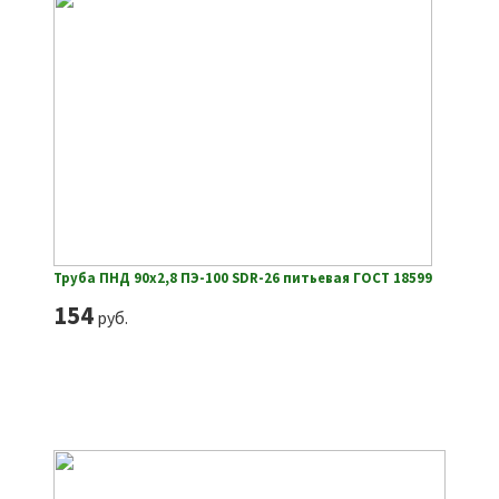
Труба ПНД 90х2,8 ПЭ-100 SDR-26 питьевая ГОСТ 18599
154
руб.