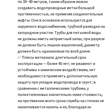
по 30−40 метров, таким образом можно
создавать водопроводные ветки большой
протяженностью, не применяя соединительные
муфты. Они в основном используются для
наружного водоснабжения, трубной разводки на
загородном участке. Трубы для питьевой воды
не должны иметь неприятный запах, при разрезе
не должно быть лишних вкраплений, диаметр
должен быть одинаковым по всей длине.
Плюсы материала: длительный срок
эксплуатации — более 40 лет; не ржавеют и
устойчивы к химическим воздействиям, нет
необходимости применять дополнительную
защиту при укладке водопровода в грунт; в
сравнении с металлическими трубами, у
полиэтиленовых значительно ниже стоимость;
на протяжении всего срока службы на стенках не
накапливаются накипь и ил, благодаря их