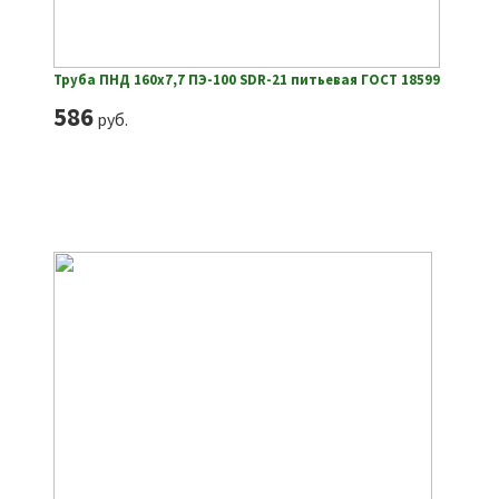
Труба ПНД 160х7,7 ПЭ-100 SDR-21 питьевая ГОСТ 18599
586
руб.