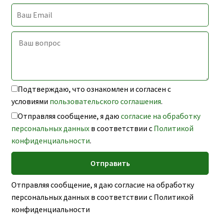
Подтверждаю, что ознакомлен и согласен с
условиями
пользовательского соглашения
.
Отправляя сообщение, я даю
согласие на обработку
персональных данных
в соответствии с
Политикой
конфиденциальности
.
Отправляя сообщение, я даю согласие на обработку
персональных данных в соответствии с Политикой
конфиденциальности