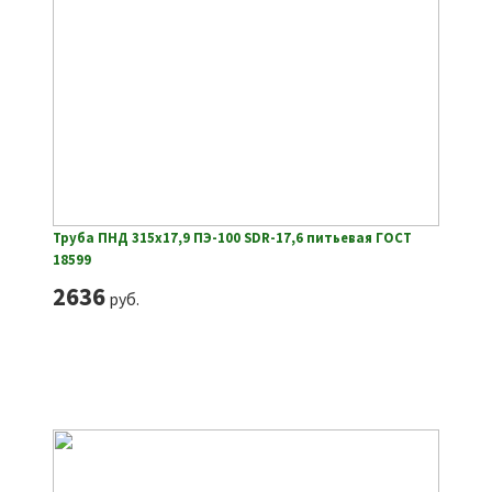
Труба ПНД 315х17,9 ПЭ-100 SDR-17,6 питьевая ГОСТ
18599
2636
руб.