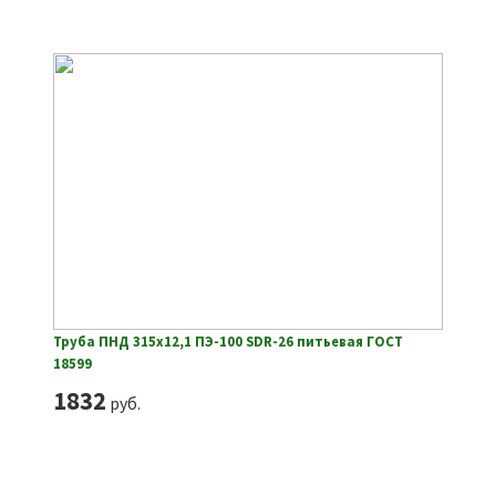
Труба ПНД 315х12,1 ПЭ-100 SDR-26 питьевая ГОСТ
18599
1832
руб.