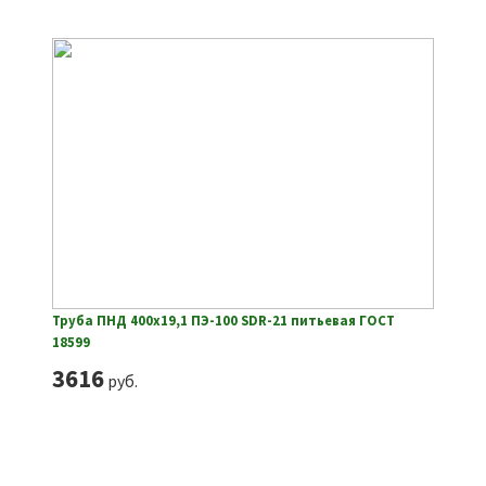
Труба ПНД 400х19,1 ПЭ-100 SDR-21 питьевая ГОСТ
18599
3616
руб.