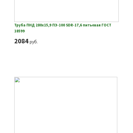
Труба ПНД 280х15,9 ПЭ-100 SDR-17,6 питьевая ГОСТ
18599
2084
руб.