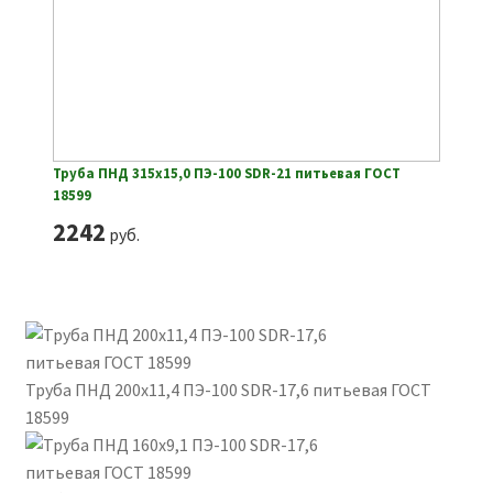
Труба ПНД 315х15,0 ПЭ-100 SDR-21 питьевая ГОСТ
18599
2242
руб.
Труба ПНД 200х11,4 ПЭ-100 SDR-17,6 питьевая ГОСТ
18599