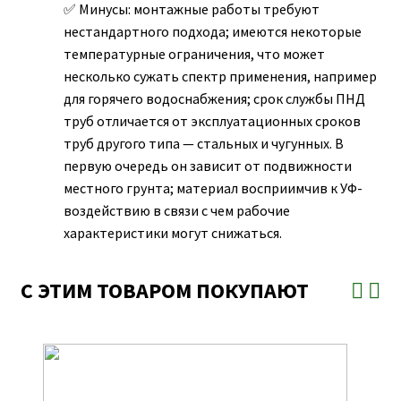
Минусы: монтажные работы требуют
нестандартного подхода; имеются некоторые
температурные ограничения, что может
несколько сужать спектр применения, например
для горячего водоснабжения; срок службы ПНД
труб отличается от эксплуатационных сроков
труб другого типа — стальных и чугунных. В
первую очередь он зависит от подвижности
местного грунта; материал восприимчив к УФ-
воздействию в связи с чем рабочие
характеристики могут снижаться.
С ЭТИМ ТОВАРОМ ПОКУПАЮТ