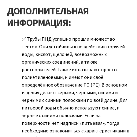
ДОПОЛНИТЕЛЬНАЯ
ИНФОРМАЦИЯ:
Трубы ПНД успешно прошли множество
тестов. Они устойчивы к воздействию горячей
воды, кислот, щелочей, всевозможных
органических соединений, а также
растворителей. Также их называют просто
полиэтиленовыми, и имеют они своё
определённое обозначение ПЭ (РЕ). В основном
изделия делают серыми, черными, синими и
черными с синими полосками по всей длине. Для
питьевой воды обычно используют синие, и
черные с синими полосками. Если на
поверхности нет надписи «питьевая», тогда
необходимо ознакомиться с характеристиками в