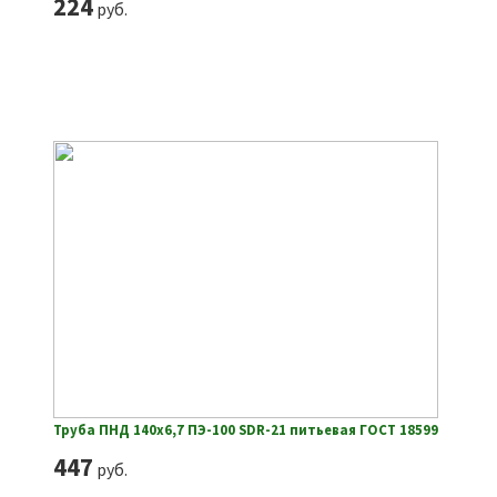
224
руб.
Труба ПНД 140х6,7 ПЭ-100 SDR-21 питьевая ГОСТ 18599
447
руб.