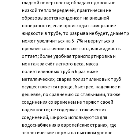
гладкой поверхности; обладают довольно
низкой теплопередачей, практически не
образовывается конденсат на внешней
поверхности; если происходит замерзание
жидкости в трубе, то разрыва не будет, диаметр
может увеличиться на 5−7% и вернуться в
прежнее состояние после того, как жидкость
оттает; более удобная транспортировка и
монтаж за счёт лёгкого веса, масса
полиэтиленовых труб в 6 раз ниже
металлических; сварка полиэтиленовых труб
осуществляется проще, быстрее, надёжнее и
дешевле, по сравнению со стальными, также
соединения со временем не теряют своей
надёжности; не содержат токсических
соединений, широко используются для
водоснабжения в европейских странах, где
экологические нормы на высоком уровне.