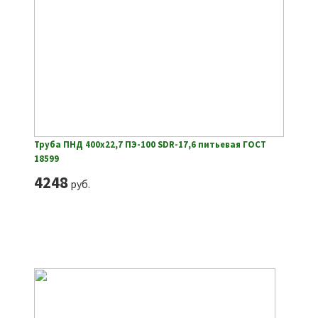
Труба ПНД 400х22,7 ПЭ-100 SDR-17,6 питьевая ГОСТ
18599
4248
руб.