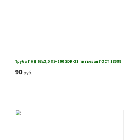
Труба ПНД 63х3,0 ПЭ-100 SDR-21 питьевая ГОСТ 18599
90
руб.