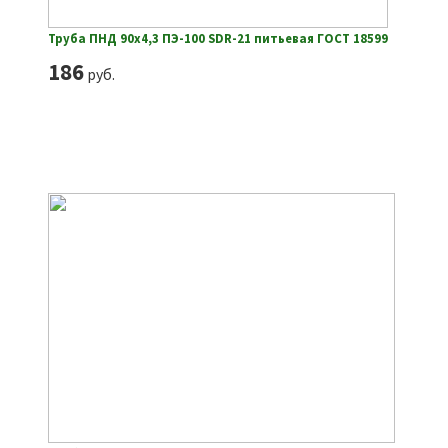
Труба ПНД 90х4,3 ПЭ-100 SDR-21 питьевая ГОСТ 18599
186
руб.