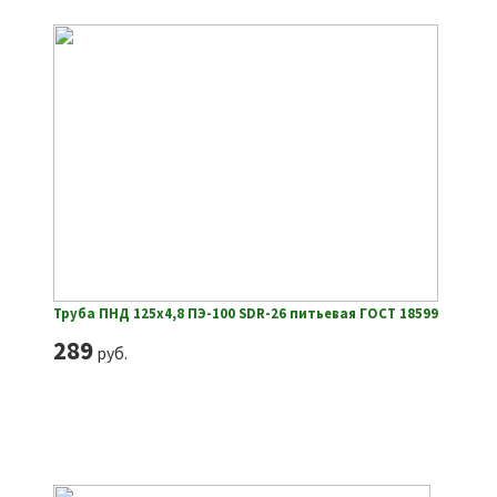
Труба ПНД 125х4,8 ПЭ-100 SDR-26 питьевая ГОСТ 18599
289
руб.