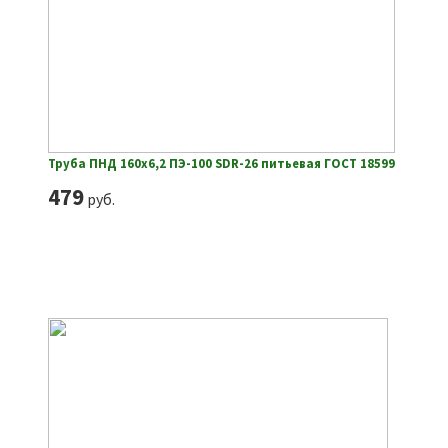
Труба ПНД 160х6,2 ПЭ-100 SDR-26 питьевая ГОСТ 18599
479
руб.