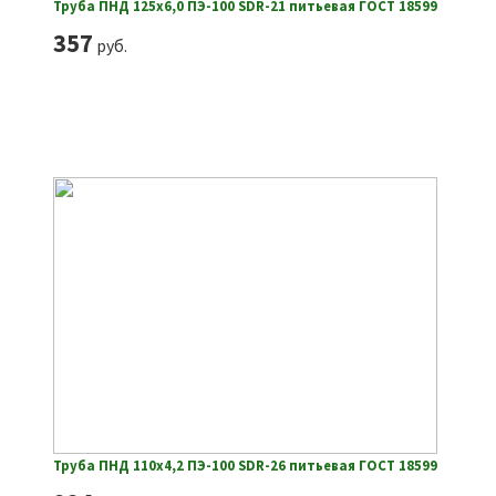
Труба ПНД 125х6,0 ПЭ-100 SDR-21 питьевая ГОСТ 18599
357
руб.
Труба ПНД 110х4,2 ПЭ-100 SDR-26 питьевая ГОСТ 18599