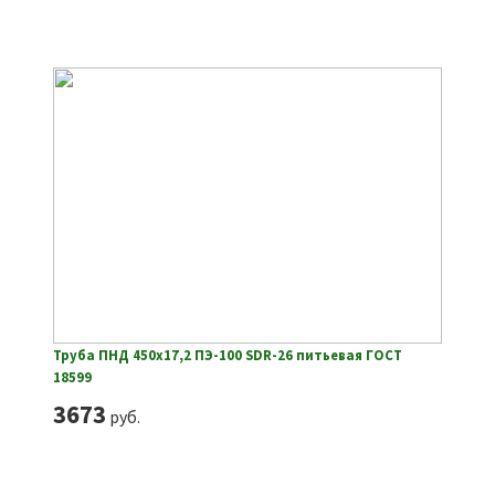
Труба ПНД 450х17,2 ПЭ-100 SDR-26 питьевая ГОСТ
18599
3673
руб.