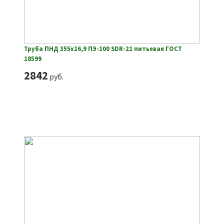
Труба ПНД 355х16,9 ПЭ-100 SDR-21 питьевая ГОСТ
18599
2842
руб.