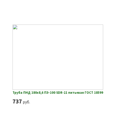
Труба ПНД 180х8,6 ПЭ-100 SDR-21 питьевая ГОСТ 18599
737
руб.