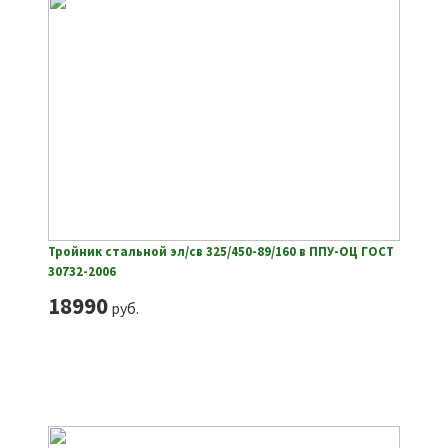
Тройник стальной эл/св 325/450-89/160 в ППУ-ОЦ ГОСТ
30732-2006
18990
руб.