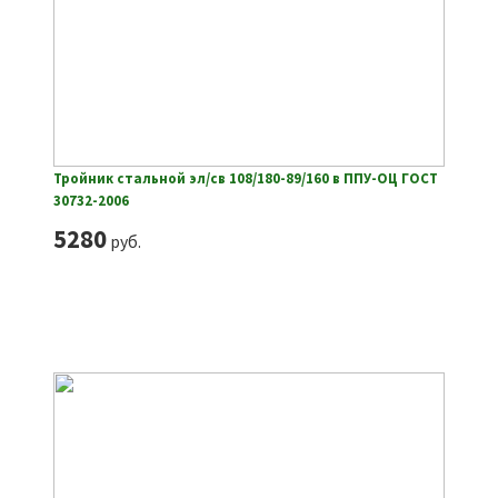
Тройник стальной эл/св 108/180-89/160 в ППУ-ОЦ ГОСТ
30732-2006
5280
руб.