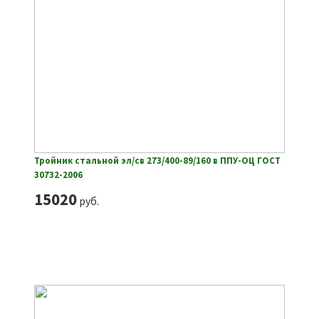
Тройник стальной эл/св 273/400-89/160 в ППУ-ОЦ ГОСТ
30732-2006
15020
руб.