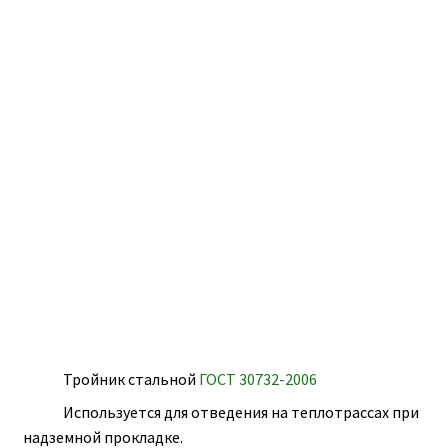
ПОЛЕЗНАЯ ИНФОРМАЦИЯ
КОНТАКТЫ
Тройник стальной
ГОСТ 30732-2006
Используется для отведения на теплотрассах при
надземной прокладке.