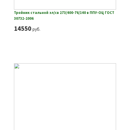
Тройник стальной эл/св 273/400-76/140 в ППУ-ОЦ ГОСТ
30732-2006
14550
руб.