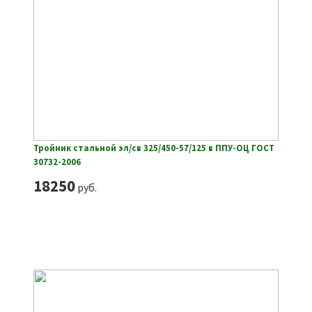
Тройник стальной эл/св 325/450-57/125 в ППУ-ОЦ ГОСТ
30732-2006
18250
руб.