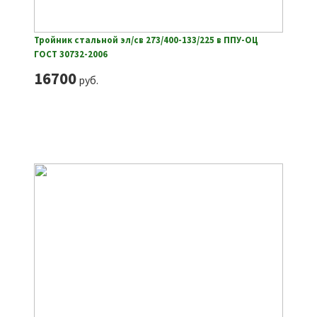
Тройник стальной эл/св 273/400-133/225 в ППУ-ОЦ
ГОСТ 30732-2006
16700
руб.