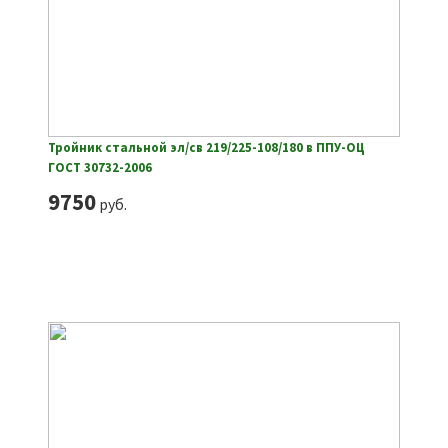
Тройник стальной эл/св 219/225-108/180 в ППУ-ОЦ
ГОСТ 30732-2006
9750
руб.