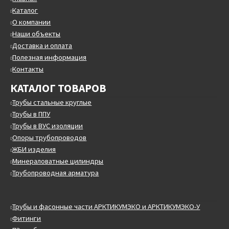
Каталог
О компании
Наши объекты
Доставка и оплата
Полезная информация
Контакты
КАТАЛОГ ТОВАРОВ
Трубы стальные круглые
Трубы в ППУ
Трубы в ВУС изоляции
Опоры трубопроводов
ЖБИ изделия
Минераловатные цилиндры
Трубопроводная арматура
Трубы и фасонные части АРКТИКУМЭКО и АРКТИКУМЭКО-У
Фитинги