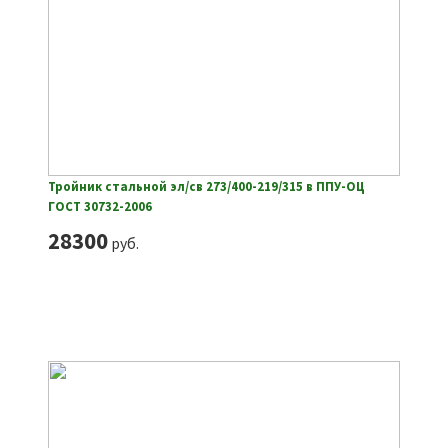
Тройник стальной эл/св 273/400-219/315 в ППУ-ОЦ
ГОСТ 30732-2006
28300
руб.