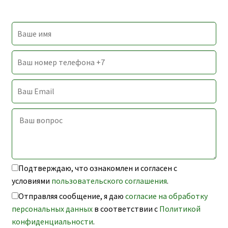
Подтверждаю, что ознакомлен и согласен с
условиями
пользовательского соглашения
.
Отправляя сообщение, я даю
согласие на обработку
персональных данных
в соответствии с
Политикой
конфиденциальности
.