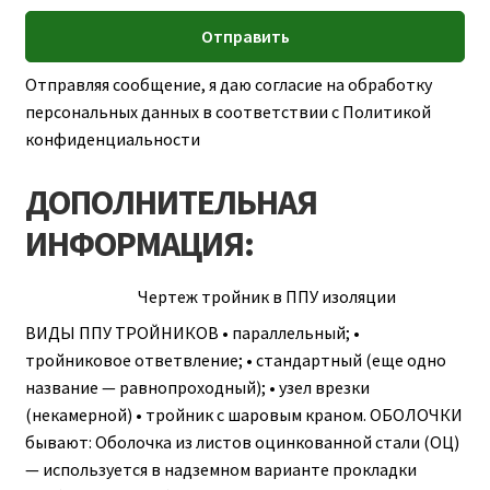
Отправляя сообщение, я даю согласие на обработку
персональных данных в соответствии с Политикой
конфиденциальности
ДОПОЛНИТЕЛЬНАЯ
ИНФОРМАЦИЯ:
Чертеж тройник в ППУ изоляции
ВИДЫ ППУ ТРОЙНИКОВ • параллельный; •
тройниковое ответвление; • стандартный (еще одно
название — равнопроходный); • узел врезки
(некамерной) • тройник с шаровым краном. ОБОЛОЧКИ
бывают: Оболочка из листов оцинкованной стали (ОЦ)
— используется в надземном варианте прокладки