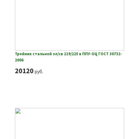
Тройник стальной эл/св 219/225 в ППУ-ОЦ ГОСТ 30732-
2006
20120
руб.