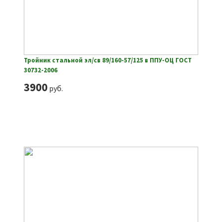
Тройник стальной эл/св 89/160-57/125 в ППУ-ОЦ ГОСТ
30732-2006
3900
руб.