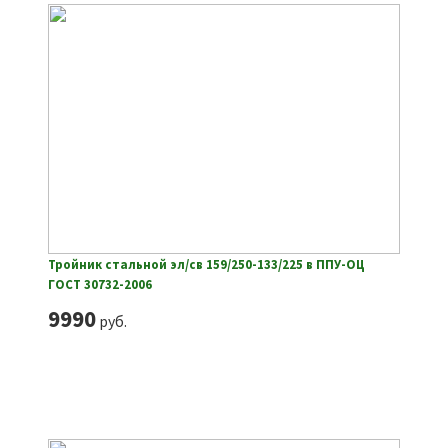
Тройник стальной эл/св 159/250-133/225 в ППУ-ОЦ
ГОСТ 30732-2006
9990
руб.