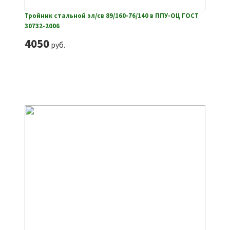
Тройник стальной эл/св 89/160-76/140 в ППУ-ОЦ ГОСТ
30732-2006
4050
руб.