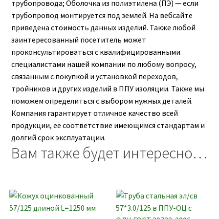
трубопровода; Оболочка из полиэтилена (ПЭ) — если
трубопровод монтируется под землей. На вебсайте
приведена стоимость данных изделий. Также любой
заинтересованный посетитель может
проконсультироваться с квалифицированными
специалистами нашей компании по любому вопросу,
связанным с покупкой и установкой переходов,
тройников и других изделий в ППУ изоляции. Также мы
поможем определиться с выбором нужных деталей.
Компания гарантирует отличное качество всей
продукции, её соответствие имеющимся стандартам и
долгий срок эксплуатации.
Вам также будет интересно…