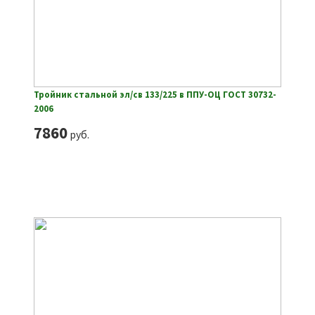
Тройник стальной эл/св 133/225 в ППУ-ОЦ ГОСТ 30732-
2006
7860
руб.