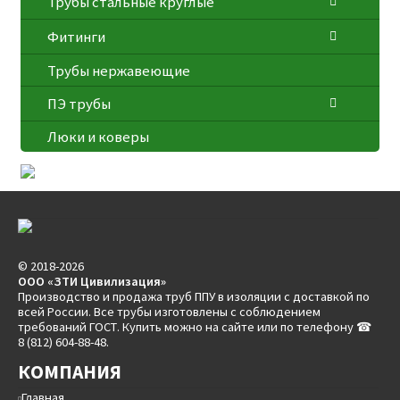
Трубы стальные круглые
Фитинги
Трубы нержавеющие
ПЭ трубы
Люки и коверы
© 2018-2026
ООО «ЗТИ Цивилизация»
Производство и продажа труб ППУ в изоляции с доставкой по
всей России. Все трубы изготовлены с соблюдением
требований ГОСТ. Купить можно на сайте или по телефону ☎
8 (812) 604-88-48.
КОМПАНИЯ
Главная