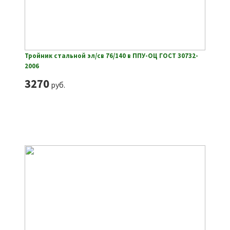
Тройник стальной эл/св 76/140 в ППУ-ОЦ ГОСТ 30732-
2006
3270
руб.