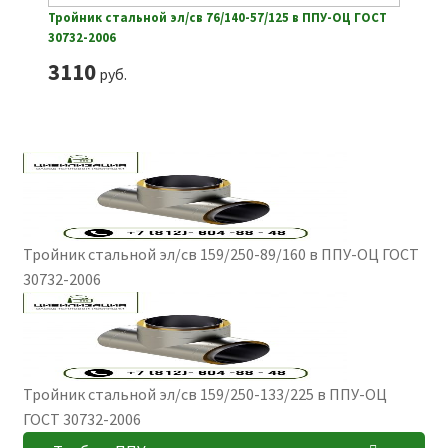
Тройник стальной эл/св 76/140-57/125 в ППУ-ОЦ ГОСТ
30732-2006
3110
руб.
Тройник стальной эл/св 159/250-89/160 в ППУ-ОЦ ГОСТ
30732-2006
Тройник стальной эл/св 159/250-133/225 в ППУ-ОЦ
ГОСТ 30732-2006