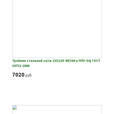
Тройник стальной эл/св 133/225-89/160 в ППУ-ОЦ ГОСТ
30732-2006
7020
руб.