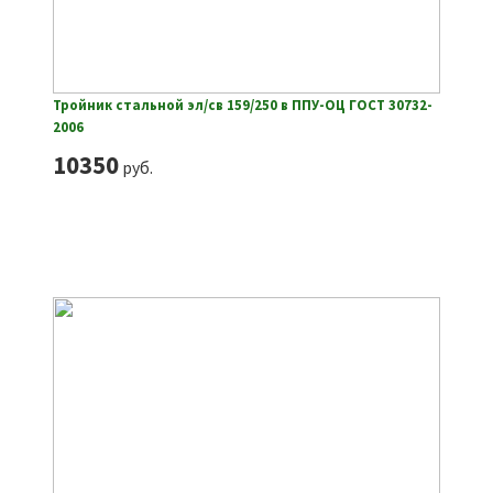
Тройник стальной эл/св 159/250 в ППУ-ОЦ ГОСТ 30732-
2006
10350
руб.