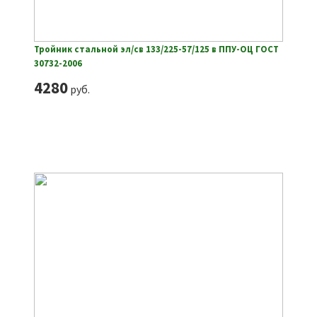
Тройник стальной эл/св 133/225-57/125 в ППУ-ОЦ ГОСТ
30732-2006
4280
руб.