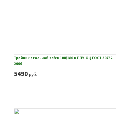
Тройник стальной эл/св 108/180 в ППУ-ОЦ ГОСТ 30732-
2006
5490
руб.