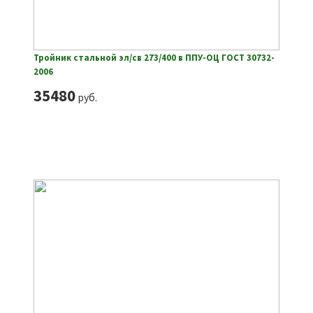
Тройник стальной эл/св 273/400 в ППУ-ОЦ ГОСТ 30732-
2006
35480
руб.