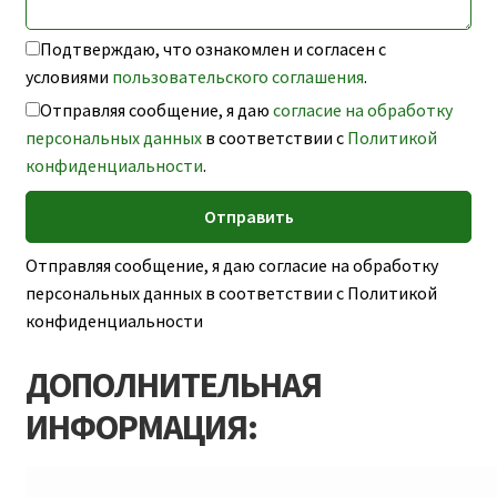
Подтверждаю, что ознакомлен и согласен с
условиями
пользовательского соглашения
.
Отправляя сообщение, я даю
согласие на обработку
персональных данных
в соответствии с
Политикой
конфиденциальности
.
Отправляя сообщение, я даю согласие на обработку
персональных данных в соответствии с Политикой
конфиденциальности
ДОПОЛНИТЕЛЬНАЯ
ИНФОРМАЦИЯ: