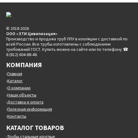
© 2018-2026
ООО «ЗТИ Цивилизация»
Производство и продажа труб ППУ в изоляции с доставкой по
всей России. Все трубы изготовлены с соблюдением
требований ГОСТ. Купить можно на сайте или по телефону ☎
8 (812) 604-88-48.
КОМПАНИЯ
Главная
Каталог
О компании
Наши объекты
Доставка и оплата
Полезная информация
Контакты
КАТАЛОГ ТОВАРОВ
Трубы стальные круглые