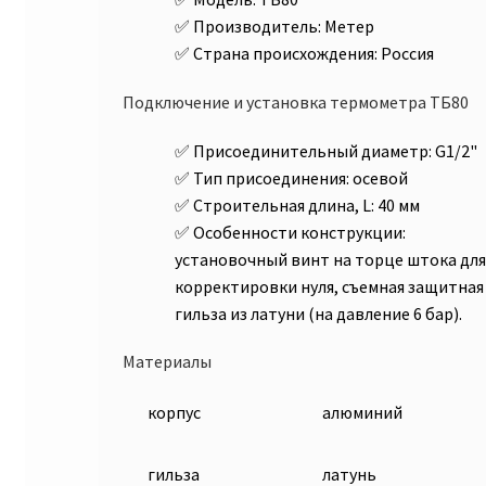
Производитель: Метер
Страна происхождения: Россия
Подключение и установка термометра ТБ80
Присоединительный диаметр: G1/2"
Тип присоединения: осевой
Строительная длина, L: 40 мм
Особенности конструкции:
установочный винт на торце штока дл
корректировки нуля, съемная защитная
гильза из латуни (на давление 6 бар).
Материалы
корпус
алюминий
гильза
латунь