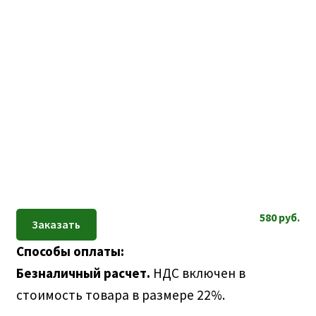
580
руб.
Способы оплаты:
Безналичный расчет.
НДС включен в
стоимость товара в размере 22%.