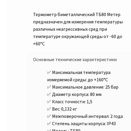
Термометр биметаллический ТБ80 Метер
предназначен для измерения температуры
различных неагрессивных сред при
температуре окружающей среды от -60 до
+60°С
Основные технические характеристики
Максимальная температура
измеряемой среды: до +160°С
Максимальное давление: 25 бар
Диаметр корпуса: 80 мм
Класс точности: 1,5
Вес: 0,132 кг
Межповерочный интервал: 2 года
Степень защиты корпуса: IP43
Модель: ТБ80