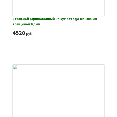
Стальной оцинкованный кожух отвода Dn 1000мм
толщиной 0,5мм
4520
руб.