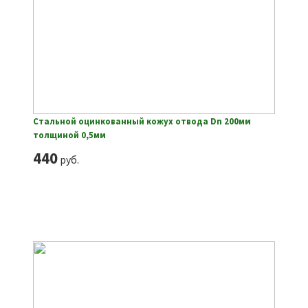
Стальной оцинкованный кожух отвода Dn 200мм
толщиной 0,5мм
440
руб.