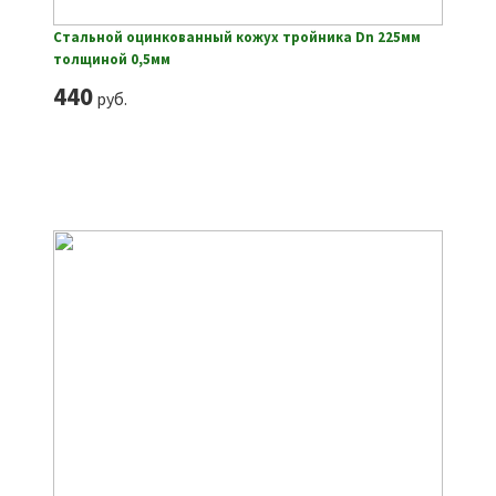
Стальной оцинкованный кожух тройника Dn 225мм
толщиной 0,5мм
440
руб.