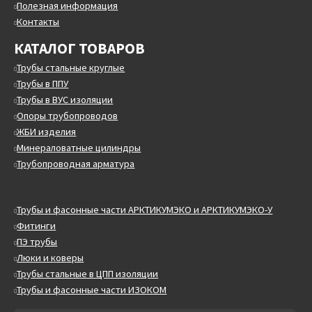
Полезная информация
Контакты
КАТАЛОГ ТОВАРОВ
Трубы стальные круглые
Трубы в ППУ
Трубы в ВУС изоляции
Опоры трубопроводов
ЖБИ изделия
Минераловатные цилиндры
Трубопроводная арматура
Трубы и фасонные части АРКТИКУМЭКО и АРКТИКУМЭКО-У
Фитинги
ПЭ трубы
Люки и коверы
Трубы стальные в ЦПП изоляции
Трубы и фасонные части ИЗОКОМ