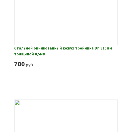
Стальной оцинкованный кожух тройника Dn 315мм
толщиной 0,5мм
700
руб.