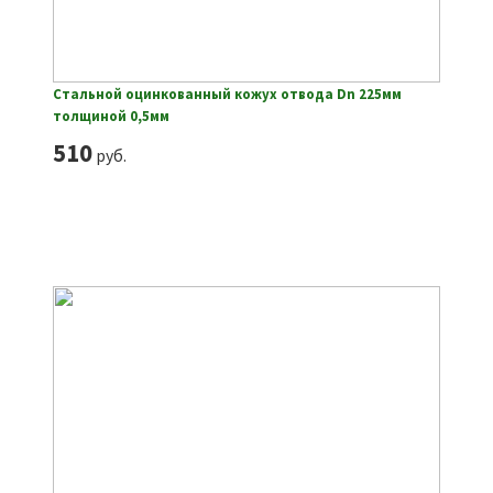
Стальной оцинкованный кожух отвода Dn 225мм
толщиной 0,5мм
510
руб.