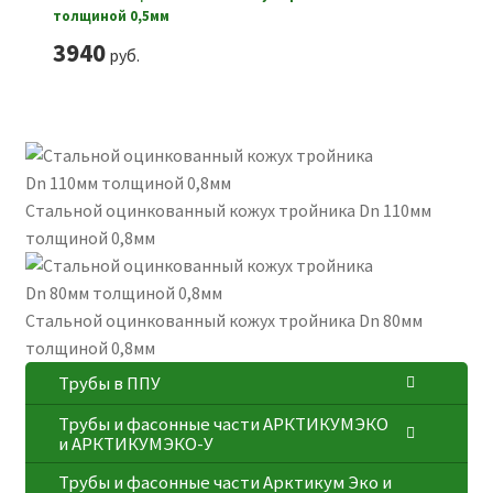
толщиной 0,5мм
3940
руб.
Стальной оцинкованный кожух тройника Dn 110мм
толщиной 0,8мм
Стальной оцинкованный кожух тройника Dn 80мм
толщиной 0,8мм
Трубы в ППУ
Трубы и фасонные части АРКТИКУМЭКО
и АРКТИКУМЭКО-У
Трубы и фасонные части Арктикум Эко и