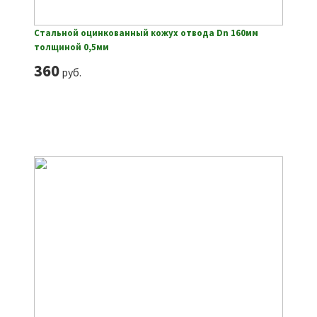
Стальной оцинкованный кожух отвода Dn 160мм
толщиной 0,5мм
360
руб.