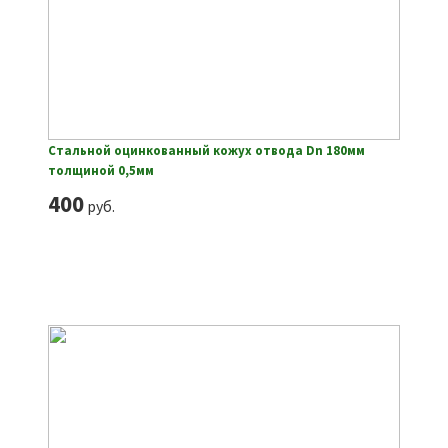
Стальной оцинкованный кожух отвода Dn 180мм
толщиной 0,5мм
400
руб.