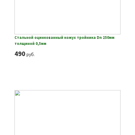
Стальной оцинкованный кожух тройника Dn 250мм
толщиной 0,5мм
490
руб.