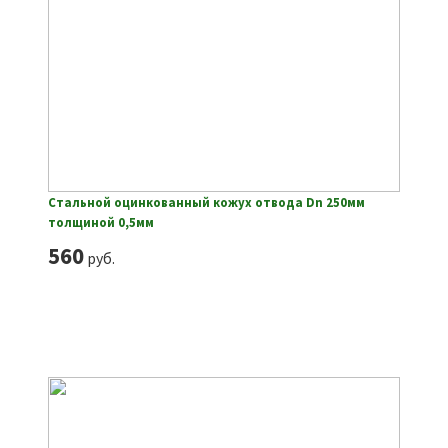
Стальной оцинкованный кожух отвода Dn 250мм
толщиной 0,5мм
560
руб.