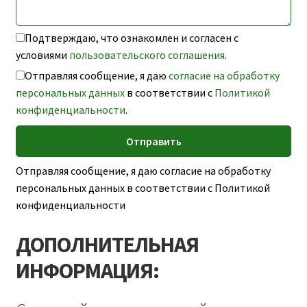
Подтверждаю, что ознакомлен и согласен с
условиями
пользовательского соглашения
.
Отправляя сообщение, я даю
согласие на обработку
персональных данных
в соответствии с
Политикой
конфиденциальности
.
Отправляя сообщение, я даю согласие на обработку
персональных данных в соответствии с Политикой
конфиденциальности
ДОПОЛНИТЕЛЬНАЯ
ИНФОРМАЦИЯ: