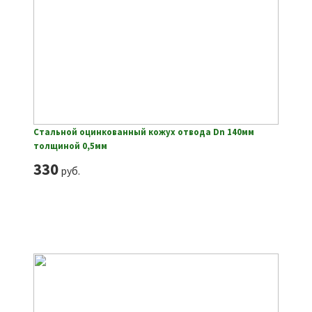
Стальной оцинкованный кожух отвода Dn 140мм
толщиной 0,5мм
330
руб.