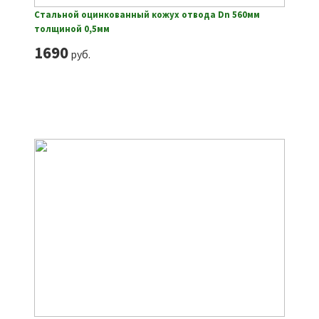
Стальной оцинкованный кожух отвода Dn 560мм
толщиной 0,5мм
1690
руб.