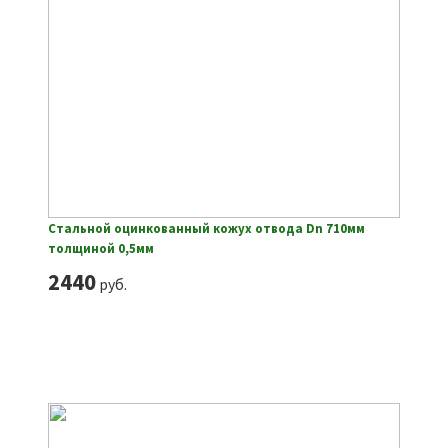
Стальной оцинкованный кожух отвода Dn 710мм
толщиной 0,5мм
2440
руб.