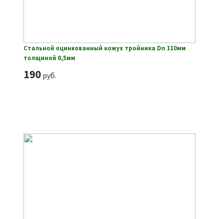
Стальной оцинкованный кожух тройника Dn 110мм
толщиной 0,5мм
190
руб.