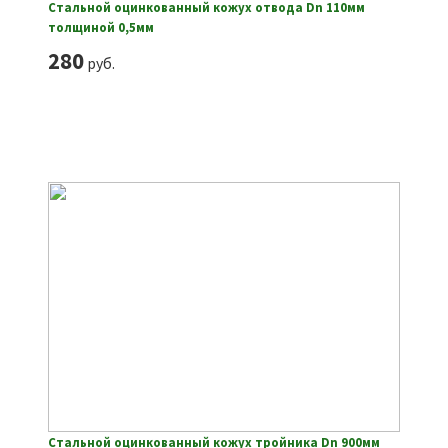
Стальной оцинкованный кожух отвода Dn 110мм
толщиной 0,5мм
280
руб.
Стальной оцинкованный кожух тройника Dn 900мм