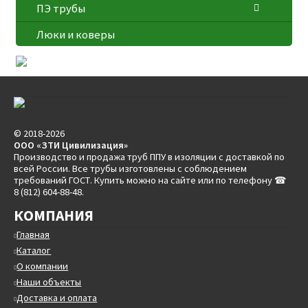
ПЭ трубы
Люки и коверы
© 2018-2026
ООО «ЗТИ Цивилизация»
Производство и продажа труб ППУ в изоляции с доставкой по
всей России. Все трубы изготовлены с соблюдением
требований ГОСТ. Купить можно на сайте или по телефону ☎
8 (812) 604-88-48.
КОМПАНИЯ
Главная
Каталог
О компании
Наши объекты
Доставка и оплата