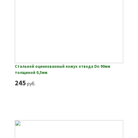
Стальной оцинкованный кожух отвода Dn 90мм
толщиной 0,5мм
245
руб.