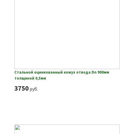
Стальной оцинкованный кожух отвода Dn 900мм
толщиной 0,5мм
3750
руб.