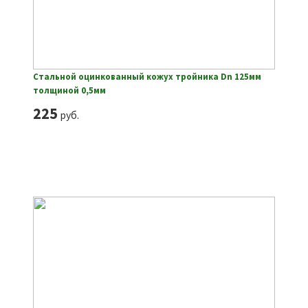
Стальной оцинкованный кожух тройника Dn 125мм
толщиной 0,5мм
225
руб.