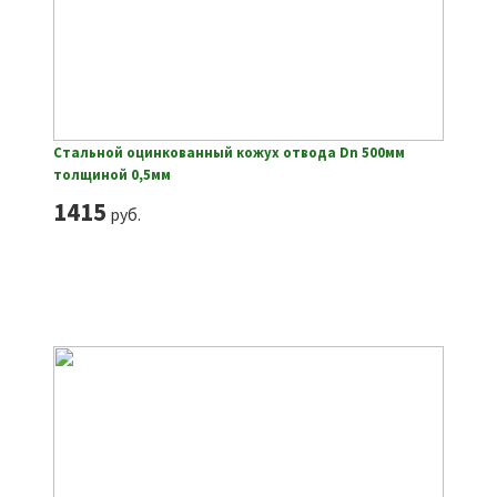
Стальной оцинкованный кожух отвода Dn 500мм
толщиной 0,5мм
1415
руб.