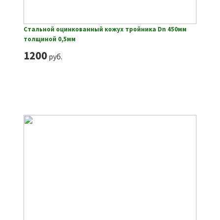
Стальной оцинкованный кожух тройника Dn 450мм
толщиной 0,5мм
1200
руб.