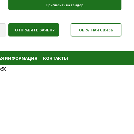
АЯ ИНФОРМАЦИЯ
КОНТАКТЫ
х50