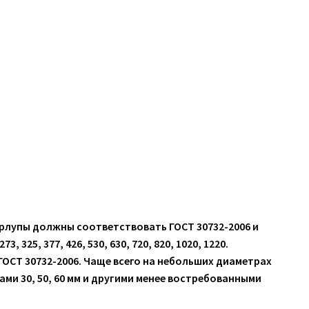
рлупы должны соответствовать ГОСТ 30732-2006 и
3, 325, 377, 426, 530, 630, 720, 820, 1020, 1220.
СТ 30732-2006. Чаще всего на небольших диаметрах
ми 30, 50, 60 мм и другими менее востребованными