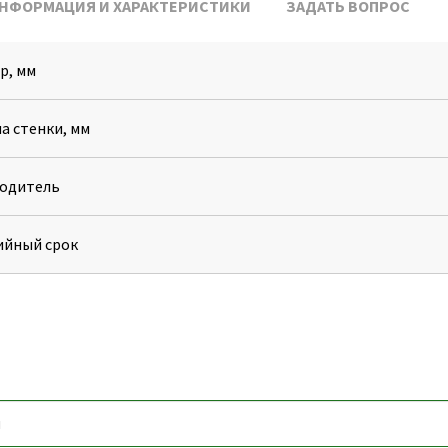
НФОРМАЦИЯ И ХАРАКТЕРИСТИКИ
ЗАДАТЬ ВОПРОС
р, мм
а стенки, мм
одитель
ийный срок