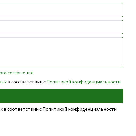
ого соглашения
.
ных
в соответствии с
Политикой конфиденциальности
.
ных в соответствии с Политикой конфиденциальности