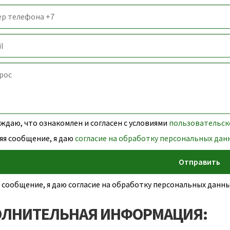
даю, что ознакомлен и согласен с условиями
пользовательск
яя сообщение, я даю
согласие на обработку персональных дан
 сообщение, я даю согласие на обработку персональных дан
ЛНИТЕЛЬНАЯ ИНФОРМАЦИЯ: