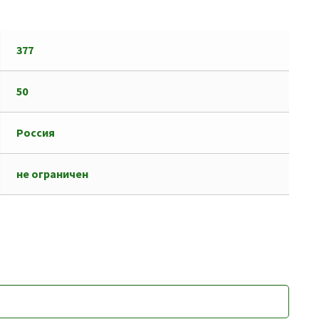
377
50
Россия
не ограничен