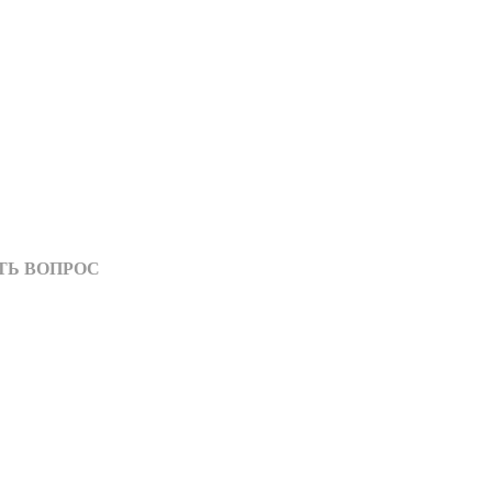
ТЬ ВОПРОС