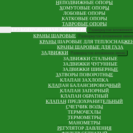
НЕПОДВИЖНЫЕ ОПОРЫ
ХОМУТОВЫЕ ОПОРЫ
ЛОБОВЫЕ ОПОРЫ
КАТКОВЫЕ ОПОРЫ
ТАВРОВЫЕ ОПОРЫ
ТРУБОПРОВОДНАЯ АРМАТУРА
Развернутое вложенное
КРАНЫ ШАРОВЫЕ
Развернутое вложенное меню
КРАНЫ ШАРОВЫЕ ДЛЯ ТЕПЛОСНАБЖЕ
КРАНЫ ШАРОВЫЕ ДЛЯ ГАЗА
ЗАДВИЖКИ
Развернутое вложенное меню
ЗАДВИЖКИ СТАЛЬНЫЕ
ЗАДВИЖКИ ЧУГУННЫЕ
ЗАДВИЖКИ ШИБЕРНЫЕ
ЗАТВОРЫ ПОВОРОТНЫЕ
КЛАПАН ЗАХЛОПКА
КЛАПАН БАЛАНСИРОВОЧНЫЙ
КЛАПАН ЗАПОРНЫЙ
КЛАПАН ОБРАТНЫЙ
КЛАПАН ПРЕДОХРАНИТЕЛЬНЫЙ
СЧЕТЧИК ВОДЫ
ТЕРМОЧЕХЛЫ
ТЕРМОМЕТРЫ
МАНОМЕТРЫ
РЕГУЛЯТОР ДАВЛЕНИЯ