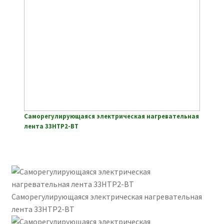
Саморегулирующаяся электрическая нагревательная
лента 33НТР2-ВТ
Саморегулирующаяся электрическая нагревательная
лента 33НТР2-ВТ