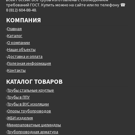
требований ГОСТ. Купить можно на сайте или по телефону ☎
8 (812) 604-88-48.
КОМПАНИЯ
Главная
Каталог
О компании
Наши объекты
Доставка и оплата
Полезная информация
Контакты
КАТАЛОГ ТОВАРОВ
Трубы стальные круглые
Трубы в ППУ
Трубы в ВУС изоляции
Опоры трубопроводов
ЖБИ изделия
Минераловатные цилиндры
Трубопроводная арматура