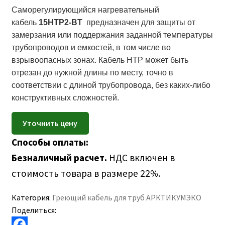
Саморегулирующийся нагревательный
кабель
15HTP2-BT
предназначен для защиты от
замерзания или поддержания заданной температуры
трубопроводов и емкостей, в том числе во
взрывоопасных зонах. Кабель НТР может быть
отрезан до нужной длины по месту, точно в
соответствии с длиной трубопровода, без каких-либо
конструктивных сложностей.
Способы оплаты:
Безналичный расчет.
НДС включен в
стоимость товара в размере 22%.
Категория:
Греющий кабель для труб АРКТИКУМЭКО
Поделиться: