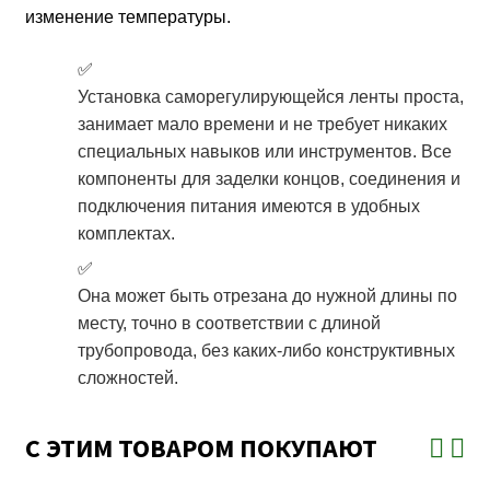
изменение температуры.
Установка саморегулирующейся ленты проста,
занимает мало времени и не требует никаких
специальных навыков или инструментов. Все
компоненты для заделки концов, соединения и
подключения питания имеются в удобных
комплектах.
Она может быть отрезана до нужной длины по
месту, точно в соответствии с длиной
трубопровода, без каких-либо конструктивных
сложностей.
С ЭТИМ ТОВАРОМ ПОКУПАЮТ