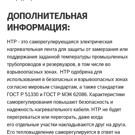
ДОПОЛНИТЕЛЬНАЯ
ИНФОРМАЦИЯ:
НТР - это саморегулирующаяся электрическая
нагревательная лента для защиты от замерзания или
поддержания заданной температуры промышленных
трубопроводов и резервуаров, в том числе во
взрывоопасных зонах.
HTР одобрена для
использования в безопасных и взрывоопасных зонах
согласно мировым стандартам, а также стандартам
ГОСТ Р 51330 и ГОСТ Р МЭК 62086.
Характеристики
саморегулирования повышают безопасность и
надежность нагревательного кабеля. HTР не будет
перегреваться или перегорать, даже когда
его отдельные участки накладываются друг на друга.
Его тепловыделение саморегулируется в ответ на