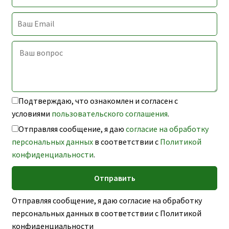
ь
Подтверждаю, что ознакомлен и согласен с
условиями
пользовательского соглашения
.
Отправляя сообщение, я даю
согласие на обработку
персональных данных
в соответствии с
Политикой
конфиденциальности
.
Отправляя сообщение, я даю согласие на обработку
персональных данных в соответствии с Политикой
конфиденциальности