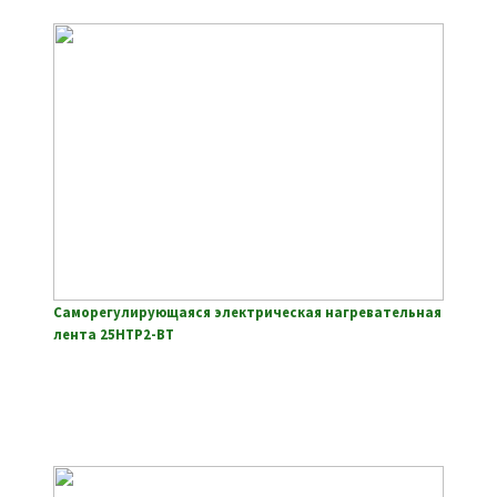
Саморегулирующаяся электрическая нагревательная
лента 25НТР2-ВТ