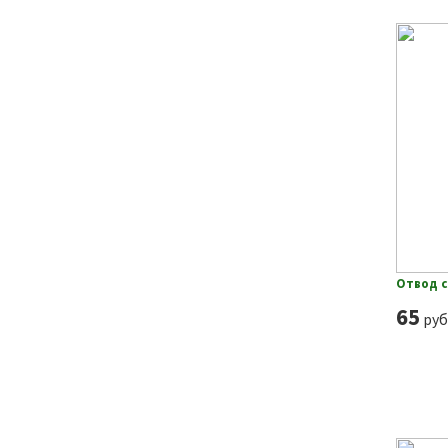
Отвод с
65
руб