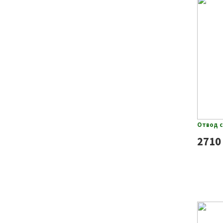
Отвод с
2710