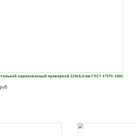
тальной оцинкованный приварной 219х6,0 мм ГОСТ 17375-2001
руб.