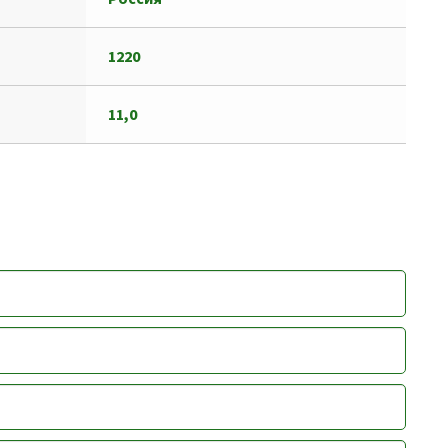
1220
11,0