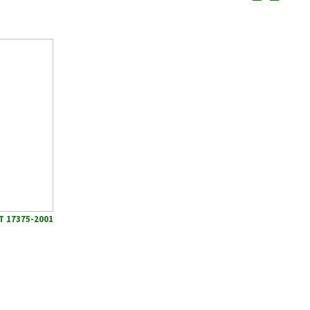
Т 17375-2001