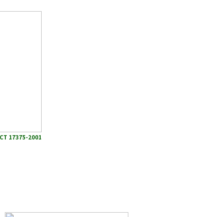
СТ 17375-2001