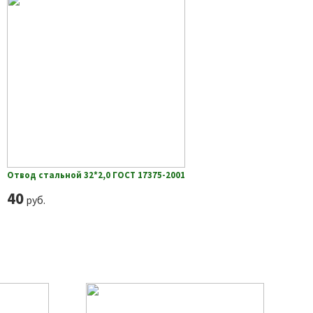
Отвод стальной 32*2,0 ГОСТ 17375-2001
40
руб.