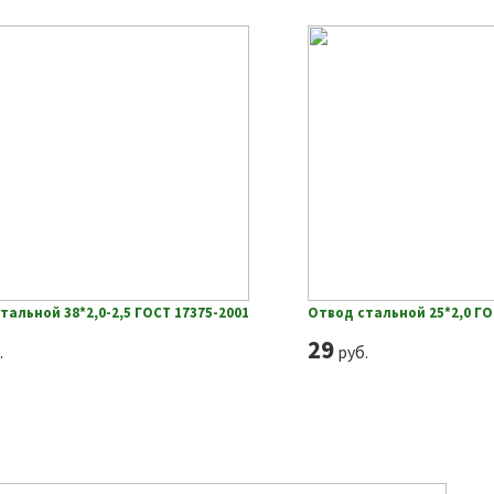
тальной 38*2,0-2,5 ГОСТ 17375-2001
Отвод стальной 25*2,0 ГО
29
.
руб.