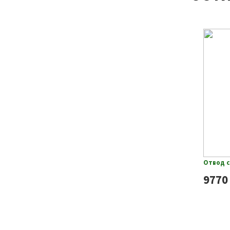
Отвод с
9770