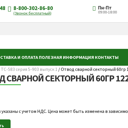
-48
8-800-302-86-80
Пн-Пт
09:00-18:00
(Звонок бесплатный)
СТАВКА И ОПЛАТА
ПОЛЕЗНАЯ ИНФОРМАЦИЯ
КОНТАКТЫ
ТС-583 серия 5-903 выпуск 1
/
Отвод сварной секторный 60гр 1
Д СВАРНОЙ СЕКТОРНЫЙ 60ГР 1220
 указаны с учетом НДС. Цена может быть изменена в зависимос