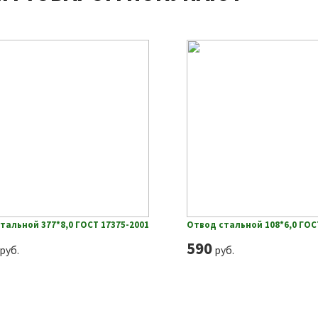
тальной 377*8,0 ГОСТ 17375-2001
Отвод стальной 108*6,0 ГОС
590
руб.
руб.