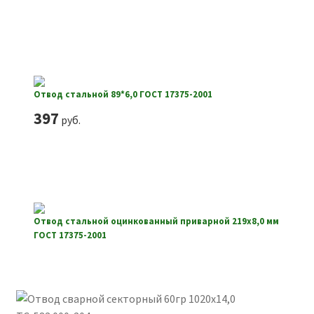
Отвод стальной 89*6,0 ГОСТ 17375-2001
397
руб.
Отвод стальной оцинкованный приварной 219х8,0 мм
ГОСТ 17375-2001