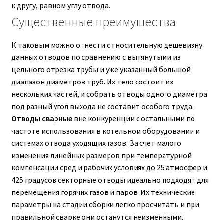
к другу, равном углу отвода.
Существенные преимущества
К таковым можно отнести относительную дешевизну
данных отводов по сравнению с вытянутыми из
цельного отрезка трубы и уже указанный большой
диапазон диаметров труб. Их тело состоит из
нескольких частей, и собрать отводы одного диаметра
под разный угол выхода не составит особого труда.
Отводы сварные
вне конкуренции с остальными по
частоте использования в котельном оборудовании и
системах отвода уходящих газов. За счет малого
изменения линейных размеров при температурной
компенсации сред и рабочих условиях до 25 атмосфер и
425 градусов секторные отводы идеально подходят для
перемещения горячих газов и паров. Их технические
параметры на стадии сборки легко просчитать и при
правильной сварке они останутся неизменными.