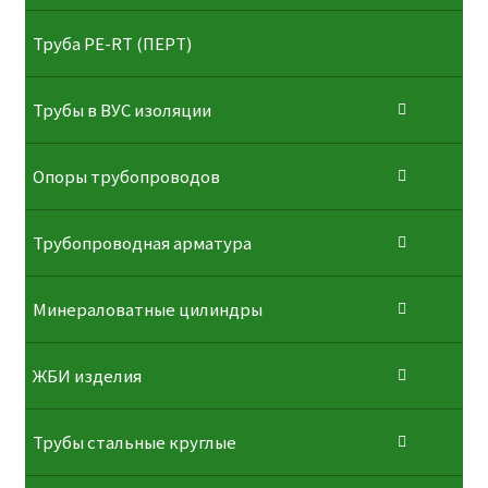
⁠Трубa PE-RT (ПЕРТ)
Трубы в ВУС изоляции
Опоры трубопроводов
Трубопроводная арматура
Минераловатные цилиндры
ЖБИ изделия
Трубы стальные круглые