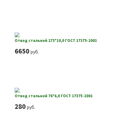
Отвод стальной 273*10,0 ГОСТ 17375-2001
6650
руб.
Отвод стальной 76*6,0 ГОСТ 17375-2001
280
руб.