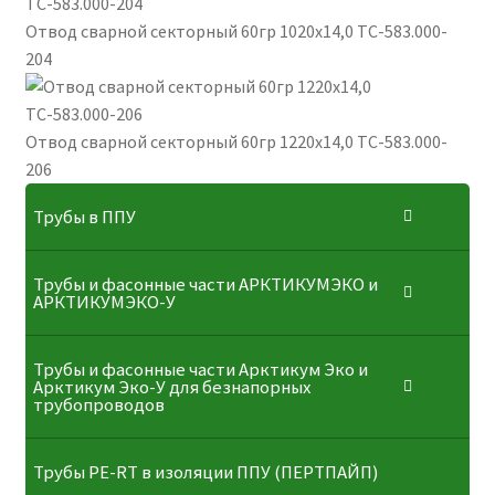
Отвод сварной секторный 60гр 1020х14,0 ТС-583.000-
204
Отвод сварной секторный 60гр 1220х14,0 ТС-583.000-
206
Трубы в ППУ
Трубы и фасонные части АРКТИКУМЭКО и
АРКТИКУМЭКО-У
Трубы и фасонные части Арктикум Эко и
Арктикум Эко-У для безнапорных
трубопроводов
Трубы PE-RT в изоляции ППУ (ПЕРТПАЙП)