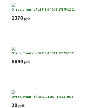
Отвод стальной 159*6,0 ГОСТ 17375-2001
1370
руб.
Отвод стальной 325*8,0 ГОСТ 17375-2001
6690
руб.
Отвод стальной 20*2,0 ГОСТ 17375-2001
20
руб.