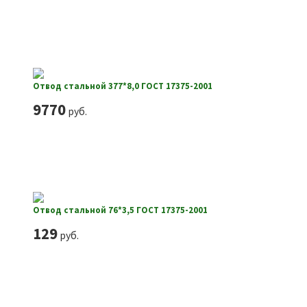
Отвод стальной 377*8,0 ГОСТ 17375-2001
9770
руб.
Отвод стальной 76*3,5 ГОСТ 17375-2001
129
руб.