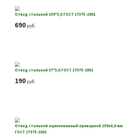
Отвод стальной 159*5,0 ГОСТ 17375-2001
690
руб.
Отвод стальной 57*5,0 ГОСТ 17375-2001
190
руб.
Отвод стальной оцинкованный приварной 159х6,0 мм
ГОСТ 17375-2001