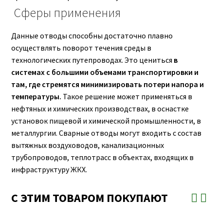
Сферы применения
Данные отводы способны достаточно плавно
осуществлять поворот течения среды в
технологических путепроводах. Это цениться
в
системах с большими объемами транспортировки и
там, где стремятся минимизировать потери напора и
температуры.
Такое решение может применяться в
нефтяных и химических производствах, в оснастке
установок пищевой и химической промышленности, в
металлургии. Сварные отводы могут входить с состав
вытяжных воздуховодов, канализационных
трубопроводов, теплотрасс в объектах, входящих в
инфраструктуру ЖКХ.
С ЭТИМ ТОВАРОМ ПОКУПАЮТ