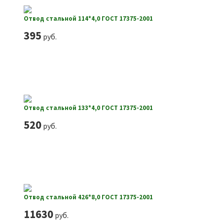
Отвод стальной 114*4,0 ГОСТ 17375-2001
395
руб.
Отвод стальной 133*4,0 ГОСТ 17375-2001
520
руб.
Отвод стальной 426*8,0 ГОСТ 17375-2001
11630
руб.