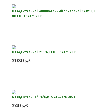
Отвод стальной оцинкованный приварной 273х10,0
мм ГОСТ 17375-2001
Отвод стальной 219*6,0 ГОСТ 17375-2001
2030
руб.
Отвод стальной 76*5,0 ГОСТ 17375-2001
240
руб.