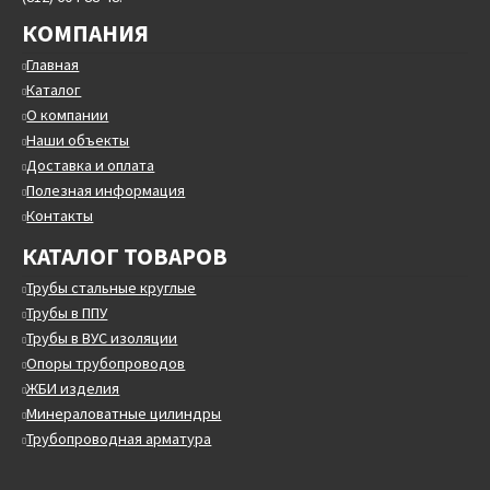
КОМПАНИЯ
Главная
Каталог
О компании
Наши объекты
Доставка и оплата
Полезная информация
Контакты
КАТАЛОГ ТОВАРОВ
Трубы стальные круглые
Трубы в ППУ
Трубы в ВУС изоляции
Опоры трубопроводов
ЖБИ изделия
Минераловатные цилиндры
Трубопроводная арматура