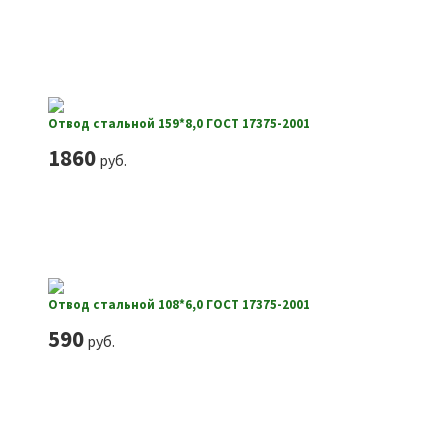
Отвод стальной 159*8,0 ГОСТ 17375-2001
1860
руб.
Отвод стальной 108*6,0 ГОСТ 17375-2001
590
руб.