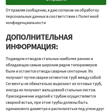
Отправляя сообщение, я даю согласие на обработку
персональных данных в соответствии с Политикой
конфиденциальности
ДОПОЛНИТЕЛЬНАЯ
ИНФОРМАЦИЯ:
Подвидом отводов стальных наиболее ранних и
обладающих самым широким рядом типоразмеров
были и остаются отводы сварные секторные. Их
получают путем сварки сегментов труб между собой.
Сегменты не обязательно вырезают из готовых труб,
иногда их получают вальцовкой стальных листов.
Присоединение изделий к трубам осуществляется
сваркой встык, при этом трубы должны быть
одинакового диаметра и располагаться под углом друг