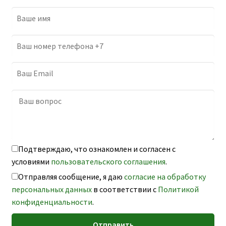
Подтверждаю, что ознакомлен и согласен с
условиями
пользовательского соглашения
.
Отправляя сообщение, я даю
согласие на обработку
персональных данных
в соответствии с
Политикой
конфиденциальности
.