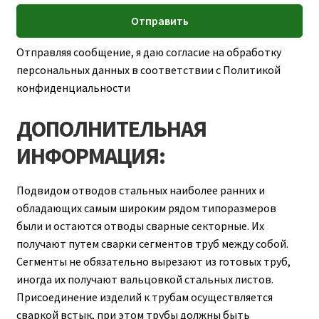
Отправляя сообщение, я даю согласие на обработку
персональных данных в соответствии с Политикой
конфиденциальности
ДОПОЛНИТЕЛЬНАЯ
ИНФОРМАЦИЯ:
Подвидом отводов стальных наиболее ранних и
обладающих самым широким рядом типоразмеров
были и остаются отводы сварные секторные. Их
получают путем сварки сегментов труб между собой.
Сегменты не обязательно вырезают из готовых труб,
иногда их получают вальцовкой стальных листов.
Присоединение изделий к трубам осуществляется
сваркой встык, при этом трубы должны быть