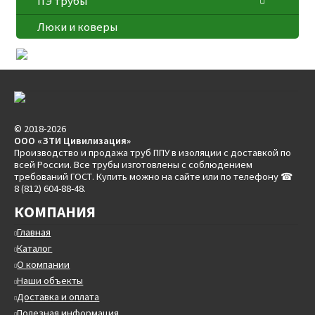
ПЭ трубы
Люки и коверы
© 2018-2026
ООО «ЗТИ Цивилизация»
Производство и продажа труб ППУ в изоляции с доставкой по
всей России. Все трубы изготовлены с соблюдением
требований ГОСТ. Купить можно на сайте или по телефону ☎
8 (812) 604-88-48.
КОМПАНИЯ
Главная
Каталог
О компании
Наши объекты
Доставка и оплата
Полезная информация