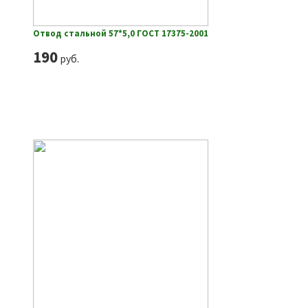
Отвод стальной 57*5,0 ГОСТ 17375-2001
190
руб.