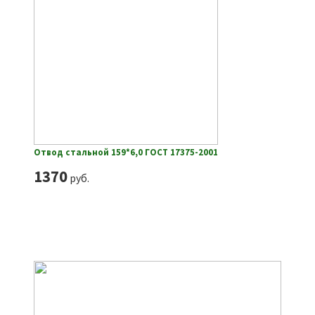
Отвод стальной 159*6,0 ГОСТ 17375-2001
1370
руб.