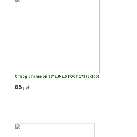
Отвод стальной 38*2,0-2,5 ГОСТ 17375-2001
65
руб.