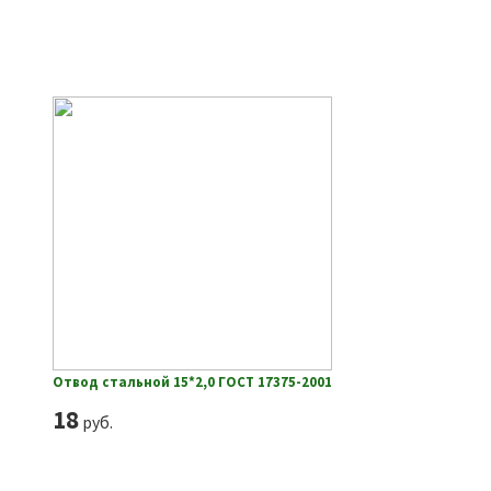
Отвод стальной 15*2,0 ГОСТ 17375-2001
18
руб.