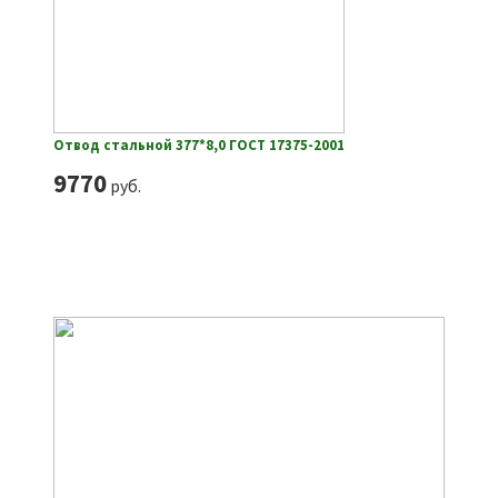
Отвод стальной 377*8,0 ГОСТ 17375-2001
9770
руб.