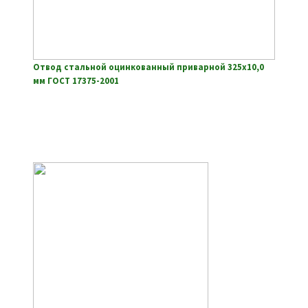
Отвод стальной оцинкованный приварной 325х10,0
мм ГОСТ 17375-2001