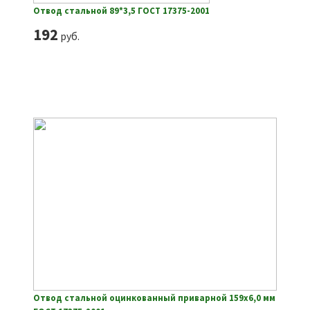
Отвод стальной 89*3,5 ГОСТ 17375-2001
192
руб.
Отвод стальной оцинкованный приварной 159х6,0 мм