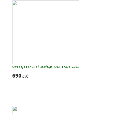
Отвод стальной 159*5,0 ГОСТ 17375-2001
690
руб.