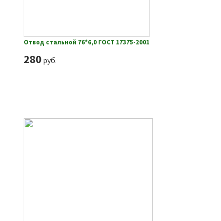
Отвод стальной 76*6,0 ГОСТ 17375-2001
280
руб.