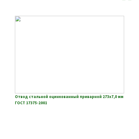
Отвод стальной оцинкованный приварной 273х7,0 мм
ГОСТ 17375-2001