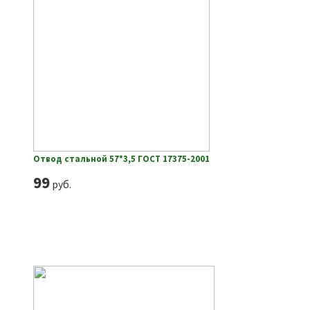
Отвод стальной 57*3,5 ГОСТ 17375-2001
99
руб.