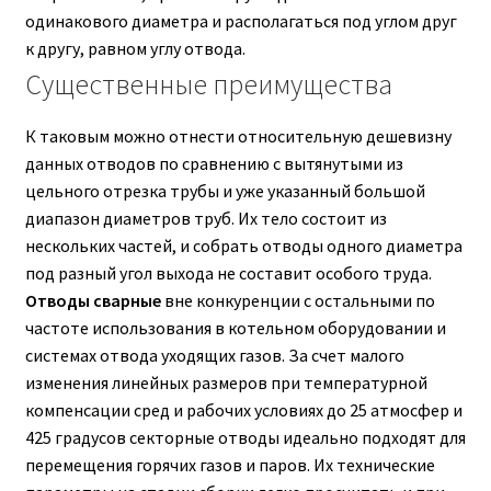
одинакового диаметра и располагаться под углом друг
к другу, равном углу отвода.
Существенные преимущества
К таковым можно отнести относительную дешевизну
данных отводов по сравнению с вытянутыми из
цельного отрезка трубы и уже указанный большой
диапазон диаметров труб. Их тело состоит из
нескольких частей, и собрать отводы одного диаметра
под разный угол выхода не составит особого труда.
Отводы сварные
вне конкуренции с остальными по
частоте использования в котельном оборудовании и
системах отвода уходящих газов. За счет малого
изменения линейных размеров при температурной
компенсации сред и рабочих условиях до 25 атмосфер и
425 градусов секторные отводы идеально подходят для
перемещения горячих газов и паров. Их технические