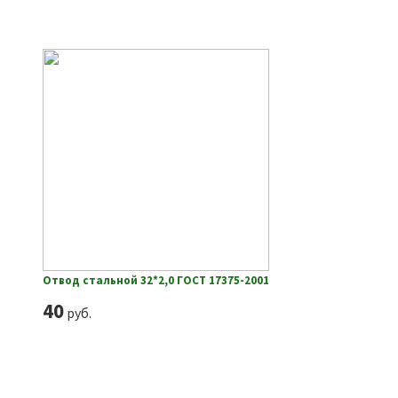
Отвод стальной 32*2,0 ГОСТ 17375-2001
40
руб.