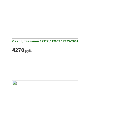
Отвод стальной 273*7,0 ГОСТ 17375-2001
4270
руб.