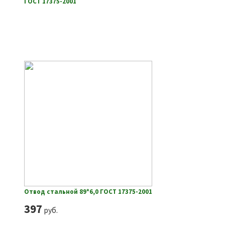
ГОСТ 17375-2001
Отвод стальной 89*6,0 ГОСТ 17375-2001
397
руб.