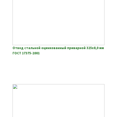
Отвод стальной оцинкованный приварной 325х8,0 мм
ГОСТ 17375-2001