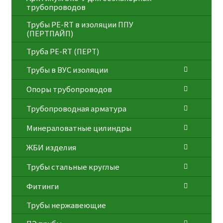
трубопроводов
Трубы PE-RT в изоляции ППУ
(ПЕРТПАЙП)
⁠Трубa PE-RT (ПЕРТ)
Трубы в ВУС изоляции
Опоры трубопроводов
Трубопроводная арматура
Минераловатные цилиндры
ЖБИ изделия
Трубы стальные круглые
Фитинги
Трубы нержавеющие