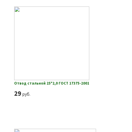
Отвод стальной 25*2,0 ГОСТ 17375-2001
29
руб.