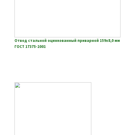
Отвод стальной оцинкованный приварной 159х8,0 мм
ГОСТ 17375-2001