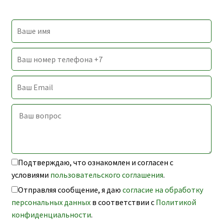
Подтверждаю, что ознакомлен и согласен с
условиями
пользовательского соглашения
.
Отправляя сообщение, я даю
согласие на обработку
персональных данных
в соответствии с
Политикой
конфиденциальности
.