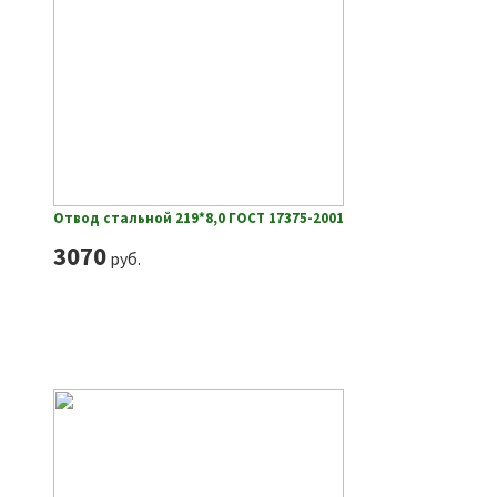
Отвод стальной 219*8,0 ГОСТ 17375-2001
3070
руб.