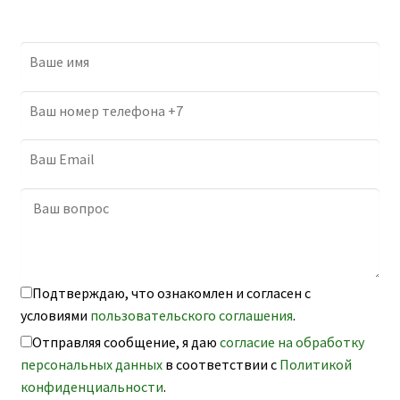
Подтверждаю, что ознакомлен и согласен с
условиями
пользовательского соглашения
.
Отправляя сообщение, я даю
согласие на обработку
персональных данных
в соответствии с
Политикой
конфиденциальности
.