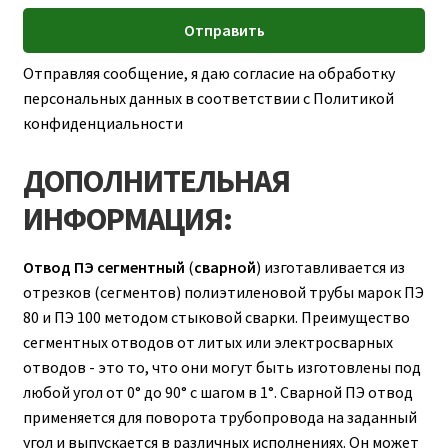
Отправляя сообщение, я даю согласие на обработку
персональных данных в соответствии с Политикой
конфиденциальности
ДОПОЛНИТЕЛЬНАЯ
ИНФОРМАЦИЯ:
Отвод ПЭ сегментный
(
сварной
) изготавливается из
отрезков (сегментов) полиэтиленовой трубы марок ПЭ
80 и ПЭ 100 методом стыковой сварки. Преимущество
сегментных отводов от литых или электросварных
отводов - это то, что они могут быть изготовлены под
любой угол от 0° до 90° с шагом в 1°. Сварной ПЭ отвод
применяется для поворота трубопровода на заданный
угол и выпускается в различных исполнениях. Он может