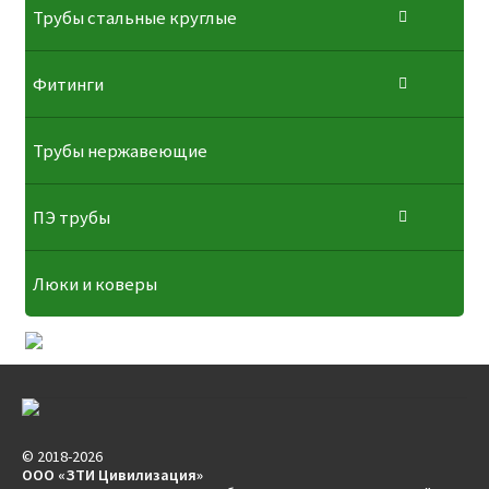
Трубы стальные круглые
Фитинги
Трубы нержавеющие
ПЭ трубы
Люки и коверы
© 2018-2026
ООО «ЗТИ Цивилизация»