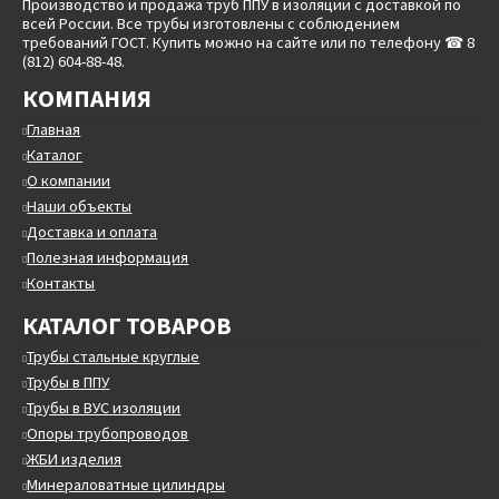
Производство и продажа труб ППУ в изоляции с доставкой по
всей России. Все трубы изготовлены с соблюдением
требований ГОСТ. Купить можно на сайте или по телефону ☎ 8
(812) 604-88-48.
КОМПАНИЯ
Главная
Каталог
О компании
Наши объекты
Доставка и оплата
Полезная информация
Контакты
КАТАЛОГ ТОВАРОВ
Трубы стальные круглые
Трубы в ППУ
Трубы в ВУС изоляции
Опоры трубопроводов
ЖБИ изделия
Минераловатные цилиндры