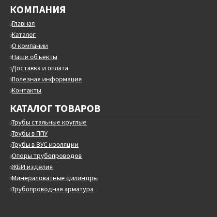
КОМПАНИЯ
Главная
Каталог
О компании
Наши объекты
Доставка и оплата
Полезная информация
Контакты
КАТАЛОГ ТОВАРОВ
Трубы стальные круглые
Трубы в ППУ
Трубы в ВУС изоляции
Опоры трубопроводов
ЖБИ изделия
Минераловатные цилиндры
Трубопроводная арматура