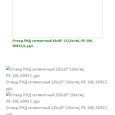
Отвод ПНД сегментный 63х45° (12,5атм), РЕ-100,
SDR13,6, удл.
Отвод ПНД сегментный 225х15° (10атм), РЕ-100, SDR17,
удл.
Отвод ПНД сегментный 225х20° (10атм), РЕ-100, SDR17,
удл.