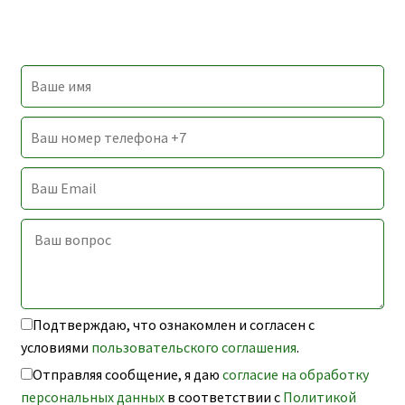
Подтверждаю, что ознакомлен и согласен с
условиями
пользовательского соглашения
.
Отправляя сообщение, я даю
согласие на обработку
персональных данных
в соответствии с
Политикой