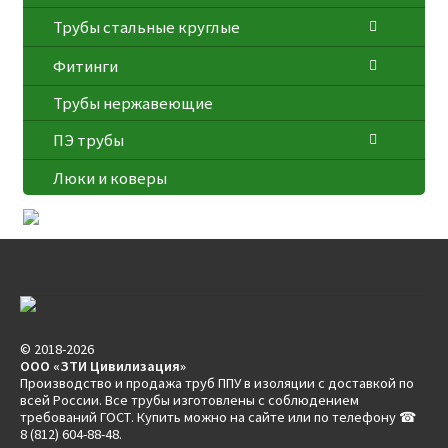
Трубы стальные круглые
Фитинги
Трубы нержавеющие
ПЭ трубы
Люки и коверы
© 2018-2026
ООО «ЗТИ Цивилизация»
Производство и продажа труб ППУ в изоляции с доставкой по
всей России. Все трубы изготовлены с соблюдением
требований ГОСТ. Купить можно на сайте или по телефону ☎
8 (812) 604-88-48.