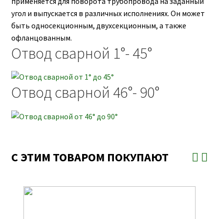
применяется для поворота трубопровода на заданный
угол и выпускается в различных исполнениях. Он может
быть односекционным, двухсекционным, а также
офланцованным.
Отвод сварной 1°- 45°
Отвод сварной 46°- 90°
С ЭТИМ ТОВАРОМ ПОКУПАЮТ