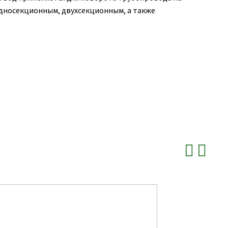
односекционным, двухсекционным, а также