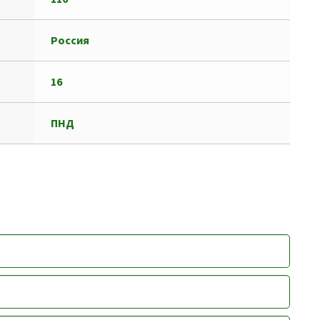
Россия
16
ПНД