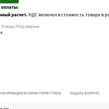
 оплаты:
чный расчет.
НДС включен в стоимость товара в р
:
Отводы ПНД сварные
я:
НФОРМАЦИЯ И ХАРАКТЕРИСТИКИ
ЗАДАТЬ ВОПРОС
р, мм