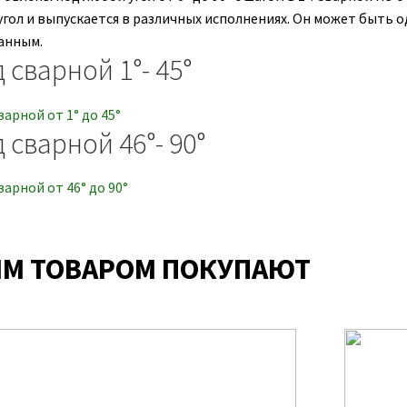
угол и выпускается в различных исполнениях. Он может быть 
анным.
 сварной 1°- 45°
 сварной 46°- 90°
ИМ ТОВАРОМ ПОКУПАЮТ