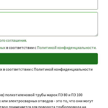
ого соглашения
.
ных
в соответствии с
Политикой конфиденциальности
.
ных в соответствии с Политикой конфиденциальности
ов) полиэтиленовой трубы марок ПЭ 80 и ПЭ 100
или электросварных отводов - это то, что они могут
 отвод применяется для поворота трубопровода на