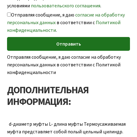
условиями
пользовательского соглашения
.
Отправляя сообщение, я даю
согласие на обработку
персональных данных
в соответствии с
Политикой
конфиденциальности
.
Отправляя сообщение, я даю согласие на обработку
персональных данных в соответствии с Политикой
конфиденциальности
ДОПОЛНИТЕЛЬНАЯ
ИНФОРМАЦИЯ:
d-диаметр муфты L- длина муфты Термоусаживаемая
муфта представляет собой полый цельный цилиндр.