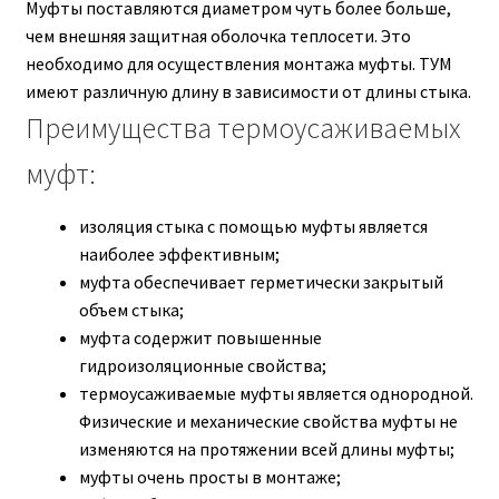
Муфты поставляются диаметром чуть более больше,
чем внешняя защитная оболочка теплосети. Это
необходимо для осуществления монтажа муфты. ТУМ
имеют различную длину в зависимости от длины стыка.
Преимущества термоусаживаемых
муфт:
изоляция стыка с помощью муфты является
наиболее эффективным;
муфта обеспечивает герметически закрытый
объем стыка;
муфта содержит повышенные
гидроизоляционные свойства;
термоусаживаемые муфты является однородной.
Физические и механические свойства муфты не
изменяются на протяжении всей длины муфты;
муфты очень просты в монтаже;