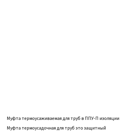
ПОЛЕЗНАЯ ИНФОРМАЦИЯ
КОНТАКТЫ
Муфта термоусаживаемая для труб в ППУ-П изоляции
Муфта термоусадочная для труб это защитный