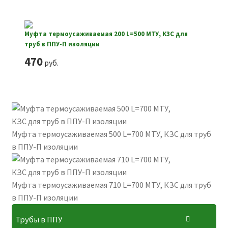
Муфта термоусаживаемая 200 L=500 МТУ, КЗС для
труб в ППУ-П изоляции
470
руб.
Муфта термоусаживаемая 500 L=700 МТУ, КЗС для труб
в ППУ-П изоляции
Муфта термоусаживаемая 710 L=700 МТУ, КЗС для труб
в ППУ-П изоляции
Трубы в ППУ