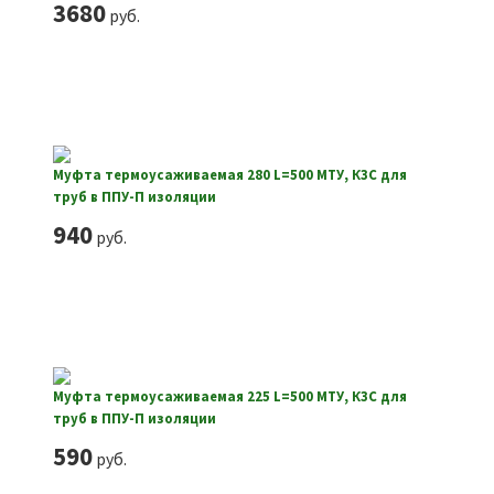
3680
руб.
Муфта термоусаживаемая 280 L=500 МТУ, КЗС для
труб в ППУ-П изоляции
940
руб.
Муфта термоусаживаемая 225 L=500 МТУ, КЗС для
труб в ППУ-П изоляции
590
руб.