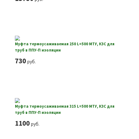
Муфта термоусаживаемая 250 L=500 МТУ, КЗС для
труб в ППУ-П изоляции
730
руб.
Муфта термоусаживаемая 315 L=500 МТУ, КЗС для
труб в ППУ-П изоляции
1100
руб.