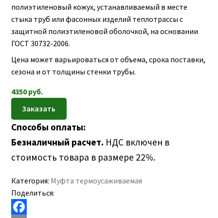
полиэтиленовый кожух, устанавливаемый в месте
стыка труб или фасонных изделий теплотрассы с
защитной полиэтиленовой оболочкой, на основании
ГОСТ 30732-2006.
Цена может варьироваться от объема, срока поставки,
сезона и от толщины стенки трубы.
4350
руб.
Способы оплаты:
Безналичный расчет.
НДС включен в
стоимость товара в размере 22%.
Категория:
Муфта термоусаживаемая
Поделиться: