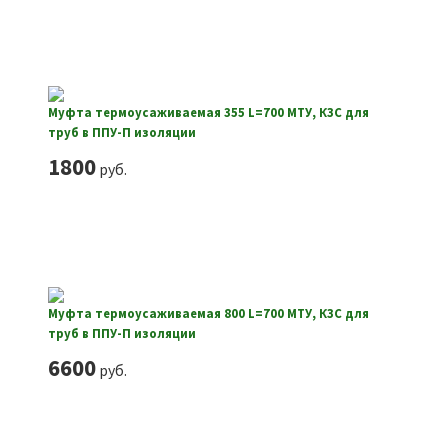
Муфта термоусаживаемая 355 L=700 МТУ, КЗС для
труб в ППУ-П изоляции
1800
руб.
Муфта термоусаживаемая 800 L=700 МТУ, КЗС для
труб в ППУ-П изоляции
6600
руб.