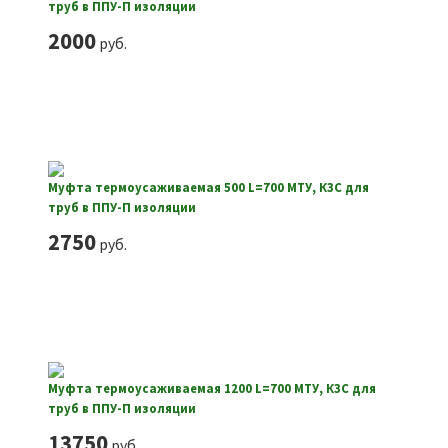
труб в ППУ-П изоляции
2000
руб.
Муфта термоусаживаемая 500 L=700 МТУ, КЗС для
труб в ППУ-П изоляции
2750
руб.
Муфта термоусаживаемая 1200 L=700 МТУ, КЗС для
труб в ППУ-П изоляции
13750
руб.