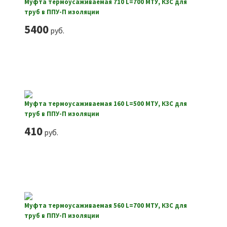
Муфта термоусаживаемая 710 L=700 МТУ, КЗС для
труб в ППУ-П изоляции
5400
руб.
Муфта термоусаживаемая 160 L=500 МТУ, КЗС для
труб в ППУ-П изоляции
410
руб.
Муфта термоусаживаемая 560 L=700 МТУ, КЗС для
труб в ППУ-П изоляции