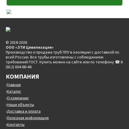
© 2018-2026
ООО «ЗТИ Цивилизация»
Производство и продажа труб ППУ в изоляции с доставкой по
всей России. Все трубы изготовлены с соблюдением
требований ГОСТ. Купить можно на сайте или по телефону ☎ 8
(812) 604-88-48.
КОМПАНИЯ
Главная
Каталог
О компании
Наши объекты
Доставка и оплата
Полезная информация
Контакты