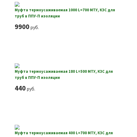
Муфта термоусаживаемая 1000 L=700 МТУ, КЗС для
труб в ППУ-П изоляции
9900
руб.
Муфта термоусаживаемая 180 L=500 МТУ, КЗС для
труб в ППУ-П изоляции
440
руб.
Муфта термоусаживаемая 400 L=700 МТУ, КЗС для