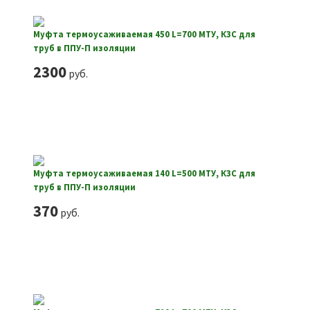
Муфта термоусаживаемая 450 L=700 МТУ, КЗС для
труб в ППУ-П изоляции
2300
руб.
Муфта термоусаживаемая 140 L=500 МТУ, КЗС для
труб в ППУ-П изоляции
370
руб.