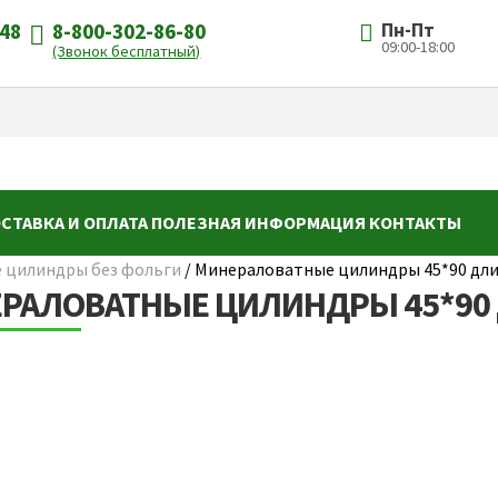
-48
8-800-302-86-80
Пн-Пт
09:00-18:00
(Звонок бесплатный)
СТАВКА И ОПЛАТА
ПОЛЕЗНАЯ ИНФОРМАЦИЯ
КОНТАКТЫ
 цилиндры без фольги
/
Минераловатные цилиндры 45*90 дли
РАЛОВАТНЫЕ ЦИЛИНДРЫ 45*90 