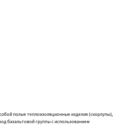
собой полые теплоизоляционные изделия (скорлупы),
род базальтовой группы с использованием