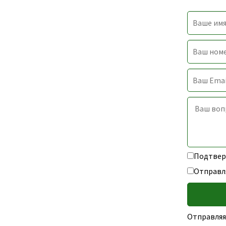
Подтверж
Отправл
Отправляя