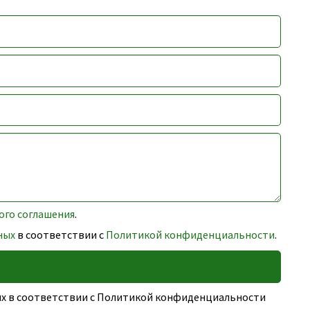
ого соглашения
.
ных
в соответствии с
Политикой конфиденциальности
.
ных в соответствии с Политикой конфиденциальности