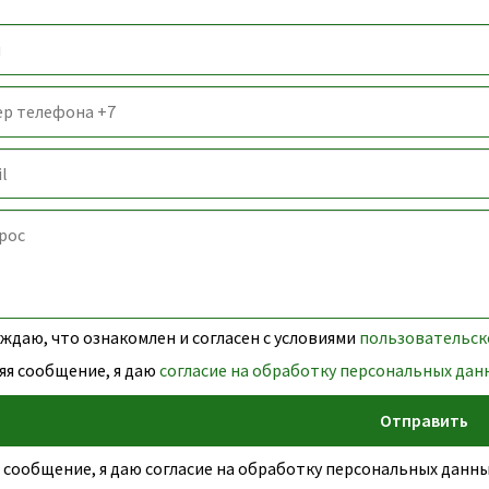
даю, что ознакомлен и согласен с условиями
пользовательск
яя сообщение, я даю
согласие на обработку персональных дан
 сообщение, я даю согласие на обработку персональных дан