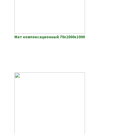
Мат компенсационный 70х2000х1000