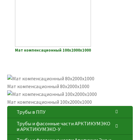
Мат компенсационный 100х2000х1000
Мат компенсационный 80х2000х1000
Мат компенсационный 100х2000х1000
Трубы в ППУ
Трубы и фасонные части АРКТИКУМЭКО
и АРКТИКУМЭКО-У