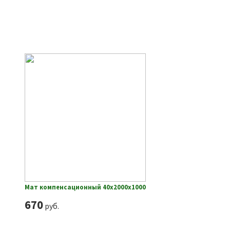
Мат компенсационный 40х2000х1000
670
руб.