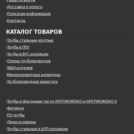
Доставка и оплата
Полезная информация
Контакты
КАТАЛОГ ТОВАРОВ
Трубы стальные круглые
Трубы в ППУ
Трубы в ВУС изоляции
Опоры трубопроводов
ЖБИ изделия
Минераловатные цилиндры
Трубопроводная арматура
Трубы и фасонные части АРКТИКУМЭКО и АРКТИКУМЭКО-У
Фитинги
ПЭ трубы
Люки и коверы
Трубы стальные в ЦПП изоляции