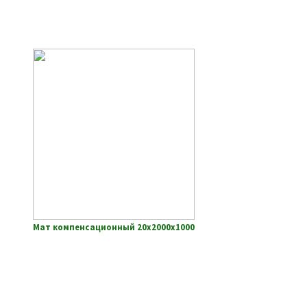
Мат компенсационный 20х2000х1000