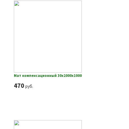
Мат компенсационный 30х2000х1000
470
руб.