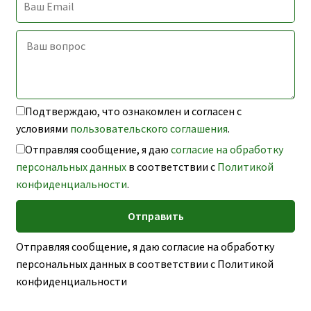
Подтверждаю, что ознакомлен и согласен с
условиями
пользовательского соглашения
.
Отправляя сообщение, я даю
согласие на обработку
персональных данных
в соответствии с
Политикой
конфиденциальности
.
Отправляя сообщение, я даю согласие на обработку
персональных данных в соответствии с Политикой
конфиденциальности