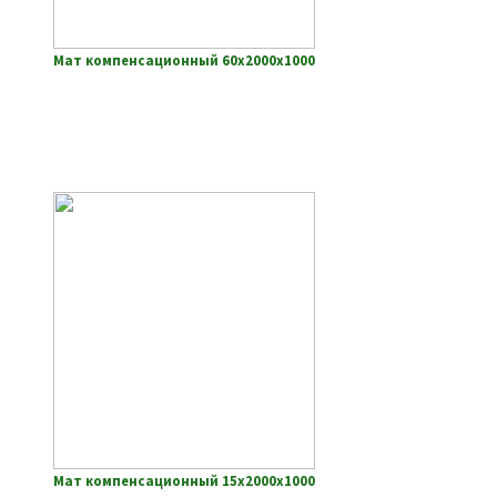
Мат компенсационный 60х2000х1000
Мат компенсационный 15х2000х1000