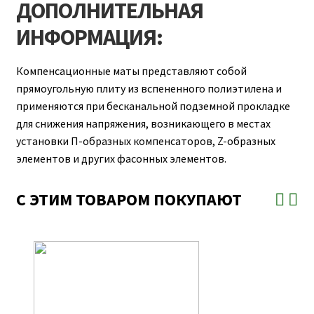
ДОПОЛНИТЕЛЬНАЯ
ИНФОРМАЦИЯ:
Компенсационные маты представляют собой
прямоугольную плиту из вспененного полиэтилена и
применяются при бесканальной подземной прокладке
для снижения напряжения, возникающего в местах
установки П-образных компенсаторов, Z-образных
элементов и других фасонных элементов.
С ЭТИМ ТОВАРОМ ПОКУПАЮТ