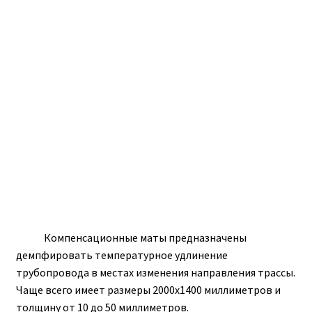
ПОЛЕЗНАЯ ИНФОРМАЦИЯ
КОНТАКТЫ
Компенсационные маты предназначены
демпфировать температурное удлинение
трубопровода в местах изменения направления трассы.
Чаще всего имеет размеры 2000х1400 миллиметров и
толщину от 10 до 50 миллиметров.