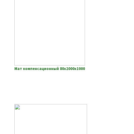
Мат компенсационный 80х2000х1000