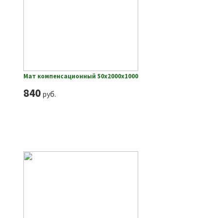
Мат компенсационный 50х2000х1000
840
руб.