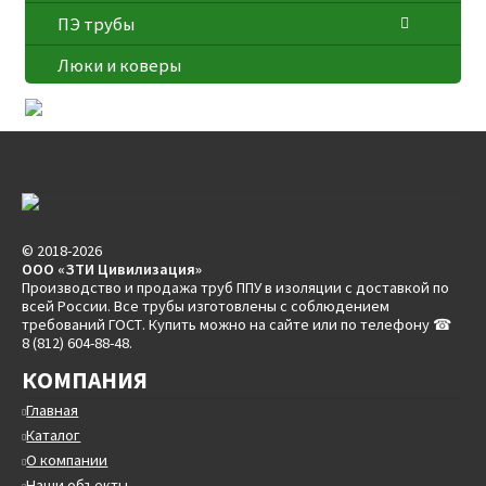
ПЭ трубы
Люки и коверы
© 2018-2026
ООО «ЗТИ Цивилизация»
Производство и продажа труб ППУ в изоляции с доставкой по
всей России. Все трубы изготовлены с соблюдением
требований ГОСТ. Купить можно на сайте или по телефону ☎
8 (812) 604-88-48.
КОМПАНИЯ
Главная
Каталог
О компании
Наши объекты